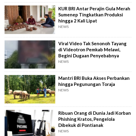
KUR BRI Antar Perajin Gula Merah
Sumenep Tingkatkan Produksi
hingga 2 Kali Lipat
NEWS
Viral Video Tak Senonoh Tayang
di Videotron Pemkab Melawi,
Begini Dugaan Penyebabnya
NEWS
Mantri BRI Buka Akses Perbankan
hingga Pegunungan Toraja
NEWS
Ribuan Orang di Dunia Jadi Korban
Phishing Kratos, Pengelola
Dibekuk di Pontianak
NEWS