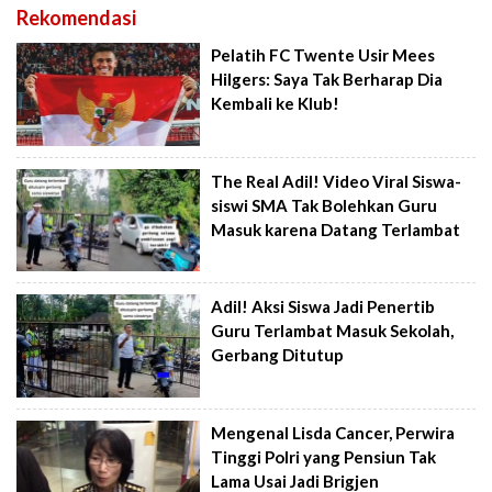
Rekomendasi
Pelatih FC Twente Usir Mees
Hilgers: Saya Tak Berharap Dia
Kembali ke Klub!
The Real Adil! Video Viral Siswa-
siswi SMA Tak Bolehkan Guru
Masuk karena Datang Terlambat
Adil! Aksi Siswa Jadi Penertib
Guru Terlambat Masuk Sekolah,
Gerbang Ditutup
Mengenal Lisda Cancer, Perwira
Tinggi Polri yang Pensiun Tak
Lama Usai Jadi Brigjen