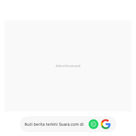
Ikuti berita terkini Suara.com di: