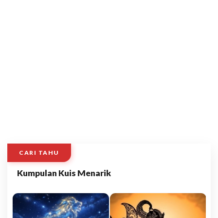
CARI TAHU
Kumpulan Kuis Menarik