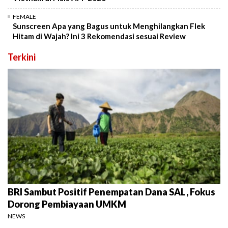
FEMALE
Sunscreen Apa yang Bagus untuk Menghilangkan Flek
Hitam di Wajah? Ini 3 Rekomendasi sesuai Review
Terkini
BRI Sambut Positif Penempatan Dana SAL, Fokus
Dorong Pembiayaan UMKM
NEWS