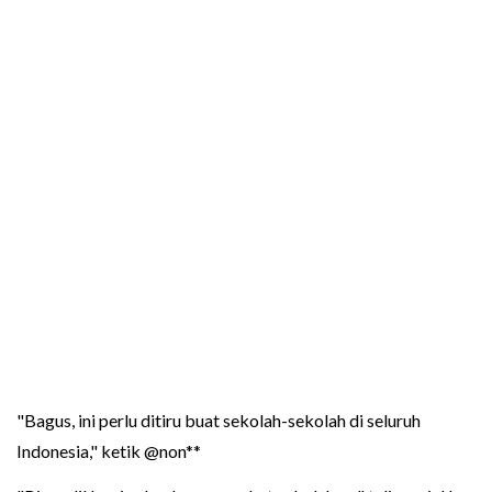
"Bagus, ini perlu ditiru buat sekolah-sekolah di seluruh
Indonesia," ketik @non**