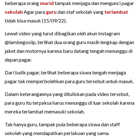
beberapa orang
murid
tampak menjaga dan mengunci pagar
sekolah
Agar para
guru
dan staf sekolah yang
terlambat
tidak bisa masuk (15/09/22).
Lewat video yang turut dibagikan oleh akun Instagram
@lambegosiip, terlihat dua orang guru masih lengkap dengan
jaket dan motornya karena baru datang tengah menunggu di
depan pagar.
Dari balik pagar, terlihat beberapa siswa tengah menjaga
pagar tak memperbolehkan para guru tersebut untuk masuk.
Dalam keterangannya yang dituliskan pada video tersebut,
para guru itu terpaksa harus menunggu di luar sekolah karena
mereka terlambat memasuki sekolah.
Tak hanya guru, tampak pula beberapa siswa dan staff
sekolah yang mendapatkan perlakuan yang sama.