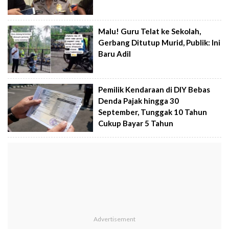
Malu! Guru Telat ke Sekolah,
Gerbang Ditutup Murid, Publik: Ini
Baru Adil
Pemilik Kendaraan di DIY Bebas
Denda Pajak hingga 30
September, Tunggak 10 Tahun
Cukup Bayar 5 Tahun