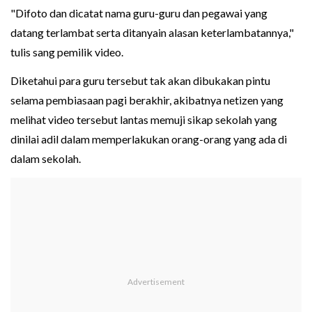
"Difoto dan dicatat nama guru-guru dan pegawai yang
datang terlambat serta ditanyain alasan keterlambatannya,"
tulis sang pemilik video.
Diketahui para guru tersebut tak akan dibukakan pintu
selama pembiasaan pagi berakhir, akibatnya netizen yang
melihat video tersebut lantas memuji sikap sekolah yang
dinilai adil dalam memperlakukan orang-orang yang ada di
dalam sekolah.