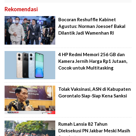
Rekomendasi
Bocoran Reshuffle Kabinet
Agustus: Norman Joesoef Bakal
Dilantik Jadi Wamenhan RI
4 HP Redmi Memori 256 GB dan
Kamera Jernih Harga Rp1 Jutaan,
Cocok untuk Multitasking
Tolak Vaksinasi, ASN di Kabupaten
Gorontalo Siap-Siap Kena Sanksi
Rumah Lansia 82 Tahun
Dieksekusi PN Jakbar Meski Masih