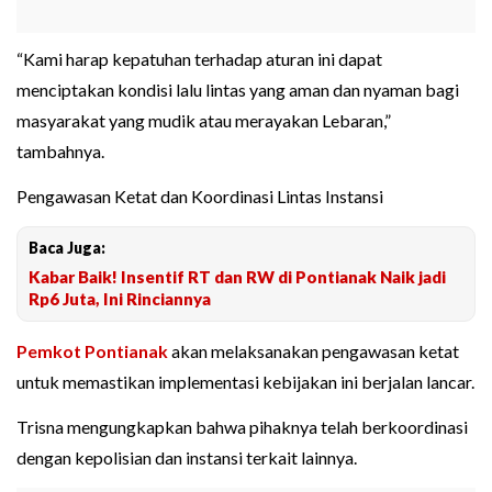
“Kami harap kepatuhan terhadap aturan ini dapat
menciptakan kondisi lalu lintas yang aman dan nyaman bagi
masyarakat yang mudik atau merayakan Lebaran,”
tambahnya.
Pengawasan Ketat dan Koordinasi Lintas Instansi
Baca Juga:
Kabar Baik! Insentif RT dan RW di Pontianak Naik jadi
Rp6 Juta, Ini Rinciannya
Pemkot Pontianak
akan melaksanakan pengawasan ketat
untuk memastikan implementasi kebijakan ini berjalan lancar.
Trisna mengungkapkan bahwa pihaknya telah berkoordinasi
dengan kepolisian dan instansi terkait lainnya.