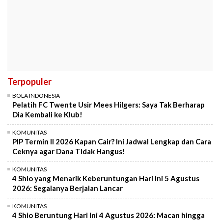
Terpopuler
BOLA INDONESIA
Pelatih FC Twente Usir Mees Hilgers: Saya Tak Berharap
Dia Kembali ke Klub!
KOMUNITAS
PIP Termin II 2026 Kapan Cair? Ini Jadwal Lengkap dan Cara
Ceknya agar Dana Tidak Hangus!
KOMUNITAS
4 Shio yang Menarik Keberuntungan Hari Ini 5 Agustus
2026: Segalanya Berjalan Lancar
KOMUNITAS
4 Shio Beruntung Hari Ini 4 Agustus 2026: Macan hingga