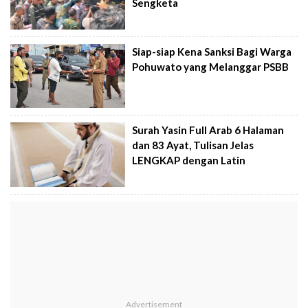
Sengketa
Siap-siap Kena Sanksi Bagi Warga
Pohuwato yang Melanggar PSBB
Surah Yasin Full Arab 6 Halaman
dan 83 Ayat, Tulisan Jelas
LENGKAP dengan Latin