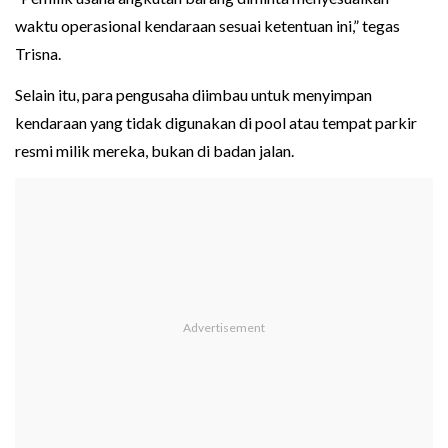
waktu operasional kendaraan sesuai ketentuan ini,” tegas
Trisna.
Selain itu, para pengusaha diimbau untuk menyimpan
kendaraan yang tidak digunakan di pool atau tempat parkir
resmi milik mereka, bukan di badan jalan.