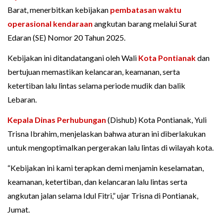
Barat, menerbitkan kebijakan
pembatasan waktu
operasional kendaraan
angkutan barang melalui Surat
Edaran (SE) Nomor 20 Tahun 2025.
Kebijakan ini ditandatangani oleh Wali
Kota Pontianak
dan
bertujuan memastikan kelancaran, keamanan, serta
ketertiban lalu lintas selama periode mudik dan balik
Lebaran.
Kepala Dinas Perhubungan
(Dishub) Kota Pontianak, Yuli
Trisna Ibrahim, menjelaskan bahwa aturan ini diberlakukan
untuk mengoptimalkan pergerakan lalu lintas di wilayah kota.
“Kebijakan ini kami terapkan demi menjamin keselamatan,
keamanan, ketertiban, dan kelancaran lalu lintas serta
angkutan jalan selama Idul Fitri,” ujar Trisna di Pontianak,
Jumat.