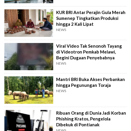
KUR BRI Antar Perajin Gula Merah
Sumenep Tingkatkan Produksi
hingga 2 Kali Lipat
NEWS
Viral Video Tak Senonoh Tayang
di Videotron Pemkab Melawi,
Begini Dugaan Penyebabnya
NEWS
Mantri BRI Buka Akses Perbankan
hingga Pegunungan Toraja
NEWS
Ribuan Orang di Dunia Jadi Korban
Phishing Kratos, Pengelola
Dibekuk di Pontianak
NEWS