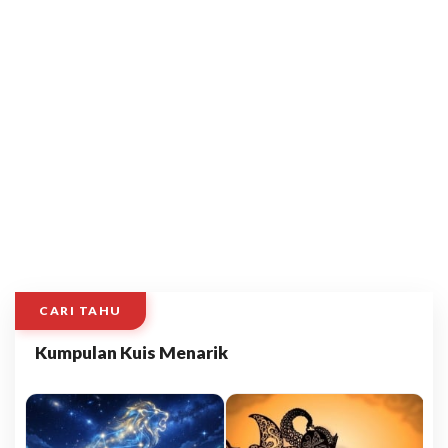
CARI TAHU
Kumpulan Kuis Menarik