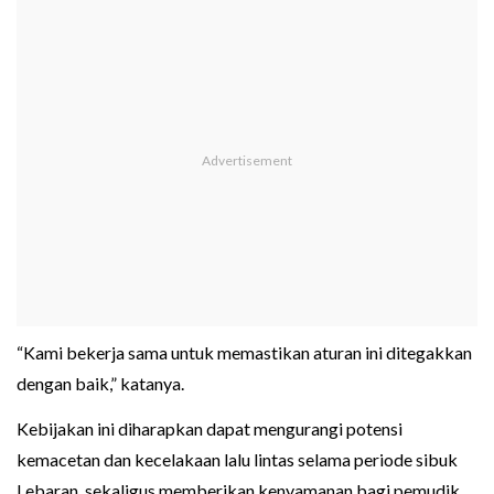
“Kami bekerja sama untuk memastikan aturan ini ditegakkan
dengan baik,” katanya.
Kebijakan ini diharapkan dapat mengurangi potensi
kemacetan dan kecelakaan lalu lintas selama periode sibuk
Lebaran, sekaligus memberikan kenyamanan bagi pemudik