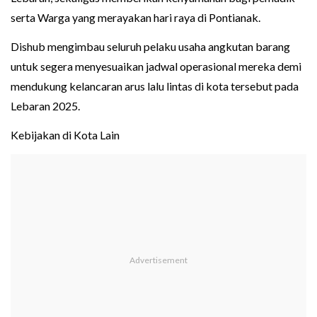
serta Warga yang merayakan hari raya di Pontianak.
Dishub mengimbau seluruh pelaku usaha angkutan barang
untuk segera menyesuaikan jadwal operasional mereka demi
mendukung kelancaran arus lalu lintas di kota tersebut pada
Lebaran 2025.
Kebijakan di Kota Lain