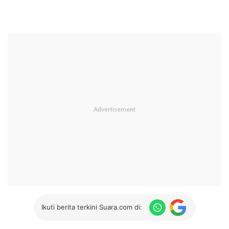
Ikuti berita terkini Suara.com di: