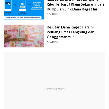
Ribu Terbaru! Klaim Sekarang dari
Kumpulan Link Dana Kaget Ini
KALBAR
Kejutan Dana Kaget Hari Ini:
Peluang Emas Langsung dari
Genggamanmu!
KALBAR