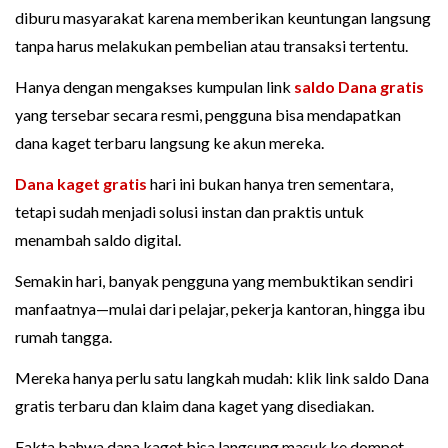
diburu masyarakat karena memberikan keuntungan langsung
tanpa harus melakukan pembelian atau transaksi tertentu.
Hanya dengan mengakses kumpulan link
saldo Dana gratis
yang tersebar secara resmi, pengguna bisa mendapatkan
dana kaget terbaru langsung ke akun mereka.
Dana kaget gratis
hari ini bukan hanya tren sementara,
tetapi sudah menjadi solusi instan dan praktis untuk
menambah saldo digital.
Semakin hari, banyak pengguna yang membuktikan sendiri
manfaatnya—mulai dari pelajar, pekerja kantoran, hingga ibu
rumah tangga.
Mereka hanya perlu satu langkah mudah: klik link saldo Dana
gratis terbaru dan klaim dana kaget yang disediakan.
Fakta bahwa dana kaget bisa langsung masuk ke dompet