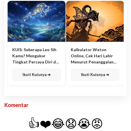
KUIS: Seberapa Leo Sih
Kalkulator Weton
Kamu? Mengukur
Online, Cek Hari Lahir
Tingkat Percaya Diri dan
Menurut Penanggalan
Karisma
Jawa
Ikuti Kuisnya ➔
Ikuti Kuisnya ➔
Komentar
👍
❤️
😂
😧
😭
😡