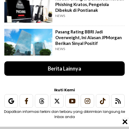
Phishing Kratos, Pengelola
Dibekuk di Pontianak
NEWS
Pasang Rating BBRI Jadi
Overweight, Ini Alasan JPMorgan
Berikan Sinyal Positif
NEWS
Berita Lainnya
Ikuti Kami
Dapatkan informasi terkini dan terbaru yang dikirimkan langsung ke
Inbox anda