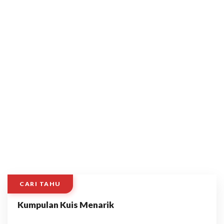
CARI TAHU
Kumpulan Kuis Menarik