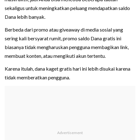
sekaligus untuk meningkatkan peluang mendapatkan saldo
Dana lebih banyak.
Berbeda dari promo atau giveaway di media sosial yang
sering kali bersyarat rumit, promo saldo Dana gratis ini
biasanya tidak mengharuskan pengguna membagikan link,
membuat konten, atau mengikuti akun tertentu.
Karena itulah, dana kaget gratis hari ini lebih disukai karena
tidak memberatkan pengguna.