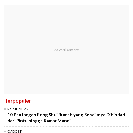
Terpopuler
KOMUNITAS
10 Pantangan Feng Shui Rumah yang Sebaiknya Dihindari,
dari Pintu hingga Kamar Mandi
GADGET