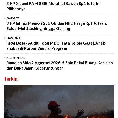
3 HP Xiaomi RAM 8 GB Murah di Bawah Rp1 Juta, Ini
Pilihannya
GADGET
3 HP Infinix Memori 256 GB dan NFC Harga Rp1 Jutaan,
Solusi Multitasking hingga Gaming
NASIONAL
KPAI Desak Audit Total MBG: Tata Kelola Gagal, Anak-
anak Jadi Korban Ambisi Program
KOMUNITAS
Ramalan Shio 9 Agustus 2026: 5 Shio Bakal Buang Kesialan
dan Buka Jalan Keberuntungan
Terkini