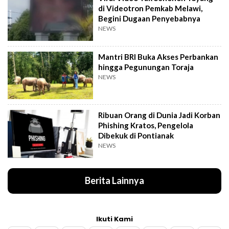
di Videotron Pemkab Melawi,
Begini Dugaan Penyebabnya
NEWS
Mantri BRI Buka Akses Perbankan
hingga Pegunungan Toraja
NEWS
Ribuan Orang di Dunia Jadi Korban
Phishing Kratos, Pengelola
Dibekuk di Pontianak
NEWS
Berita Lainnya
Ikuti Kami