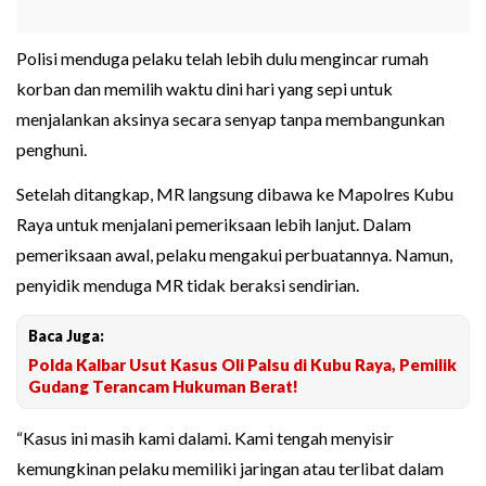
Polisi menduga pelaku telah lebih dulu mengincar rumah
korban dan memilih waktu dini hari yang sepi untuk
menjalankan aksinya secara senyap tanpa membangunkan
penghuni.
Setelah ditangkap, MR langsung dibawa ke Mapolres Kubu
Raya untuk menjalani pemeriksaan lebih lanjut. Dalam
pemeriksaan awal, pelaku mengakui perbuatannya. Namun,
penyidik menduga MR tidak beraksi sendirian.
Baca Juga:
Polda Kalbar Usut Kasus Oli Palsu di Kubu Raya, Pemilik
Gudang Terancam Hukuman Berat!
“Kasus ini masih kami dalami. Kami tengah menyisir
kemungkinan pelaku memiliki jaringan atau terlibat dalam