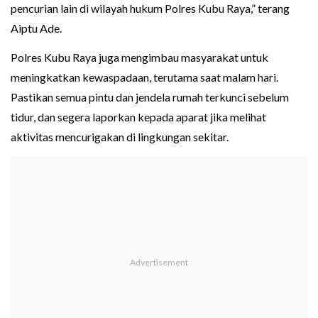
pencurian lain di wilayah hukum Polres Kubu Raya,” terang
Aiptu Ade.
Polres Kubu Raya juga mengimbau masyarakat untuk
meningkatkan kewaspadaan, terutama saat malam hari.
Pastikan semua pintu dan jendela rumah terkunci sebelum
tidur, dan segera laporkan kepada aparat jika melihat
aktivitas mencurigakan di lingkungan sekitar.