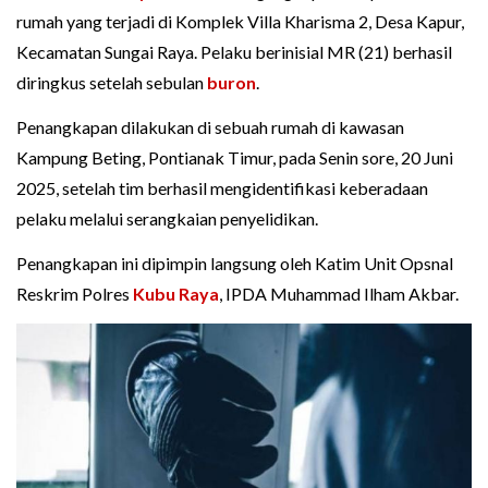
rumah yang terjadi di Komplek Villa Kharisma 2, Desa Kapur,
Kecamatan Sungai Raya. Pelaku berinisial MR (21) berhasil
diringkus setelah sebulan
buron
.
Penangkapan dilakukan di sebuah rumah di kawasan
Kampung Beting, Pontianak Timur, pada Senin sore, 20 Juni
2025, setelah tim berhasil mengidentifikasi keberadaan
pelaku melalui serangkaian penyelidikan.
Penangkapan ini dipimpin langsung oleh Katim Unit Opsnal
Reskrim Polres
Kubu Raya
, IPDA Muhammad Ilham Akbar.