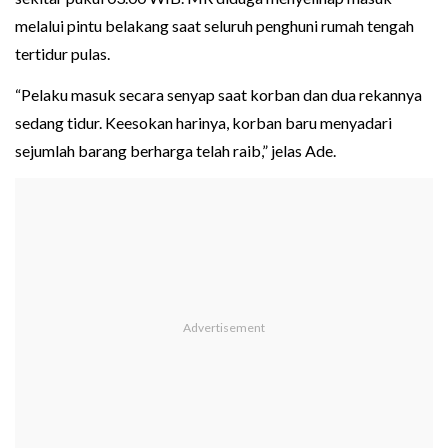
melalui pintu belakang saat seluruh penghuni rumah tengah
tertidur pulas.
“Pelaku masuk secara senyap saat korban dan dua rekannya
sedang tidur. Keesokan harinya, korban baru menyadari
sejumlah barang berharga telah raib,” jelas Ade.