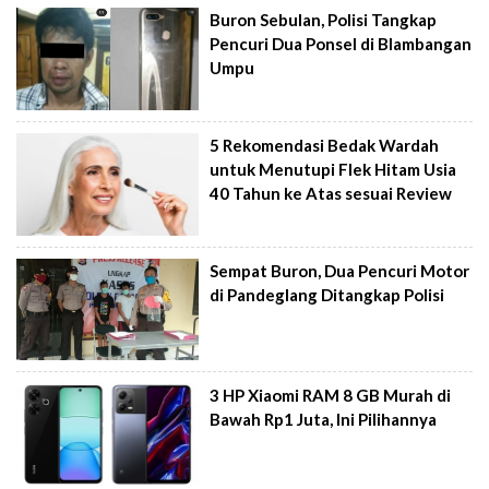
Buron Sebulan, Polisi Tangkap
Pencuri Dua Ponsel di Blambangan
Umpu
5 Rekomendasi Bedak Wardah
untuk Menutupi Flek Hitam Usia
40 Tahun ke Atas sesuai Review
Sempat Buron, Dua Pencuri Motor
di Pandeglang Ditangkap Polisi
3 HP Xiaomi RAM 8 GB Murah di
Bawah Rp1 Juta, Ini Pilihannya