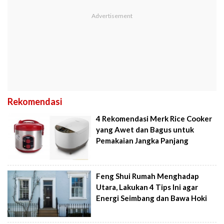
Rekomendasi
4 Rekomendasi Merk Rice Cooker
yang Awet dan Bagus untuk
Pemakaian Jangka Panjang
Feng Shui Rumah Menghadap
Utara, Lakukan 4 Tips Ini agar
Energi Seimbang dan Bawa Hoki