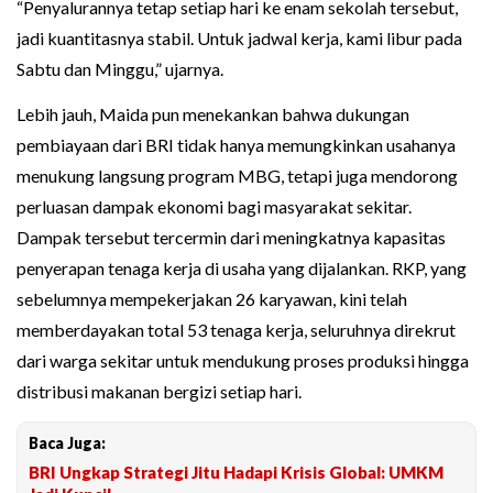
“Penyalurannya tetap setiap hari ke enam sekolah tersebut,
jadi kuantitasnya stabil. Untuk jadwal kerja, kami libur pada
Sabtu dan Minggu,” ujarnya.
Lebih jauh, Maida pun menekankan bahwa dukungan
pembiayaan dari BRI tidak hanya memungkinkan usahanya
menukung langsung program MBG, tetapi juga mendorong
perluasan dampak ekonomi bagi masyarakat sekitar.
Dampak tersebut tercermin dari meningkatnya kapasitas
penyerapan tenaga kerja di usaha yang dijalankan. RKP, yang
sebelumnya mempekerjakan 26 karyawan, kini telah
memberdayakan total 53 tenaga kerja, seluruhnya direkrut
dari warga sekitar untuk mendukung proses produksi hingga
distribusi makanan bergizi setiap hari.
Baca Juga:
BRI Ungkap Strategi Jitu Hadapi Krisis Global: UMKM