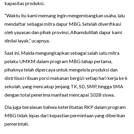
kapasitas produksi.
“Waktu itu kami memang ingin mengembangkan usaha, lalu
mendaftar sebagai mitra dapur MBG. Setelah diverifikasi
oleh yayasan dan pihak provinsi, Alhamdulillah dapur kami
dinilai layak,” ucapnya.
Saat ini, Maida mengungkapkan sebagai salah satu mitra
pelaku UMKM dalam program MBG tahap pertama,
pihaknya telah dipercaya untuk mengelola produksi dan
distribusi ribuan porsi makanan bergizi setiap hari kerja ke 6
sekolah, yang mencakup jenjang TK, SD, SMP, hingga SMA
dengan total penerima manfaat mencapai 3.028 siswa.
Dia juga beralasan bahwa keterlibatan RKP dalam program
MBG tidak lepas dari kepastian permintaan yang diberikan
pemerintah.