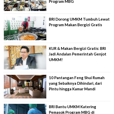
Program MBG
BRI Dorong UMKM Tumbuh Lewat
Program Makan Bergizi Gratis
KUR & Makan Bergizi Gratis: BRI
Jadi Andalan Pemerintah Genjot
UMKM!
10 Pantangan Feng Shui Rumah
yang Sebaiknya Dihindari, dari
Pintu hingga Kamar Mandi
BRI Bantu UMKM Katering
Pemasok Program MBG di