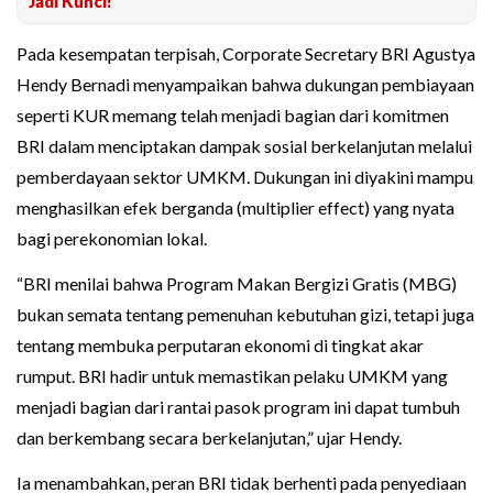
Jadi Kunci!
Pada kesempatan terpisah, Corporate Secretary BRI Agustya
Hendy Bernadi menyampaikan bahwa dukungan pembiayaan
seperti KUR memang telah menjadi bagian dari komitmen
BRI dalam menciptakan dampak sosial berkelanjutan melalui
pemberdayaan sektor UMKM. Dukungan ini diyakini mampu
menghasilkan efek berganda (multiplier effect) yang nyata
bagi perekonomian lokal.
“BRI menilai bahwa Program Makan Bergizi Gratis (MBG)
bukan semata tentang pemenuhan kebutuhan gizi, tetapi juga
tentang membuka perputaran ekonomi di tingkat akar
rumput. BRI hadir untuk memastikan pelaku UMKM yang
menjadi bagian dari rantai pasok program ini dapat tumbuh
dan berkembang secara berkelanjutan,” ujar Hendy.
Ia menambahkan, peran BRI tidak berhenti pada penyediaan