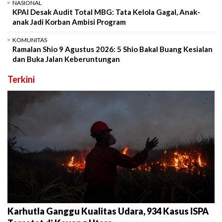
NASIONAL
KPAI Desak Audit Total MBG: Tata Kelola Gagal, Anak-
anak Jadi Korban Ambisi Program
KOMUNITAS
Ramalan Shio 9 Agustus 2026: 5 Shio Bakal Buang Kesialan
dan Buka Jalan Keberuntungan
Terkini
Karhutla Ganggu Kualitas Udara, 934 Kasus ISPA