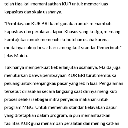
telah tiga kali memanfaatkan KUR untuk memperluas
kapasitas dan skala usahanya.
“Pembiayaan KUR BRI kami gunakan untuk menambah
kapasitas dan peralatan dapur. Khusus yang ketiga, memang
kami ajukan untuk memenuhi kebutuhan usaha karena
modalnya cukup besar harus mengikuti standar Pemerintah,”
jelas Maida.
Tak hanya memperkuat keberlanjutan usahanya, Maida juga
menuturkan bahwa pembiayaan KUR BRI turut membuka
peluang untuk menjangkau pasar yang lebih luas. Pengalaman
tersebut dirasakan secara langsung saat dirinya mengikuti
proses seleksi sebagai mitra penyedia makanan untuk
program MBG. Untuk memenuhi standar kelayakan dapur
yang ditetapkan dalam program, ia pun memanfaatkan
fasilitas KUR guna menambah peralatan dan meningkatkan