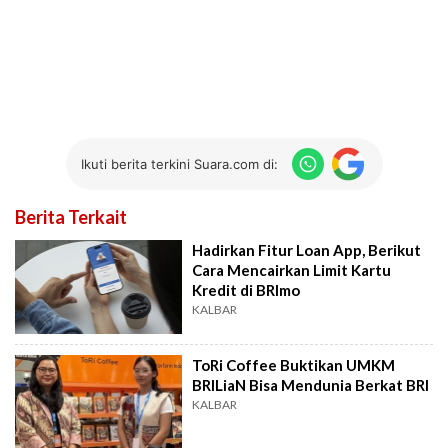
Ikuti berita terkini Suara.com di:
Berita Terkait
Hadirkan Fitur Loan App, Berikut
Cara Mencairkan Limit Kartu
Kredit di BRImo
KALBAR
ToRi Coffee Buktikan UMKM
BRILiaN Bisa Mendunia Berkat BRI
KALBAR