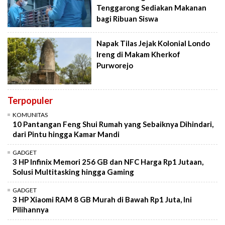
Tenggarong Sediakan Makanan
bagi Ribuan Siswa
Napak Tilas Jejak Kolonial Londo
Ireng di Makam Kherkof
Purworejo
Terpopuler
KOMUNITAS
10 Pantangan Feng Shui Rumah yang Sebaiknya Dihindari,
dari Pintu hingga Kamar Mandi
GADGET
3 HP Infinix Memori 256 GB dan NFC Harga Rp1 Jutaan,
Solusi Multitasking hingga Gaming
GADGET
3 HP Xiaomi RAM 8 GB Murah di Bawah Rp1 Juta, Ini
Pilihannya