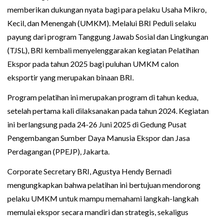
memberikan dukungan nyata bagi para pelaku Usaha Mikro,
Kecil, dan Menengah (UMKM). Melalui BRI Peduli selaku
payung dari program Tanggung Jawab Sosial dan Lingkungan
(TJSL), BRI kembali menyelenggarakan kegiatan Pelatihan
Ekspor pada tahun 2025 bagi puluhan UMKM calon
eksportir yang merupakan binaan BRI.
Program pelatihan ini merupakan program di tahun kedua,
setelah pertama kali dilaksanakan pada tahun 2024. Kegiatan
ini berlangsung pada 24-26 Juni 2025 di Gedung Pusat
Pengembangan Sumber Daya Manusia Ekspor dan Jasa
Perdagangan (PPEJP), Jakarta.
Corporate Secretary BRI, Agustya Hendy Bernadi
mengungkapkan bahwa pelatihan ini bertujuan mendorong
pelaku UMKM untuk mampu memahami langkah-langkah
memulai ekspor secara mandiri dan strategis, sekaligus