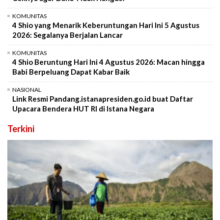
KOMUNITAS
4 Shio yang Menarik Keberuntungan Hari Ini 5 Agustus
2026: Segalanya Berjalan Lancar
KOMUNITAS
4 Shio Beruntung Hari Ini 4 Agustus 2026: Macan hingga
Babi Berpeluang Dapat Kabar Baik
NASIONAL
Link Resmi Pandang.istanapresiden.go.id buat Daftar
Upacara Bendera HUT RI di Istana Negara
Terkini