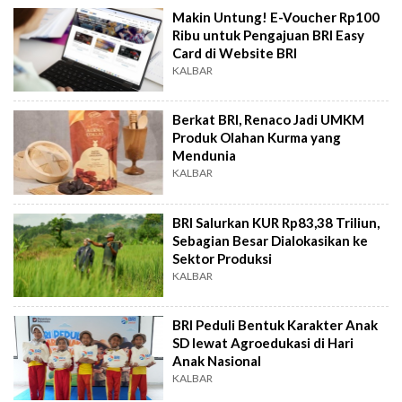
Makin Untung! E-Voucher Rp100
Ribu untuk Pengajuan BRI Easy
Card di Website BRI
KALBAR
Berkat BRI, Renaco Jadi UMKM
Produk Olahan Kurma yang
Mendunia
KALBAR
BRI Salurkan KUR Rp83,38 Triliun,
Sebagian Besar Dialokasikan ke
Sektor Produksi
KALBAR
BRI Peduli Bentuk Karakter Anak
SD lewat Agroedukasi di Hari
Anak Nasional
KALBAR