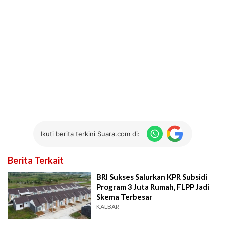
Ikuti berita terkini Suara.com di:
Berita Terkait
BRI Sukses Salurkan KPR Subsidi
Program 3 Juta Rumah, FLPP Jadi
Skema Terbesar
KALBAR