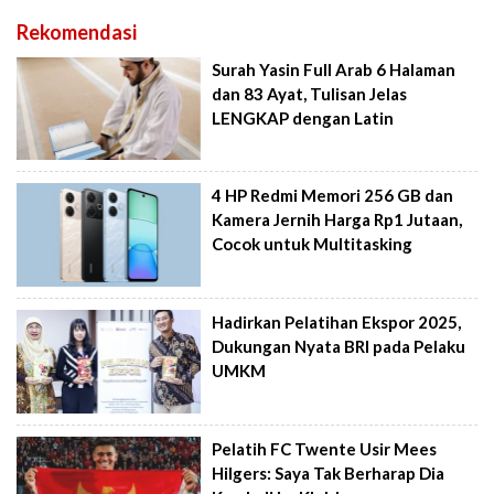
Rekomendasi
Surah Yasin Full Arab 6 Halaman
dan 83 Ayat, Tulisan Jelas
LENGKAP dengan Latin
4 HP Redmi Memori 256 GB dan
Kamera Jernih Harga Rp1 Jutaan,
Cocok untuk Multitasking
Hadirkan Pelatihan Ekspor 2025,
Dukungan Nyata BRI pada Pelaku
UMKM
Pelatih FC Twente Usir Mees
Hilgers: Saya Tak Berharap Dia