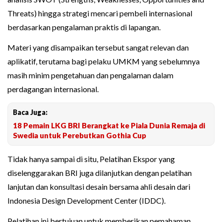
Threats) hingga strategi mencari pembeli internasional
berdasarkan pengalaman praktis di lapangan.
Materi yang disampaikan tersebut sangat relevan dan
aplikatif, terutama bagi pelaku UMKM yang sebelumnya
masih minim pengetahuan dan pengalaman dalam
perdagangan internasional.
Baca Juga:
18 Pemain LKG BRI Berangkat ke Piala Dunia Remaja di
Swedia untuk Perebutkan Gothia Cup
Tidak hanya sampai di situ, Pelatihan Ekspor yang
diselenggarakan BRI juga dilanjutkan dengan pelatihan
lanjutan dan konsultasi desain bersama ahli desain dari
Indonesia Design Development Center (IDDC).
Pelatihan ini bertujuan untuk memberikan pemahaman