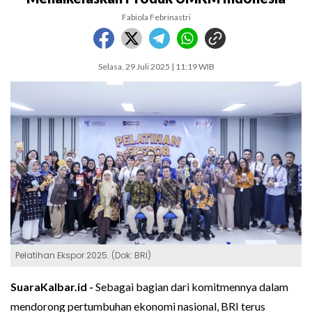
Fabiola Febrinastri
Selasa, 29 Juli 2025 | 11:19 WIB
Pelatihan Ekspor 2025. (Dok: BRI)
SuaraKalbar.id -
Sebagai bagian dari komitmennya dalam
mendorong pertumbuhan ekonomi nasional, BRI terus