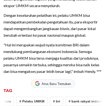
ekspor UMKM secara menyeluruh.
Dengan keseluruhan pelatihan ini, pelaku UMKM bisa
mendapatkan pembekalan pengetahuan itu, para eksportir
dapat mengembangkan jangkauan bisnis, dari pasar lokal
berubah orientasi ke pasar nasional maupun global.
"Hal ini merupakan wujud nyata komitmen BRI dalam
mendukung pembangunan ekonomi Indonesia. Semoga
pelaku UMKM bisa terus menjaga kualitas dari produknya,
pasarnya semakin terbuka, sehingga mereka bisa naik kelas
dan bisa mengakses pasar lebih besar lagi," imbuh Hendy. ***
Atur, Baru Temukan
TAG
nesia
# Pelaku UMKM
# bri
# bank rakyat indonesia