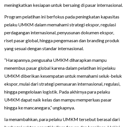
meningkatkan kesiapan untuk bersaing di pasar internasional.
Program pelatihan ini berfokus pada peningkatan kapasitas
pelaku UMKM dalam memahami strategi ekspor, regulasi
perdagangan internasional, penyusunan dokumen ekspor,
riset pasar global, hingga pengemasan dan branding produk
yang sesuai dengan standar internasional.
“Harapannya, pengusaha UMKM diharapkan mampu
menembus pasar global karena dalam pelatihan ini pelaku
UMKM diberikan kesempatan untuk memahami seluk-beluk
ekspor, mulai dari strategi pemasaran internasional, regulasi,
hingga pengelolaan logistik. Pada akhirnya para pelaku
UMKM dapat naik kelas dan mampu memperluas pasar
hingga ke mancanegara,” ungkapnya.
Ia menambahkan, para pelaku UMKM tersebut berasal dari