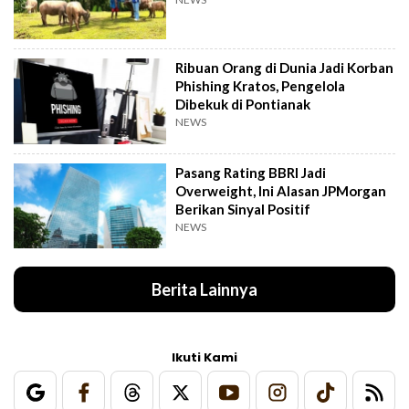
Ribuan Orang di Dunia Jadi Korban
Phishing Kratos, Pengelola
Dibekuk di Pontianak
NEWS
Pasang Rating BBRI Jadi
Overweight, Ini Alasan JPMorgan
Berikan Sinyal Positif
NEWS
Berita Lainnya
Ikuti Kami