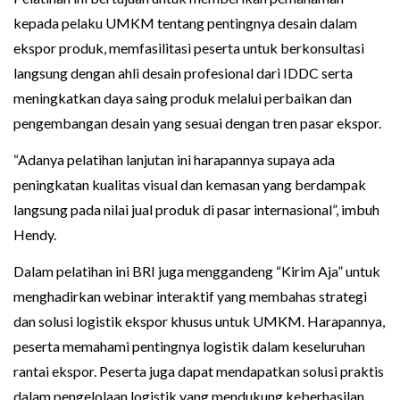
kepada pelaku UMKM tentang pentingnya desain dalam
ekspor produk, memfasilitasi peserta untuk berkonsultasi
langsung dengan ahli desain profesional dari IDDC serta
meningkatkan daya saing produk melalui perbaikan dan
pengembangan desain yang sesuai dengan tren pasar ekspor.
“Adanya pelatihan lanjutan ini harapannya supaya ada
peningkatan kualitas visual dan kemasan yang berdampak
langsung pada nilai jual produk di pasar internasional”, imbuh
Hendy.
Dalam pelatihan ini BRI juga menggandeng “Kirim Aja” untuk
menghadirkan webinar interaktif yang membahas strategi
dan solusi logistik ekspor khusus untuk UMKM. Harapannya,
peserta memahami pentingnya logistik dalam keseluruhan
rantai ekspor. Peserta juga dapat mendapatkan solusi praktis
dalam pengelolaan logistik yang mendukung keberhasilan