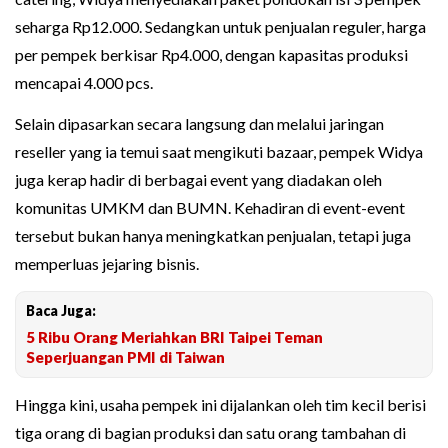
seharga Rp12.000. Sedangkan untuk penjualan reguler, harga
per pempek berkisar Rp4.000, dengan kapasitas produksi
mencapai 4.000 pcs.
Selain dipasarkan secara langsung dan melalui jaringan
reseller yang ia temui saat mengikuti bazaar, pempek Widya
juga kerap hadir di berbagai event yang diadakan oleh
komunitas UMKM dan BUMN. Kehadiran di event-event
tersebut bukan hanya meningkatkan penjualan, tetapi juga
memperluas jejaring bisnis.
Baca Juga:
5 Ribu Orang Meriahkan BRI Taipei Teman
Seperjuangan PMI di Taiwan
Hingga kini, usaha pempek ini dijalankan oleh tim kecil berisi
tiga orang di bagian produksi dan satu orang tambahan di