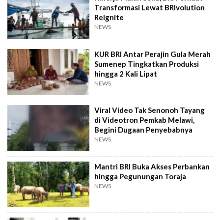
Transformasi Lewat BRIvolution
Reignite
NEWS
KUR BRI Antar Perajin Gula Merah
Sumenep Tingkatkan Produksi
hingga 2 Kali Lipat
NEWS
Viral Video Tak Senonoh Tayang
di Videotron Pemkab Melawi,
Begini Dugaan Penyebabnya
NEWS
Mantri BRI Buka Akses Perbankan
hingga Pegunungan Toraja
NEWS