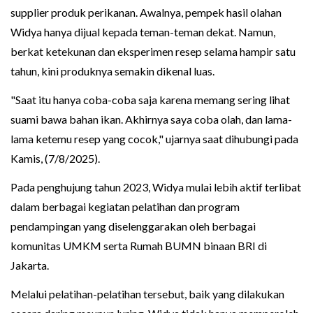
supplier produk perikanan. Awalnya, pempek hasil olahan
Widya hanya dijual kepada teman-teman dekat. Namun,
berkat ketekunan dan eksperimen resep selama hampir satu
tahun, kini produknya semakin dikenal luas.
"Saat itu hanya coba-coba saja karena memang sering lihat
suami bawa bahan ikan. Akhirnya saya coba olah, dan lama-
lama ketemu resep yang cocok," ujarnya saat dihubungi pada
Kamis, (7/8/2025).
Pada penghujung tahun 2023, Widya mulai lebih aktif terlibat
dalam berbagai kegiatan pelatihan dan program
pendampingan yang diselenggarakan oleh berbagai
komunitas UMKM serta Rumah BUMN binaan BRI di
Jakarta.
Melalui pelatihan-pelatihan tersebut, baik yang dilakukan