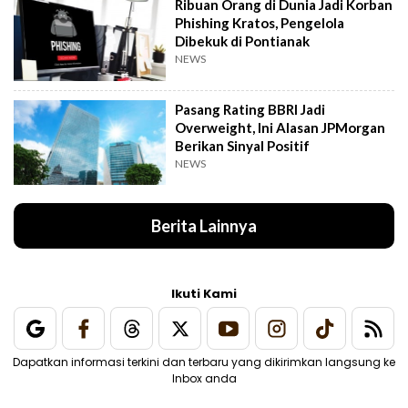
Ribuan Orang di Dunia Jadi Korban
Phishing Kratos, Pengelola
Dibekuk di Pontianak
NEWS
Pasang Rating BBRI Jadi
Overweight, Ini Alasan JPMorgan
Berikan Sinyal Positif
NEWS
Berita Lainnya
Ikuti Kami
Dapatkan informasi terkini dan terbaru yang dikirimkan langsung ke
Inbox anda