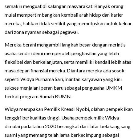
semakin menguat di kalangan masyarakat. Banyak orang
mulai mempertimbangkan kembali arah hidup dan karier
mereka, bahkan tidak sedikit yang memutuskan untuk keluar
dari zona nyaman sebagai pegawai.
Mereka berani mengambil langkah besar dengan merintis
usaha sendiri demi memperoleh penghasilan yang lebih
fleksibel dan berkelanjutan, serta memiliki kendali lebih atas
masa depan finansial mereka. Diantara mereka ada sosok
seperti Widya Purnama Sari, mantan karyawan yang kini
sukses menjalani peran baru sebagai pengusaha UMKM
berkat program Rumah BUMN.
Widya merupakan Pemilik Kreasi Nyobi, olahan pempek ikan
tenggiri berkualitas tinggi. Usaha pempek milik Widya
dimulai pada tahun 2020 berangkat dari latar belakang sang
suami yang memang telah lama berkecimpung sebagai