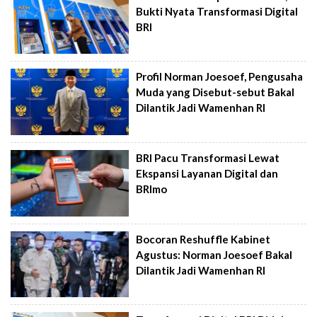
Bukti Nyata Transformasi Digital
BRI
Profil Norman Joesoef, Pengusaha
Muda yang Disebut-sebut Bakal
Dilantik Jadi Wamenhan RI
BRI Pacu Transformasi Lewat
Ekspansi Layanan Digital dan
BRImo
Bocoran Reshuffle Kabinet
Agustus: Norman Joesoef Bakal
Dilantik Jadi Wamenhan RI