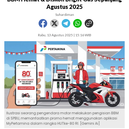
Agustus 2025
Suhardiman
Rabu, 13 Agustus 2025 | 15:16 WIB
Ilustrasi seorang pengendara motor melakukan pengisian BBM
di SPBU, memanfaatkan promo hemat menggunakan aplikasi
MyPertamina dalam rangka HUTke-80 RI. [Gemini Ai]