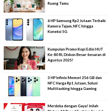
Ruang Tamu
6 HP Samsung Rp2 Jutaan Terbaik:
Kamera Tajam, NFC hingga
Koneksi 5G
Kumpulan Promo Kopi Edisi HUT
Ke-80 RI, Diskon Besar-besaran di
Agustus 2025!
3 HP Infinix Memori 256 GB dan
NFC Harga Rp1 Jutaan, Solusi
Multitasking hingga Gaming
Merdeka dengan Gaya! Inilah