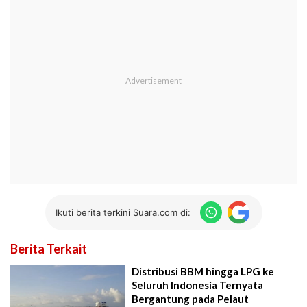
Ikuti berita terkini Suara.com di:
Berita Terkait
Distribusi BBM hingga LPG ke
Seluruh Indonesia Ternyata
Bergantung pada Pelaut