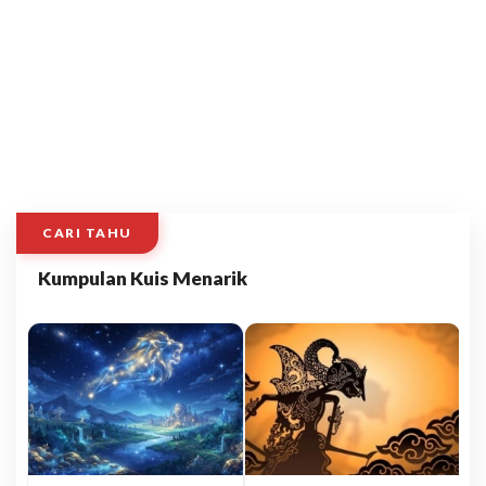
CARI TAHU
Kumpulan Kuis Menarik