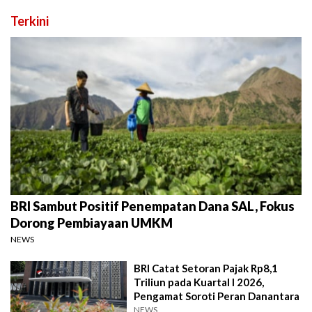
Terkini
BRI Sambut Positif Penempatan Dana SAL, Fokus
Dorong Pembiayaan UMKM
NEWS
BRI Catat Setoran Pajak Rp8,1
Triliun pada Kuartal I 2026,
Pengamat Soroti Peran Danantara
NEWS