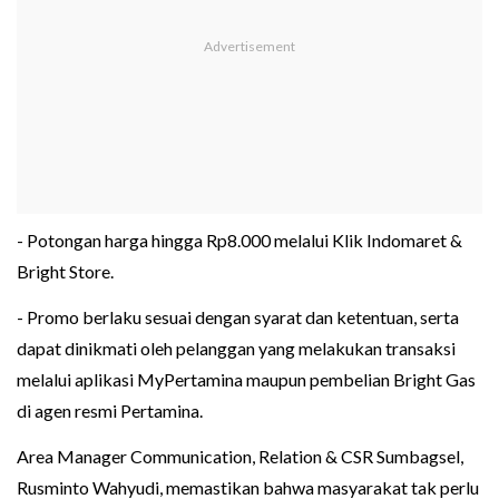
- Potongan harga hingga Rp8.000 melalui Klik Indomaret &
Bright Store.
- Promo berlaku sesuai dengan syarat dan ketentuan, serta
dapat dinikmati oleh pelanggan yang melakukan transaksi
melalui aplikasi MyPertamina maupun pembelian Bright Gas
di agen resmi Pertamina.
Area Manager Communication, Relation & CSR Sumbagsel,
Rusminto Wahyudi, memastikan bahwa masyarakat tak perlu