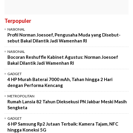
Terpopuler
NASIONAL
Profil Norman Joesoef, Pengusaha Muda yang Disebut-
sebut Bakal Dilantik Jadi Wamenhan RI
NASIONAL
Bocoran Reshuffle Kabinet Agustus: Norman Joesoef
Bakal Dilantik Jadi Wamenhan RI
GADGET
4 HP Murah Baterai 7000 mAh, Tahan hingga 2 Hari
dengan Performa Kencang
METROPOLITAN
Rumah Lansia 82 Tahun Dieksekusi PN Jakbar Meski Masih
Sengketa
GADGET
6 HP Samsung Rp2 Jutaan Terbaik: Kamera Tajam, NFC
hingga Koneksi 5G