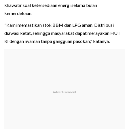
khawatir soal ketersediaan energi selama bulan
kemerdekaan.
"Kami memastikan stok BBM dan LPG aman. Distribusi
diawasi ketat, sehingga masyarakat dapat merayakan HUT
RI dengan nyaman tanpa gangguan pasokan," katanya.