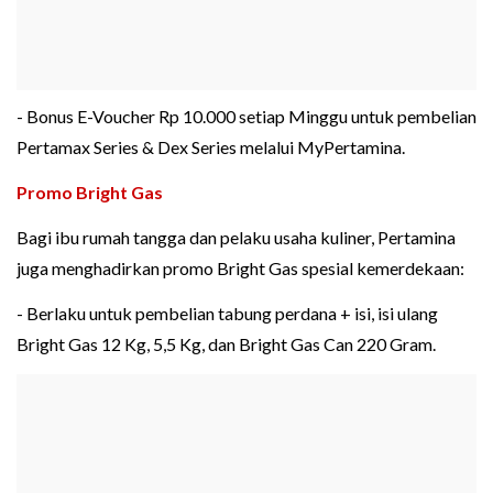
- Bonus E-Voucher Rp 10.000 setiap Minggu untuk pembelian
Pertamax Series & Dex Series melalui MyPertamina.
Promo Bright Gas
Bagi ibu rumah tangga dan pelaku usaha kuliner, Pertamina
juga menghadirkan promo Bright Gas spesial kemerdekaan:
- Berlaku untuk pembelian tabung perdana + isi, isi ulang
Bright Gas 12 Kg, 5,5 Kg, dan Bright Gas Can 220 Gram.