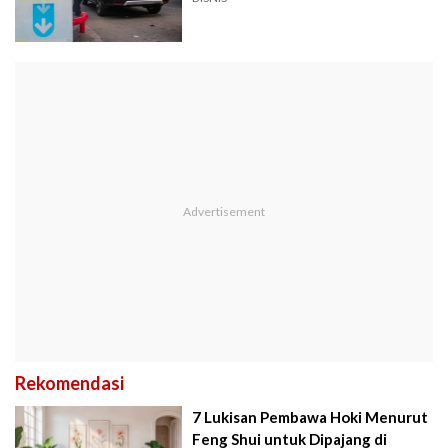
Rekomendasi
7 Lukisan Pembawa Hoki Menurut
Feng Shui untuk Dipajang di