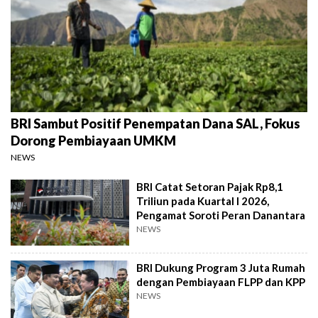
BRI Sambut Positif Penempatan Dana SAL, Fokus
Dorong Pembiayaan UMKM
NEWS
BRI Catat Setoran Pajak Rp8,1
Triliun pada Kuartal I 2026,
Pengamat Soroti Peran Danantara
NEWS
BRI Dukung Program 3 Juta Rumah
dengan Pembiayaan FLPP dan KPP
NEWS