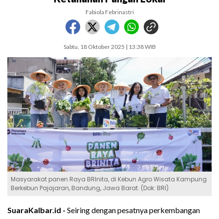
Fabiola Febrinastri
Sabtu, 18 Oktober 2025 | 13:38 WIB
Masyarakat panen Raya BRInita, di Kebun Agro Wisata Kampung
Berkebun Pajajaran, Bandung, Jawa Barat. (Dok: BRI)
SuaraKalbar.id -
Seiring dengan pesatnya perkembangan