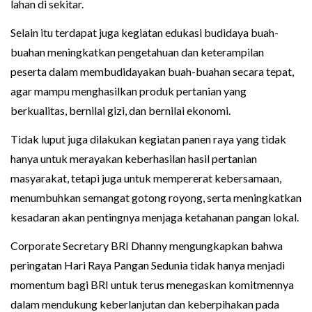
lahan di sekitar.
Selain itu terdapat juga kegiatan edukasi budidaya buah-
buahan meningkatkan pengetahuan dan keterampilan
peserta dalam membudidayakan buah-buahan secara tepat,
agar mampu menghasilkan produk pertanian yang
berkualitas, bernilai gizi, dan bernilai ekonomi.
Tidak luput juga dilakukan kegiatan panen raya yang tidak
hanya untuk merayakan keberhasilan hasil pertanian
masyarakat, tetapi juga untuk mempererat kebersamaan,
menumbuhkan semangat gotong royong, serta meningkatkan
kesadaran akan pentingnya menjaga ketahanan pangan lokal.
Corporate Secretary BRI Dhanny mengungkapkan bahwa
peringatan Hari Raya Pangan Sedunia tidak hanya menjadi
momentum bagi BRI untuk terus menegaskan komitmennya
dalam mendukung keberlanjutan dan keberpihakan pada