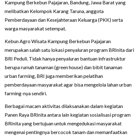
Kampung Berkebun Pajajaran, Bandung, Jawa Barat yang
melibatkan Kelompok Karang Taruna, anggota
Pemberdayaan dan Kesejahteraan Keluarga (PKK) serta
warga masyarakat setempat.
Kebun Agro Wisata Kampung Berkebun Pajajaran
merupakan salah satu lokasi penyaluran program BRInita dari
BRI Peduli. Tidak hanya penyaluran bantuan infrastruktur
berupa rumah tanaman (green house) dan bibit tanaman
urban farming, BRI juga memberikan pelatihan
pemberdayaan masyarakat agar bisa mengelola lahan urban
farming-nya sendiri.
Berbagai macam aktivitas dilaksanakan dalam kegiatan
Panen Raya BRInita antara lain kegiatan sosialisasi program
BRInita yang bertujuan untuk mengedukasi masyarakat
mengenai pentingnya bercocok tanam dan memanfaatkan