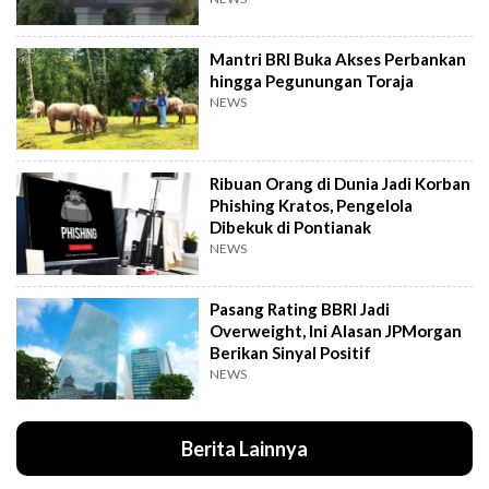
Mantri BRI Buka Akses Perbankan
hingga Pegunungan Toraja
NEWS
Ribuan Orang di Dunia Jadi Korban
Phishing Kratos, Pengelola
Dibekuk di Pontianak
NEWS
Pasang Rating BBRI Jadi
Overweight, Ini Alasan JPMorgan
Berikan Sinyal Positif
NEWS
Berita Lainnya