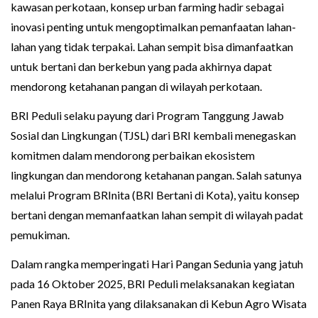
kawasan perkotaan, konsep urban farming hadir sebagai
inovasi penting untuk mengoptimalkan pemanfaatan lahan-
lahan yang tidak terpakai. Lahan sempit bisa dimanfaatkan
untuk bertani dan berkebun yang pada akhirnya dapat
mendorong ketahanan pangan di wilayah perkotaan.
BRI Peduli selaku payung dari Program Tanggung Jawab
Sosial dan Lingkungan (TJSL) dari BRI kembali menegaskan
komitmen dalam mendorong perbaikan ekosistem
lingkungan dan mendorong ketahanan pangan. Salah satunya
melalui Program BRInita (BRI Bertani di Kota), yaitu konsep
bertani dengan memanfaatkan lahan sempit di wilayah padat
pemukiman.
Dalam rangka memperingati Hari Pangan Sedunia yang jatuh
pada 16 Oktober 2025, BRI Peduli melaksanakan kegiatan
Panen Raya BRInita yang dilaksanakan di Kebun Agro Wisata