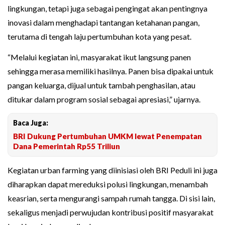
lingkungan, tetapi juga sebagai pengingat akan pentingnya
inovasi dalam menghadapi tantangan ketahanan pangan,
terutama di tengah laju pertumbuhan kota yang pesat.
“Melalui kegiatan ini, masyarakat ikut langsung panen
sehingga merasa memiliki hasilnya. Panen bisa dipakai untuk
pangan keluarga, dijual untuk tambah penghasilan, atau
ditukar dalam program sosial sebagai apresiasi,” ujarnya.
Baca Juga:
BRI Dukung Pertumbuhan UMKM lewat Penempatan
Dana Pemerintah Rp55 Triliun
Kegiatan urban farming yang diinisiasi oleh BRI Peduli ini juga
diharapkan dapat mereduksi polusi lingkungan, menambah
keasrian, serta mengurangi sampah rumah tangga. Di sisi lain,
sekaligus menjadi perwujudan kontribusi positif masyarakat