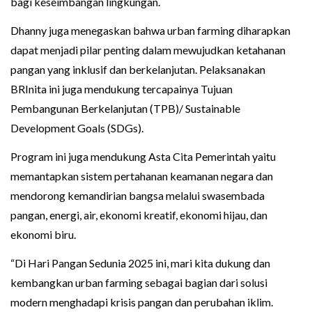
bagi keseimbangan lingkungan.
Dhanny juga menegaskan bahwa urban farming diharapkan
dapat menjadi pilar penting dalam mewujudkan ketahanan
pangan yang inklusif dan berkelanjutan. Pelaksanakan
BRInita ini juga mendukung tercapainya Tujuan
Pembangunan Berkelanjutan (TPB)/ Sustainable
Development Goals (SDGs).
Program ini juga mendukung Asta Cita Pemerintah yaitu
memantapkan sistem pertahanan keamanan negara dan
mendorong kemandirian bangsa melalui swasembada
pangan, energi, air, ekonomi kreatif, ekonomi hijau, dan
ekonomi biru.
“Di Hari Pangan Sedunia 2025 ini, mari kita dukung dan
kembangkan urban farming sebagai bagian dari solusi
modern menghadapi krisis pangan dan perubahan iklim.