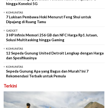
hingga Koneksi 5G
KOMUNITAS
7 Lukisan Pembawa Hoki Menurut Feng Shui untuk
Dipajang di Ruang Tamu
GADGET
3 HP Infinix Memori 256 GB dan NFC Harga Rp1 Jutaan,
Solusi Multitasking hingga Gaming
KOMUNITAS
12 Sepeda Gunung United Detroit Lengkap dengan Harga
dan Spesifikasinya
KOMUNITAS
Sepeda Gunung Apa yang Bagus dan Murah? Ini 7
Rekomendasi Terbaik untuk Pemula
Terkini