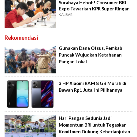
Surabaya Heboh! Consumer BRI
Expo Tawarkan KPR Super Ringan
KALBAR
Rekomendasi
Gunakan Dana Otsus, Pemkab
Puncak Wujudkan Ketahanan
Pangan Lokal
3 HP Xiaomi RAM 8 GB Murah di
Bawah Rp1 Juta, Ini Pilihannya
Hari Pangan Sedunia Jadi
Momentum BRI untuk Tegaskan
Komitmen Dukung Keberlanjutan