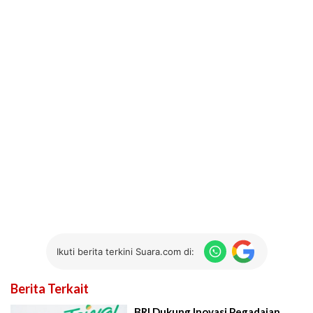
Ikuti berita terkini Suara.com di:
Berita Terkait
BRI Dukung Inovasi Pegadaian