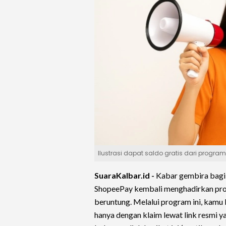
Ilustrasi dapat saldo gratis dari progra
SuaraKalbar.id -
Kabar gembira bagi 
ShopeePay kembali menghadirkan pro
beruntung. Melalui program ini, kamu
hanya dengan klaim lewat link resmi 