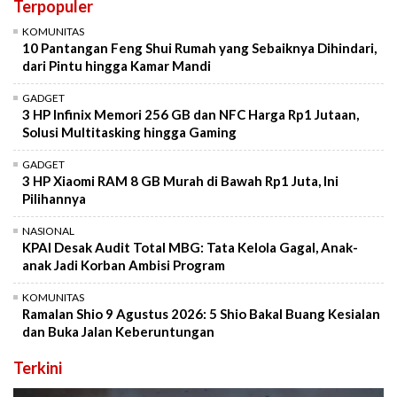
Terpopuler
KOMUNITAS
10 Pantangan Feng Shui Rumah yang Sebaiknya Dihindari,
dari Pintu hingga Kamar Mandi
GADGET
3 HP Infinix Memori 256 GB dan NFC Harga Rp1 Jutaan,
Solusi Multitasking hingga Gaming
GADGET
3 HP Xiaomi RAM 8 GB Murah di Bawah Rp1 Juta, Ini
Pilihannya
NASIONAL
KPAI Desak Audit Total MBG: Tata Kelola Gagal, Anak-
anak Jadi Korban Ambisi Program
KOMUNITAS
Ramalan Shio 9 Agustus 2026: 5 Shio Bakal Buang Kesialan
dan Buka Jalan Keberuntungan
Terkini