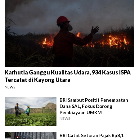
Karhutla Ganggu Kualitas Udara, 934 Kasus ISPA
Tercatat di Kayong Utara
NEWS
BRI Sambut Positif Penempatan
Dana SAL, Fokus Dorong
Pembiayaan UMKM
NEWS
BRI Catat Setoran Pajak Rp8,1