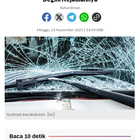
Suhardiman
Minggu, 23 November 2025 | 14:39 WIB
Ilustrasi kecelakaan. [Ist]
Baca 10 detik