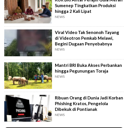
Sumenep Tingkatkan Produksi
hingga 2 Kali Lipat
NEWS
Viral Video Tak Senonoh Tayang
di Videotron Pemkab Melawi,
Begini Dugaan Penyebabnya
NEWS
Mantri BRI Buka Akses Perbankan
hingga Pegunungan Toraja
NEWS
Ribuan Orang di Dunia Jadi Korban
Phishing Kratos, Pengelola
Dibekuk di Pontianak
NEWS