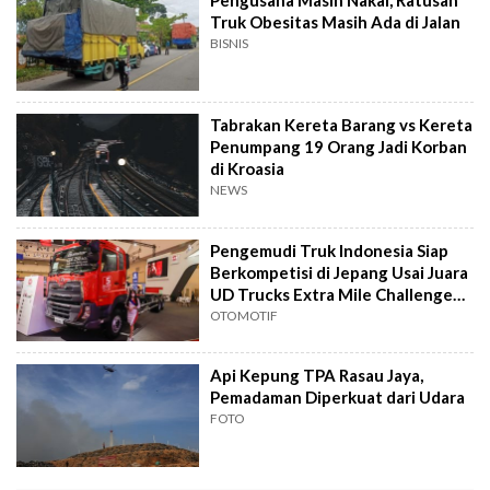
Truk Obesitas Masih Ada di Jalan
BISNIS
Tabrakan Kereta Barang vs Kereta
Penumpang 19 Orang Jadi Korban
di Kroasia
NEWS
Pengemudi Truk Indonesia Siap
Berkompetisi di Jepang Usai Juara
UD Trucks Extra Mile Challenge
2026
OTOMOTIF
Api Kepung TPA Rasau Jaya,
Pemadaman Diperkuat dari Udara
FOTO