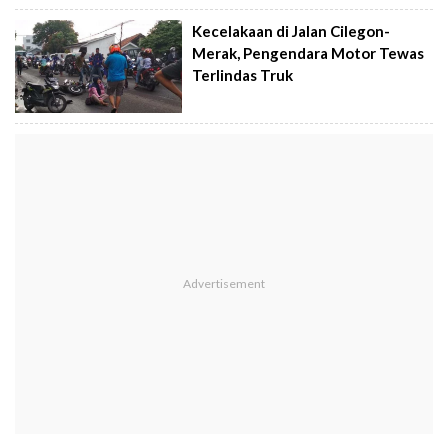
Kecelakaan di Jalan Cilegon-
Merak, Pengendara Motor Tewas
Terlindas Truk