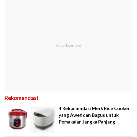
Rekomendasi
4 Rekomendasi Merk Rice Cooker
yang Awet dan Bagus untuk
Pemakaian Jangka Panjang