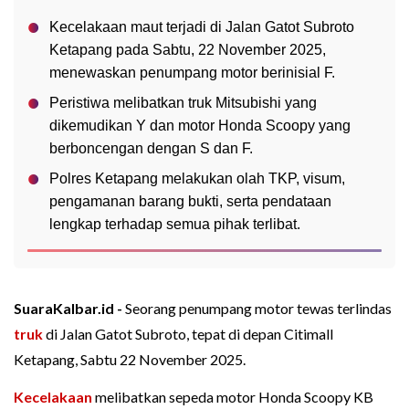
Kecelakaan maut terjadi di Jalan Gatot Subroto
Ketapang pada Sabtu, 22 November 2025,
menewaskan penumpang motor berinisial F.
Peristiwa melibatkan truk Mitsubishi yang
dikemudikan Y dan motor Honda Scoopy yang
berboncengan dengan S dan F.
Polres Ketapang melakukan olah TKP, visum,
pengamanan barang bukti, serta pendataan
lengkap terhadap semua pihak terlibat.
SuaraKalbar.id -
Seorang penumpang motor tewas terlindas
truk
di Jalan Gatot Subroto, tepat di depan Citimall
Ketapang, Sabtu 22 November 2025.
Kecelakaan
melibatkan sepeda motor Honda Scoopy KB