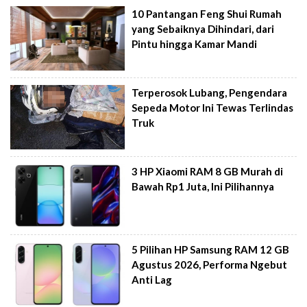
10 Pantangan Feng Shui Rumah
yang Sebaiknya Dihindari, dari
Pintu hingga Kamar Mandi
Terperosok Lubang, Pengendara
Sepeda Motor Ini Tewas Terlindas
Truk
3 HP Xiaomi RAM 8 GB Murah di
Bawah Rp1 Juta, Ini Pilihannya
5 Pilihan HP Samsung RAM 12 GB
Agustus 2026, Performa Ngebut
Anti Lag