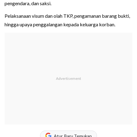
pengendara, dan saksi.
Pelaksanaan visum dan olah TKP, pengamanan barang bukti,
hingga upaya penggalangan kepada keluarga korban.
Atur, Baru Temukan