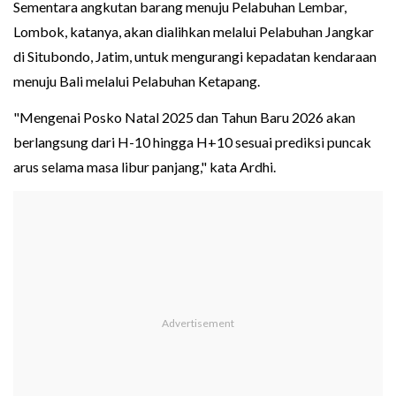
Sementara angkutan barang menuju Pelabuhan Lembar,
Lombok, katanya, akan dialihkan melalui Pelabuhan Jangkar
di Situbondo, Jatim, untuk mengurangi kepadatan kendaraan
menuju Bali melalui Pelabuhan Ketapang.
"Mengenai Posko Natal 2025 dan Tahun Baru 2026 akan
berlangsung dari H-10 hingga H+10 sesuai prediksi puncak
arus selama masa libur panjang," kata Ardhi.