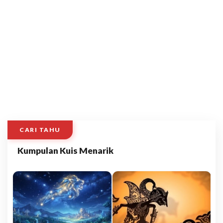
CARI TAHU
Kumpulan Kuis Menarik