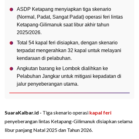
ASDP Ketapang menyiapkan tiga skenario
(Normal, Padat, Sangat Padat) operasi feri lintas
Ketapang-Gilimanuk saat libur akhir tahun
2025/2026.
Total 54 kapal feri disiapkan, dengan skenario
terpadat mengerahkan 32 kapal untuk melayani
kendaraan di pelabuhan.
Angkutan barang ke Lombok dialihkan ke
Pelabuhan Jangkar untuk mitigasi kepadatan di
jalur penyeberangan utama.
SuaraKalbar.id -
Tiga skenario operasi
kapal feri
penyeberangan lintas Ketapang-Gilimanuk disiapkan selama
libur panjang Natal 2025 dan Tahun 2026.