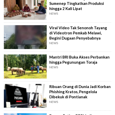
Sumenep Tingkatkan Produksi
hingga 2 Kali Lipat
NEWS
Viral Video Tak Senonoh Tayang
di Videotron Pemkab Melawi,
Begini Dugaan Penyebabnya
NEWS
Mantri BRI Buka Akses Perbankan
hingga Pegunungan Toraja
NEWS
Ribuan Orang di Dunia Jadi Korban
Phishing Kratos, Pengelola
Dibekuk di Pontianak
NEWS