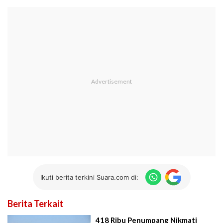
Ikuti berita terkini Suara.com di:
Berita Terkait
418 Ribu Penumpang Nikmati