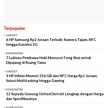
Terpopuler
GADGET
6 HP Samsung Rp2 Jutaan Terbaik: Kamera Tajam, NFC
hingga Koneksi 5G
KOMUNITAS
7 Lukisan Pembawa Hoki Menurut Feng Shui untuk
Dipajang di Ruang Tamu
GADGET
3 HP Infinix Memori 256 GB dan NFC Harga Rp1 Jutaan,
Solusi Multitasking hingga Gaming
KOMUNITAS
12 Sepeda Gunung United Detroit Lengkap dengan Harga
dan Spesifikasinya
KOMUNITAS