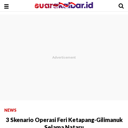
NEWS
3 Skenario Operasi Feri Ketapang-Gilimanuk
Selama Nataru