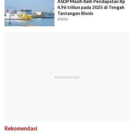
ASDP Masih Raih Pendapatan Rp
4,96 triliun pada 2025 di Tengah
Tantangan Bisnis
BISNIS
Rekomendasi