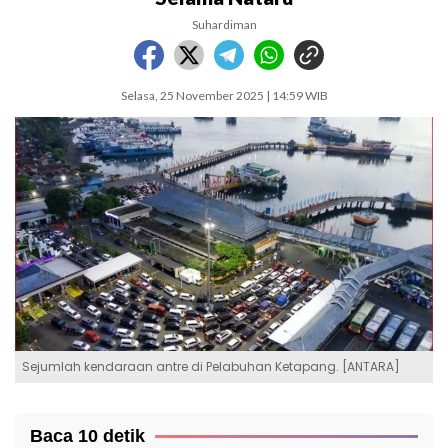
Suhardiman
Selasa, 25 November 2025 | 14:59 WIB
Sejumlah kendaraan antre di Pelabuhan Ketapang. [ANTARA]
Baca 10 detik