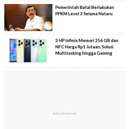
Pemerintah Batal Berlakukan
PPKM Level 3 Selama Nataru
3 HP Infinix Memori 256 GB dan
NFC Harga Rp1 Jutaan, Solusi
Multitasking hingga Gaming