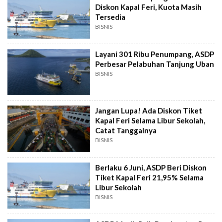
Diskon Kapal Feri, Kuota Masih
Tersedia
BISNIS
Layani 301 Ribu Penumpang, ASDP
Perbesar Pelabuhan Tanjung Uban
BISNIS
Jangan Lupa! Ada Diskon Tiket
Kapal Feri Selama Libur Sekolah,
Catat Tanggalnya
BISNIS
Berlaku 6 Juni, ASDP Beri Diskon
Tiket Kapal Feri 21,95% Selama
Libur Sekolah
BISNIS