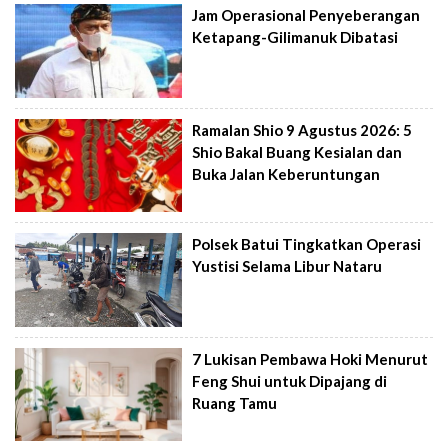
Jam Operasional Penyeberangan
Ketapang-Gilimanuk Dibatasi
Ramalan Shio 9 Agustus 2026: 5
Shio Bakal Buang Kesialan dan
Buka Jalan Keberuntungan
Polsek Batui Tingkatkan Operasi
Yustisi Selama Libur Nataru
7 Lukisan Pembawa Hoki Menurut
Feng Shui untuk Dipajang di
Ruang Tamu