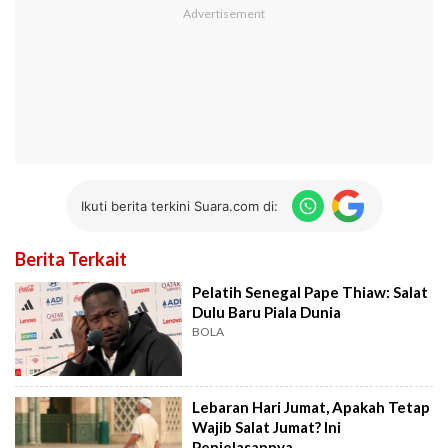
Ikuti berita terkini Suara.com di:
Berita Terkait
Pelatih Senegal Pape Thiaw: Salat
Dulu Baru Piala Dunia
BOLA
Lebaran Hari Jumat, Apakah Tetap
Wajib Salat Jumat? Ini
Penjelasannya