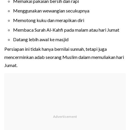
Memakai pakaian bersih dan rapi
Menggunakan wewangian secukupnya
Memotong kuku dan merapikan diri
Membaca Surah Al-Kahfi pada malam atau hari Jumat
Datang lebih awal ke masjid
Persiapan ini tidak hanya bernilai sunnah, tetapi juga
mencerminkan adab seorang Muslim dalam memuliakan hari
Jumat.