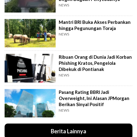
NEWS
Mantri BRI Buka Akses Perbankan
hingga Pegunungan Toraja
NEWS
Ribuan Orang di Dunia Jadi Korban
Phishing Kratos, Pengelola
Dibekuk di Pontianak
NEWS
Pasang Rating BBRI Jadi
Overweight, Ini Alasan JPMorgan
Berikan Sinyal Positif
NEWS
Berita Lainnya