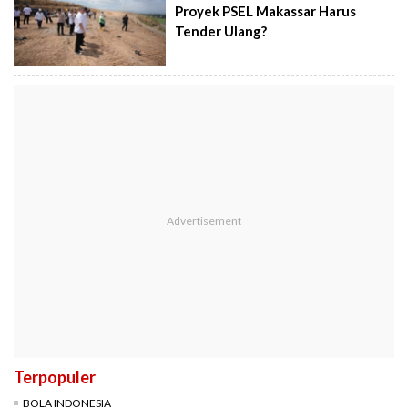
Proyek PSEL Makassar Harus
Tender Ulang?
Terpopuler
BOLA INDONESIA