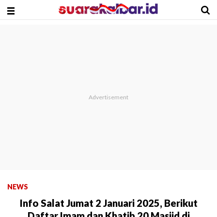
NEWS
Info Salat Jumat 2 Januari 2025, Berikut
Daftar Imam dan Khatib 20 Masjid di