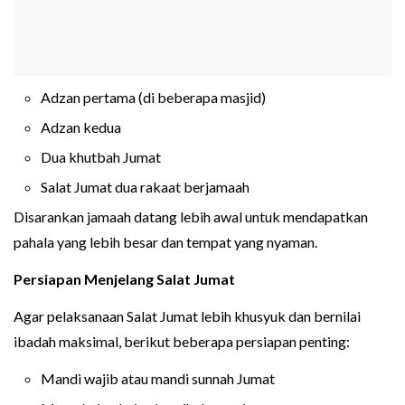
Adzan pertama (di beberapa masjid)
Adzan kedua
Dua khutbah Jumat
Salat Jumat dua rakaat berjamaah
Disarankan jamaah datang lebih awal untuk mendapatkan
pahala yang lebih besar dan tempat yang nyaman.
Persiapan Menjelang Salat Jumat
Agar pelaksanaan Salat Jumat lebih khusyuk dan bernilai
ibadah maksimal, berikut beberapa persiapan penting:
Mandi wajib atau mandi sunnah Jumat