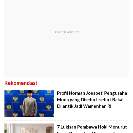
Rekomendasi
Profil Norman Joesoef, Pengusaha
Muda yang Disebut-sebut Bakal
Dilantik Jadi Wamenhan RI
7 Lukisan Pembawa Hoki Menurut