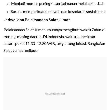
Menjadi momen peningkatan keimanan melalui khutbah
Sarana memperkuat ukhuwah dan kesadaran sosial umat
Jadwal dan Pelaksanaan Salat Jumat
Pelaksanaan Salat Jumat umumnya mengikuti waktu Zuhur di
masing-masing daerah. Di Indonesia, waktu ini berkisar
antara pukul 11.30–12.30 WIB, tergantung lokasi. Rangkaian
Salat Jumat meliputi: