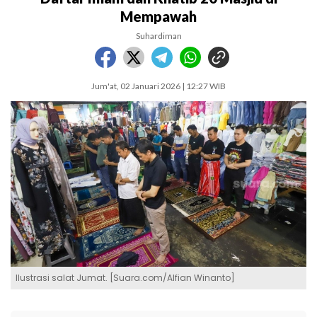
Mempawah
Suhardiman
Jum'at, 02 Januari 2026 | 12:27 WIB
Ilustrasi salat Jumat. [Suara.com/Alfian Winanto]