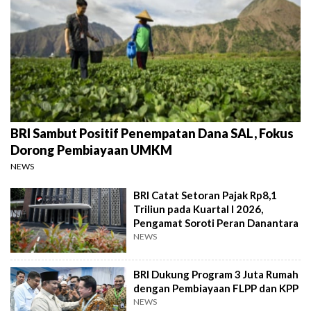
BRI Sambut Positif Penempatan Dana SAL, Fokus
Dorong Pembiayaan UMKM
NEWS
BRI Catat Setoran Pajak Rp8,1
Triliun pada Kuartal I 2026,
Pengamat Soroti Peran Danantara
NEWS
BRI Dukung Program 3 Juta Rumah
dengan Pembiayaan FLPP dan KPP
NEWS