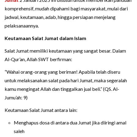
komprehensif, mudah dipahami bagi masyarakat, mulai dari
jadwal, keutamaan, adab, hingga persiapan menjelang
pelaksanaannya.
Keutamaan Salat Jumat dalam Islam
Salat Jumat memiliki keutamaan yang sangat besar. Dalam
Al-Qur’an, Allah SWT berfirman:
“Wahai orang-orang yang beriman! Apabila telah diseru
untuk melaksanakan salat pada hari Jumat, maka segeralah
kamu mengingat Allah dan tinggalkan jual beli.” (QS. Al-
Jumu’ah: 9)
Keutamaan Salat Jumat antara lain:
Menghapus dosa di antara dua Jumat jika diiringi amal
saleh