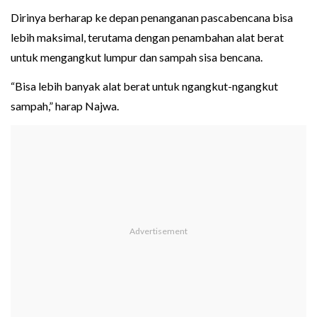
Dirinya berharap ke depan penanganan pascabencana bisa
lebih maksimal, terutama dengan penambahan alat berat
untuk mengangkut lumpur dan sampah sisa bencana.
“Bisa lebih banyak alat berat untuk ngangkut-ngangkut
sampah,” harap Najwa.