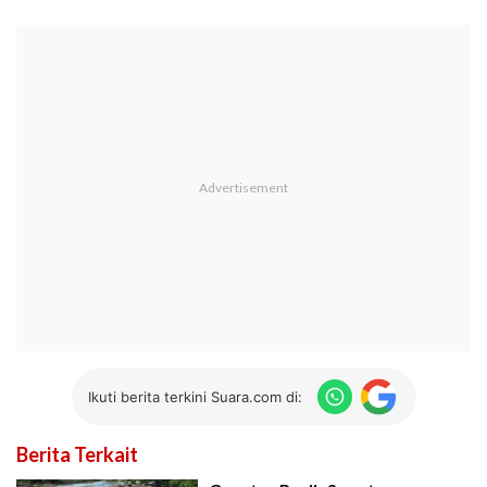
Ikuti berita terkini Suara.com di:
Berita Terkait