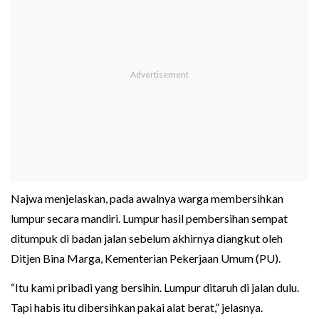
Najwa menjelaskan, pada awalnya warga membersihkan
lumpur secara mandiri. Lumpur hasil pembersihan sempat
ditumpuk di badan jalan sebelum akhirnya diangkut oleh
Ditjen Bina Marga, Kementerian Pekerjaan Umum (PU).
“Itu kami pribadi yang bersihin. Lumpur ditaruh di jalan dulu.
Tapi habis itu dibersihkan pakai alat berat,” jelasnya.