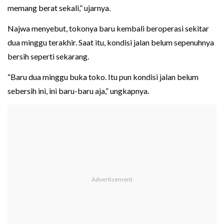
memang berat sekali,” ujarnya.
Najwa menyebut, tokonya baru kembali beroperasi sekitar
dua minggu terakhir. Saat itu, kondisi jalan belum sepenuhnya
bersih seperti sekarang.
“Baru dua minggu buka toko. Itu pun kondisi jalan belum
sebersih ini, ini baru-baru aja,” ungkapnya.