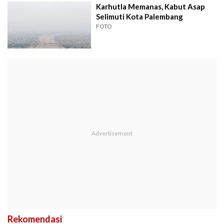
Karhutla Memanas, Kabut Asap
Selimuti Kota Palembang
FOTO
Rekomendasi