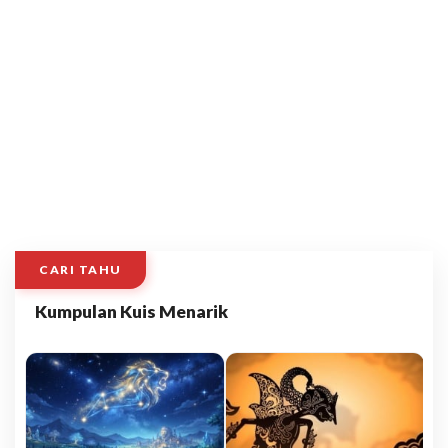
CARI TAHU
Kumpulan Kuis Menarik