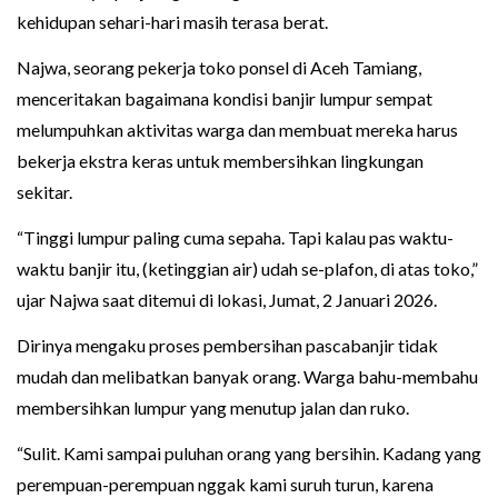
kehidupan sehari-hari masih terasa berat.
Najwa, seorang pekerja toko ponsel di Aceh Tamiang,
menceritakan bagaimana kondisi banjir lumpur sempat
melumpuhkan aktivitas warga dan membuat mereka harus
bekerja ekstra keras untuk membersihkan lingkungan
sekitar.
“Tinggi lumpur paling cuma sepaha. Tapi kalau pas waktu-
waktu banjir itu, (ketinggian air) udah se-plafon, di atas toko,”
ujar Najwa saat ditemui di lokasi, Jumat, 2 Januari 2026.
Dirinya mengaku proses pembersihan pascabanjir tidak
mudah dan melibatkan banyak orang. Warga bahu-membahu
membersihkan lumpur yang menutup jalan dan ruko.
“Sulit. Kami sampai puluhan orang yang bersihin. Kadang yang
perempuan-perempuan nggak kami suruh turun, karena