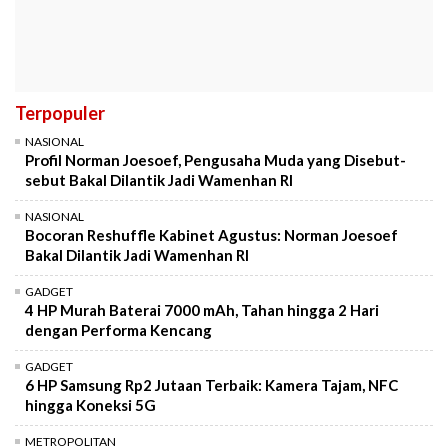
Terpopuler
NASIONAL
Profil Norman Joesoef, Pengusaha Muda yang Disebut-
sebut Bakal Dilantik Jadi Wamenhan RI
NASIONAL
Bocoran Reshuffle Kabinet Agustus: Norman Joesoef
Bakal Dilantik Jadi Wamenhan RI
GADGET
4 HP Murah Baterai 7000 mAh, Tahan hingga 2 Hari
dengan Performa Kencang
GADGET
6 HP Samsung Rp2 Jutaan Terbaik: Kamera Tajam, NFC
hingga Koneksi 5G
METROPOLITAN