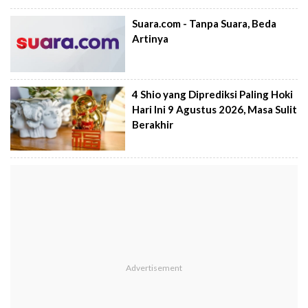
Suara.com - Tanpa Suara, Beda
Artinya
4 Shio yang Diprediksi Paling Hoki
Hari Ini 9 Agustus 2026, Masa Sulit
Berakhir