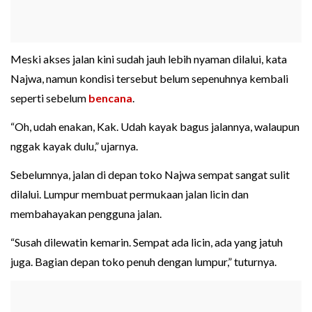
Meski akses jalan kini sudah jauh lebih nyaman dilalui, kata
Najwa, namun kondisi tersebut belum sepenuhnya kembali
seperti sebelum
bencana
.
“Oh, udah enakan, Kak. Udah kayak bagus jalannya, walaupun
nggak kayak dulu,” ujarnya.
Sebelumnya, jalan di depan toko Najwa sempat sangat sulit
dilalui. Lumpur membuat permukaan jalan licin dan
membahayakan pengguna jalan.
“Susah dilewatin kemarin. Sempat ada licin, ada yang jatuh
juga. Bagian depan toko penuh dengan lumpur,” tuturnya.