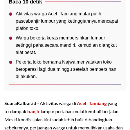
Baca 10 detik
Aktivitas warga Aceh Tamiang mulai pulih
pascabanjir lumpur yang ketinggiannya mencapai
plafon toko.
Warga bekerja keras membersihkan lumpur
setinggi paha secara mandiri, kemudian diangkut
alat berat.
Pekerja toko bernama Najwa menyatakan toko
beroperasi lagi dua minggu setelah pembersihan
dilakukan.
SuaraKalbar.id -
Aktivitas warga di
Aceh Tamiang
yang
terdampak
banjir
lumpur perlahan mulai kembali berjalan.
Meski kondisi jalan kini sudah lebih baik dibandingkan
sebelumnya, perjuangan warga untuk memulihkan usaha dan