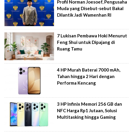
Profil Norman Joesoef, Pengusaha
Muda yang Disebut-sebut Bakal
Dilantik Jadi Wamenhan RI
7 Lukisan Pembawa Hoki Menurut
Feng Shui untuk Dipajang di
Ruang Tamu
4 HP Murah Baterai 7000 mAh,
Tahan hingga 2 Hari dengan
Performa Kencang
3 HP Infinix Memori 256 GB dan
NFC Harga Rp1 Jutaan, Solusi
Multitasking hingga Gaming