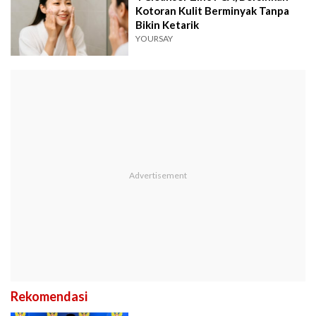
Kotoran Kulit Berminyak Tanpa
Bikin Ketarik
YOURSAY
Rekomendasi