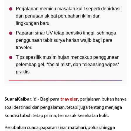
Perjalanan memicu masalah kulit seperti dehidrasi
dan penuaan akibat perubahan iklim dan
lingkungan baru.
Paparan sinar UV tetap berisiko tinggi, sehingga
penggunaan tabir surya harian wajib bagi para
traveler.
Tips spesifik musim hujan mencakup penggunaan
pelembap gel, *facial mist*, dan *cleansing wipes*
praktis.
SuaraKalbar.id -
Bagi para
traveler
, perjalanan bukan hanya
soal destinasi dan pengalaman, tetapi juga tentang menjaga
kondisi tubuh tetap prima, termasuk kesehatan kulit.
Perubahan cuaca, paparan sinar matahari, polusi, hingga