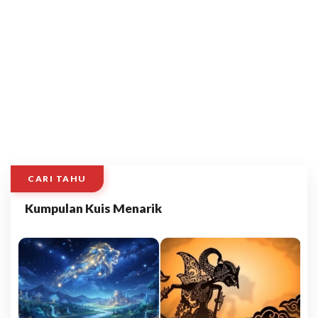
CARI TAHU
Kumpulan Kuis Menarik