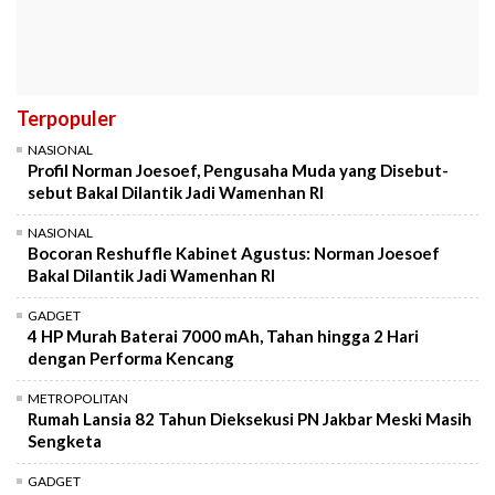
Terpopuler
NASIONAL
Profil Norman Joesoef, Pengusaha Muda yang Disebut-
sebut Bakal Dilantik Jadi Wamenhan RI
NASIONAL
Bocoran Reshuffle Kabinet Agustus: Norman Joesoef
Bakal Dilantik Jadi Wamenhan RI
GADGET
4 HP Murah Baterai 7000 mAh, Tahan hingga 2 Hari
dengan Performa Kencang
METROPOLITAN
Rumah Lansia 82 Tahun Dieksekusi PN Jakbar Meski Masih
Sengketa
GADGET