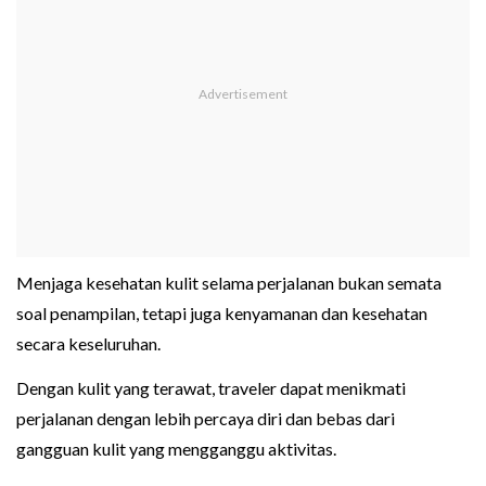
Menjaga kesehatan kulit selama perjalanan bukan semata
soal penampilan, tetapi juga kenyamanan dan kesehatan
secara keseluruhan.
Dengan kulit yang terawat, traveler dapat menikmati
perjalanan dengan lebih percaya diri dan bebas dari
gangguan kulit yang mengganggu aktivitas.