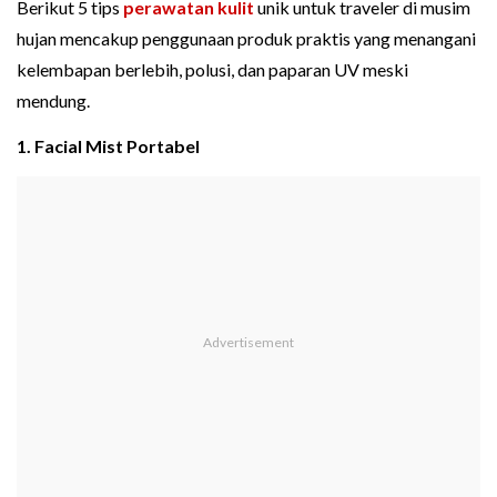
Berikut 5 tips
perawatan kulit
unik untuk traveler di musim
hujan mencakup penggunaan produk praktis yang menangani
kelembapan berlebih, polusi, dan paparan UV meski
mendung.
1. Facial Mist Portabel