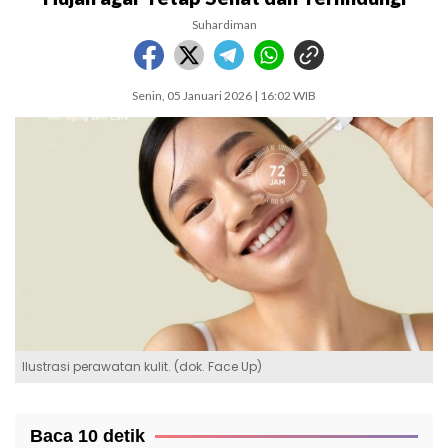
Suhardiman
Senin, 05 Januari 2026 | 16:02 WIB
Ilustrasi perawatan kulit. (dok. Face Up)
Baca 10 detik