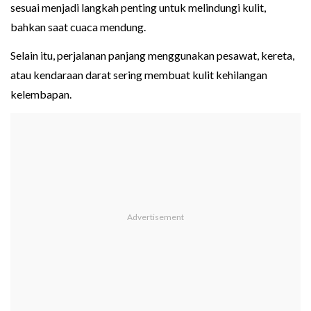
sesuai menjadi langkah penting untuk melindungi kulit,
bahkan saat cuaca mendung.
Selain itu, perjalanan panjang menggunakan pesawat, kereta,
atau kendaraan darat sering membuat kulit kehilangan
kelembapan.