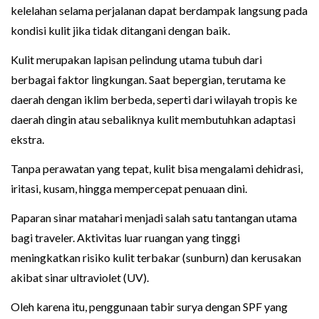
kelelahan selama perjalanan dapat berdampak langsung pada
kondisi kulit jika tidak ditangani dengan baik.
Kulit merupakan lapisan pelindung utama tubuh dari
berbagai faktor lingkungan. Saat bepergian, terutama ke
daerah dengan iklim berbeda, seperti dari wilayah tropis ke
daerah dingin atau sebaliknya kulit membutuhkan adaptasi
ekstra.
Tanpa perawatan yang tepat, kulit bisa mengalami dehidrasi,
iritasi, kusam, hingga mempercepat penuaan dini.
Paparan sinar matahari menjadi salah satu tantangan utama
bagi traveler. Aktivitas luar ruangan yang tinggi
meningkatkan risiko kulit terbakar (sunburn) dan kerusakan
akibat sinar ultraviolet (UV).
Oleh karena itu, penggunaan tabir surya dengan SPF yang