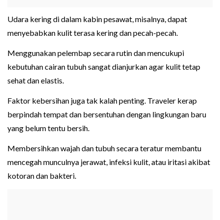
Udara kering di dalam kabin pesawat, misalnya, dapat
menyebabkan kulit terasa kering dan pecah-pecah.
Menggunakan pelembap secara rutin dan mencukupi
kebutuhan cairan tubuh sangat dianjurkan agar kulit tetap
sehat dan elastis.
Faktor kebersihan juga tak kalah penting. Traveler kerap
berpindah tempat dan bersentuhan dengan lingkungan baru
yang belum tentu bersih.
Membersihkan wajah dan tubuh secara teratur membantu
mencegah munculnya jerawat, infeksi kulit, atau iritasi akibat
kotoran dan bakteri.