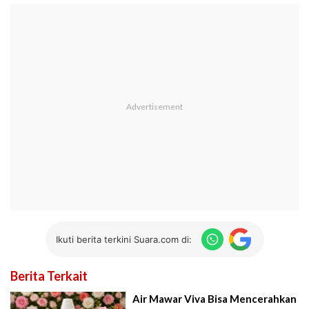
Ikuti berita terkini Suara.com di:
Berita Terkait
Air Mawar Viva Bisa Mencerahkan