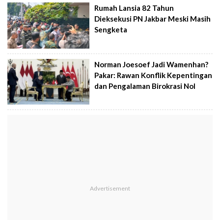
Rumah Lansia 82 Tahun
Dieksekusi PN Jakbar Meski Masih
Sengketa
Norman Joesoef Jadi Wamenhan?
Pakar: Rawan Konflik Kepentingan
dan Pengalaman Birokrasi Nol