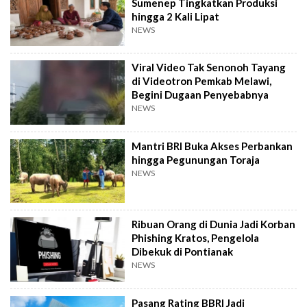
Sumenep Tingkatkan Produksi
hingga 2 Kali Lipat
NEWS
Viral Video Tak Senonoh Tayang
di Videotron Pemkab Melawi,
Begini Dugaan Penyebabnya
NEWS
Mantri BRI Buka Akses Perbankan
hingga Pegunungan Toraja
NEWS
Ribuan Orang di Dunia Jadi Korban
Phishing Kratos, Pengelola
Dibekuk di Pontianak
NEWS
Pasang Rating BBRI Jadi