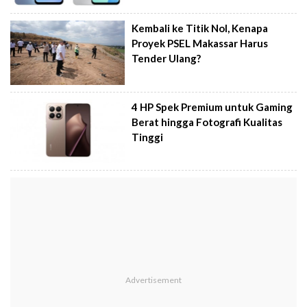
Kembali ke Titik Nol, Kenapa
Proyek PSEL Makassar Harus
Tender Ulang?
4 HP Spek Premium untuk Gaming
Berat hingga Fotografi Kualitas
Tinggi