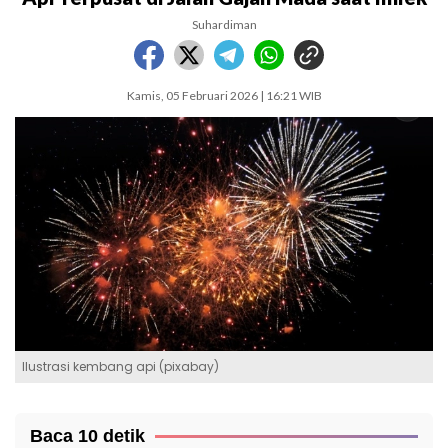
Suhardiman
Kamis, 05 Februari 2026 | 16:21 WIB
Ilustrasi kembang api (pixabay)
Baca 10 detik