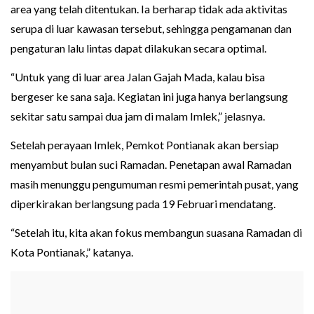
area yang telah ditentukan. Ia berharap tidak ada aktivitas
serupa di luar kawasan tersebut, sehingga pengamanan dan
pengaturan lalu lintas dapat dilakukan secara optimal.
“Untuk yang di luar area Jalan Gajah Mada, kalau bisa
bergeser ke sana saja. Kegiatan ini juga hanya berlangsung
sekitar satu sampai dua jam di malam Imlek,” jelasnya.
Setelah perayaan Imlek, Pemkot Pontianak akan bersiap
menyambut bulan suci Ramadan. Penetapan awal Ramadan
masih menunggu pengumuman resmi pemerintah pusat, yang
diperkirakan berlangsung pada 19 Februari mendatang.
“Setelah itu, kita akan fokus membangun suasana Ramadan di
Kota Pontianak,” katanya.