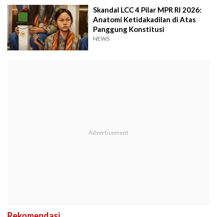
Skandal LCC 4 Pilar MPR RI 2026:
Anatomi Ketidakadilan di Atas
Panggung Konstitusi
NEWS
Rekomendasi