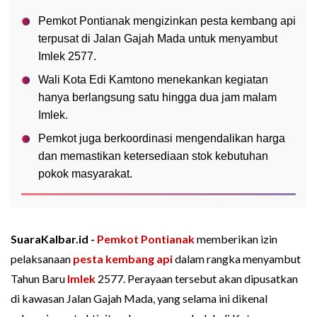
Pemkot Pontianak mengizinkan pesta kembang api
terpusat di Jalan Gajah Mada untuk menyambut
Imlek 2577.
Wali Kota Edi Kamtono menekankan kegiatan
hanya berlangsung satu hingga dua jam malam
Imlek.
Pemkot juga berkoordinasi mengendalikan harga
dan memastikan ketersediaan stok kebutuhan
pokok masyarakat.
SuaraKalbar.id -
Pemkot Pontianak
memberikan izin
pelaksanaan
pesta kembang api
dalam rangka menyambut
Tahun Baru
Imlek
2577. Perayaan tersebut akan dipusatkan
di kawasan Jalan Gajah Mada, yang selama ini dikenal