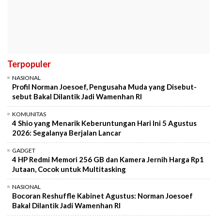
Terpopuler
NASIONAL
Profil Norman Joesoef, Pengusaha Muda yang Disebut-
sebut Bakal Dilantik Jadi Wamenhan RI
KOMUNITAS
4 Shio yang Menarik Keberuntungan Hari Ini 5 Agustus
2026: Segalanya Berjalan Lancar
GADGET
4 HP Redmi Memori 256 GB dan Kamera Jernih Harga Rp1
Jutaan, Cocok untuk Multitasking
NASIONAL
Bocoran Reshuffle Kabinet Agustus: Norman Joesoef
Bakal Dilantik Jadi Wamenhan RI