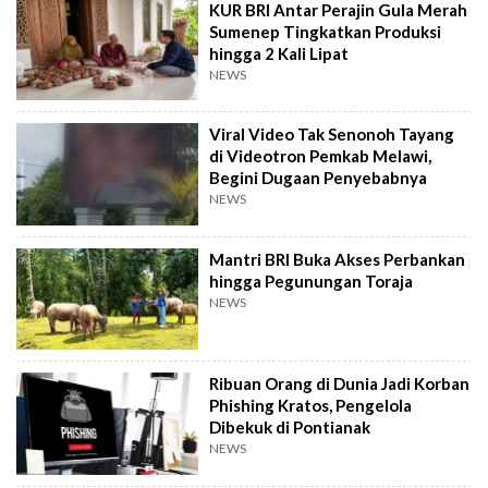
KUR BRI Antar Perajin Gula Merah
Sumenep Tingkatkan Produksi
hingga 2 Kali Lipat
NEWS
Viral Video Tak Senonoh Tayang
di Videotron Pemkab Melawi,
Begini Dugaan Penyebabnya
NEWS
Mantri BRI Buka Akses Perbankan
hingga Pegunungan Toraja
NEWS
Ribuan Orang di Dunia Jadi Korban
Phishing Kratos, Pengelola
Dibekuk di Pontianak
NEWS