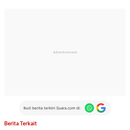
Ikuti berita terkini Suara.com di:
Berita Terkait