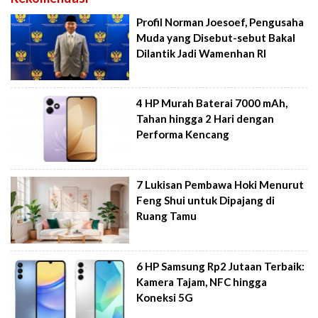
Profil Norman Joesoef, Pengusaha
Muda yang Disebut-sebut Bakal
Dilantik Jadi Wamenhan RI
4 HP Murah Baterai 7000 mAh,
Tahan hingga 2 Hari dengan
Performa Kencang
7 Lukisan Pembawa Hoki Menurut
Feng Shui untuk Dipajang di
Ruang Tamu
6 HP Samsung Rp2 Jutaan Terbaik:
Kamera Tajam, NFC hingga
Koneksi 5G