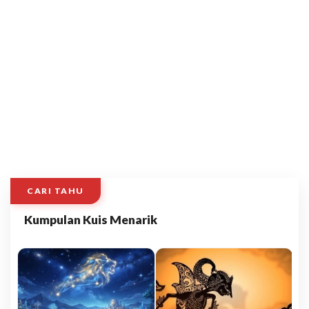
CARI TAHU
Kumpulan Kuis Menarik