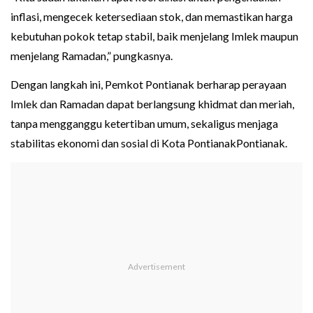
inflasi, mengecek ketersediaan stok, dan memastikan harga
kebutuhan pokok tetap stabil, baik menjelang Imlek maupun
menjelang Ramadan,” pungkasnya.
Dengan langkah ini, Pemkot Pontianak berharap perayaan
Imlek dan Ramadan dapat berlangsung khidmat dan meriah,
tanpa mengganggu ketertiban umum, sekaligus menjaga
stabilitas ekonomi dan sosial di Kota PontianakPontianak.