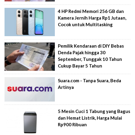
4 HP Redmi Memori 256 GB dan
Kamera Jernih Harga Rp1 Jutaan,
Cocok untuk Multitasking
Pemilik Kendaraan di DIY Bebas
Denda Pajak hingga 30
September, Tunggak 10 Tahun
Cukup Bayar 5 Tahun
Suara.com - Tanpa Suara, Beda
Artinya
5 Mesin Cuci 1 Tabung yang Bagus
dan Hemat Listrik, Harga Mulai
Rp900 Ribuan