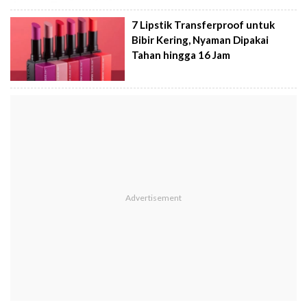
7 Lipstik Transferproof untuk
Bibir Kering, Nyaman Dipakai
Tahan hingga 16 Jam