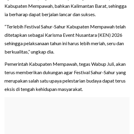
Kabupaten Mempawah, bahkan Kalimantan Barat, sehingga
ia berharap dapat berjalan lancar dan sukses.
“Terlebih Festival Sahur-Sahur Kabupaten Mempawah telah
ditetapkan sebagai Karisma Event Nusantara (KEN) 2026
sehingga pelaksanaan tahun ini harus lebih meriah, seru dan
berkualitas,” ungkap dia.
Pemerintah Kabupaten Mempawah, tegas Wabup Juli, akan
terus memberikan dukungan agar Festival Sahur-Sahur yang
merupakan salah satu upaya pelestarian budaya dapat terus
eksis di tengah kehidupan masyarakat.