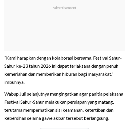
“Kami harapkan dengan kolaborasi bersama, Festival Sahur-
Sahur ke-23 tahun 2026 ini dapat terlaksana dengan penuh
kemeriahan dan memberikan hiburan bagi masyarakat,”
imbuhnya.
Wabup Juli selanjutnya mengingatkan agar panitia pelaksana
Festival Sahur-Sahur melakukan persiapan yang matang,
terutama memperhatikan sisi keamanan, ketertiban dan
kebersihan selama gawe akbar tersebut berlangsung.