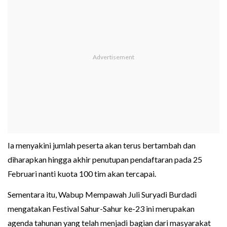
Ia menyakini jumlah peserta akan terus bertambah dan
diharapkan hingga akhir penutupan pendaftaran pada 25
Februari nanti kuota 100 tim akan tercapai.
Sementara itu, Wabup Mempawah Juli Suryadi Burdadi
mengatakan Festival Sahur-Sahur ke-23 ini merupakan
agenda tahunan yang telah menjadi bagian dari masyarakat