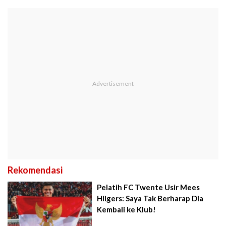
Rekomendasi
Pelatih FC Twente Usir Mees
Hilgers: Saya Tak Berharap Dia
Kembali ke Klub!