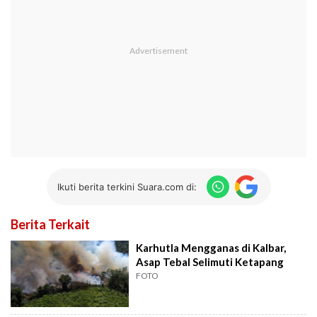
Ikuti berita terkini Suara.com di:
Berita Terkait
Karhutla Mengganas di Kalbar,
Asap Tebal Selimuti Ketapang
FOTO