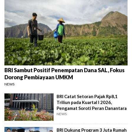
BRI Sambut Positif Penempatan Dana SAL, Fokus
Dorong Pembiayaan UMKM
NEWS
BRI Catat Setoran Pajak Rp8,1
Triliun pada Kuartal I 2026,
Pengamat Soroti Peran Danantara
NEWS
BRI Dukung Program 3 Juta Rumah