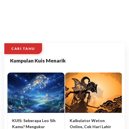
CARI TAHU
Kumpulan Kuis Menarik
KUIS: Seberapa Leo Sih
Kalkulator Weton
Kamu? Mengukur
Online, Cek Hari Lahir