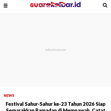
NEWS
Festival Sahur-Sahur ke-23 Tahun 2026 Siap
Semarakkan Ramadan di Mempawah, Catat