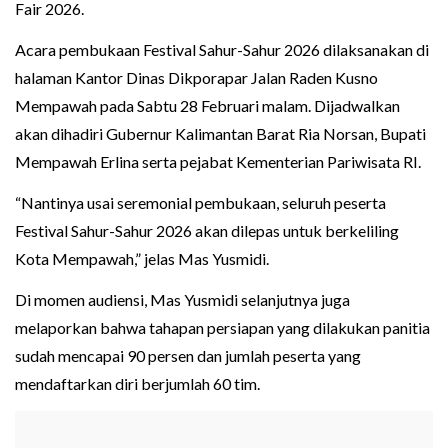
Fair 2026.
Acara pembukaan Festival Sahur-Sahur 2026 dilaksanakan di
halaman Kantor Dinas Dikporapar Jalan Raden Kusno
Mempawah pada Sabtu 28 Februari malam. Dijadwalkan
akan dihadiri Gubernur Kalimantan Barat Ria Norsan, Bupati
Mempawah Erlina serta pejabat Kementerian Pariwisata RI.
“Nantinya usai seremonial pembukaan, seluruh peserta
Festival Sahur-Sahur 2026 akan dilepas untuk berkeliling
Kota Mempawah,” jelas Mas Yusmidi.
Di momen audiensi, Mas Yusmidi selanjutnya juga
melaporkan bahwa tahapan persiapan yang dilakukan panitia
sudah mencapai 90 persen dan jumlah peserta yang
mendaftarkan diri berjumlah 60 tim.