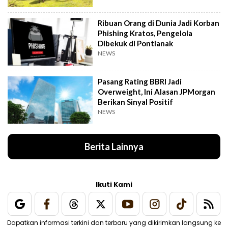
Ribuan Orang di Dunia Jadi Korban
Phishing Kratos, Pengelola
Dibekuk di Pontianak
NEWS
Pasang Rating BBRI Jadi
Overweight, Ini Alasan JPMorgan
Berikan Sinyal Positif
NEWS
Berita Lainnya
Ikuti Kami
Dapatkan informasi terkini dan terbaru yang dikirimkan langsung ke