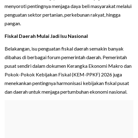
menyoroti pentingnya menjaga daya beli masyarakat melalui
penguatan sektor pertanian, perkebunan rakyat, hingga
pangan.
Fiskal Daerah Mulai Jadi Isu Nasional
Belakangan, isu penguatan fiskal daerah semakin banyak
dibahas di berbagai forum pemerintah daerah. Pemerintah
pusat sendiri dalam dokumen Kerangka Ekonomi Makro dan
Pokok-Pokok Kebijakan Fiskal (KEM-PPKF) 2026 juga
menekankan pentingnya harmonisasi kebijakan fiskal pusat
dan daerah untuk menjaga pertumbuhan ekonomi nasional.