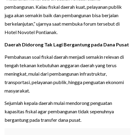
pembangunan. Kalau fiskal daerah kuat, pelayanan publik
juga akan semakin baik dan pembangunan bisa berjalan
berkelanjutan,” ujarnya saat membuka forum tersebut di
Hotel Novotel Pontianak.
Daerah Didorong Tak Lagi Bergantung pada Dana Pusat
Pembahasan soal fiskal daerah menjadi semakin relevan di
tengah tekanan kebutuhan anggaran daerah yang terus
meningkat, mulai dari pembangunan infrastruktur,
transportasi, pelayanan publik, hingga penguatan ekonomi
masyarakat.
Sejumlah kepala daerah mulai mendorong penguatan
kapasitas fiskal agar pembangunan tidak sepenuhnya
bergantung pada transfer dana pusat.