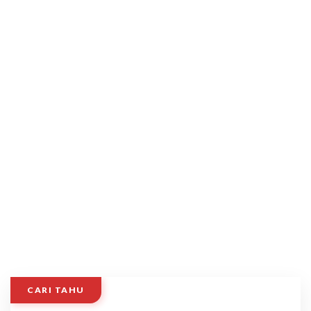
CARI TAHU