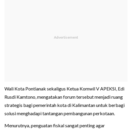
Wali Kota Pontianak sekaligus Ketua Komwil V APEKSI, Edi
Rusdi Kamtono, mengatakan forum tersebut menjadi ruang
strategis bagi pemerintah kota di Kalimantan untuk berbagi
solusi menghadapi tantangan pembangunan perkotaan.
Menurutnya, penguatan fiskal sangat penting agar