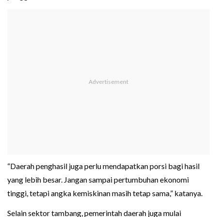
“Daerah penghasil juga perlu mendapatkan porsi bagi hasil
yang lebih besar. Jangan sampai pertumbuhan ekonomi
tinggi, tetapi angka kemiskinan masih tetap sama,” katanya.
Selain sektor tambang, pemerintah daerah juga mulai