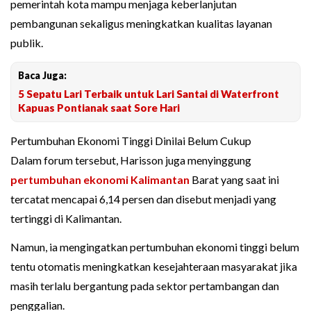
pemerintah kota mampu menjaga keberlanjutan
pembangunan sekaligus meningkatkan kualitas layanan
publik.
Baca Juga:
5 Sepatu Lari Terbaik untuk Lari Santai di Waterfront
Kapuas Pontianak saat Sore Hari
Pertumbuhan Ekonomi Tinggi Dinilai Belum Cukup
Dalam forum tersebut, Harisson juga menyinggung
pertumbuhan ekonomi Kalimantan
Barat yang saat ini
tercatat mencapai 6,14 persen dan disebut menjadi yang
tertinggi di Kalimantan.
Namun, ia mengingatkan pertumbuhan ekonomi tinggi belum
tentu otomatis meningkatkan kesejahteraan masyarakat jika
masih terlalu bergantung pada sektor pertambangan dan
penggalian.