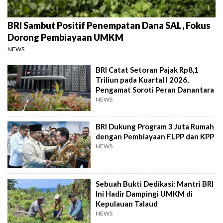
BRI Sambut Positif Penempatan Dana SAL, Fokus
Dorong Pembiayaan UMKM
NEWS
BRI Catat Setoran Pajak Rp8,1
Triliun pada Kuartal I 2026,
Pengamat Soroti Peran Danantara
NEWS
BRI Dukung Program 3 Juta Rumah
dengan Pembiayaan FLPP dan KPP
NEWS
Sebuah Bukti Dedikasi: Mantri BRI
Ini Hadir Dampingi UMKM di
Kepulauan Talaud
NEWS