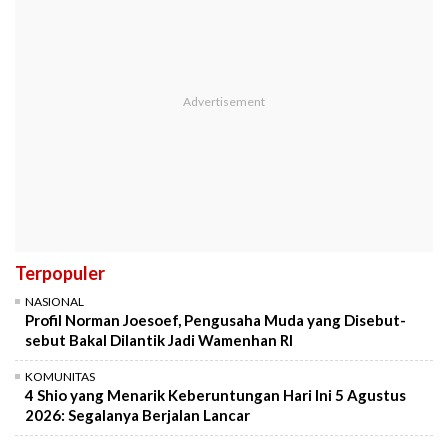
Terpopuler
NASIONAL
Profil Norman Joesoef, Pengusaha Muda yang Disebut-
sebut Bakal Dilantik Jadi Wamenhan RI
KOMUNITAS
4 Shio yang Menarik Keberuntungan Hari Ini 5 Agustus
2026: Segalanya Berjalan Lancar