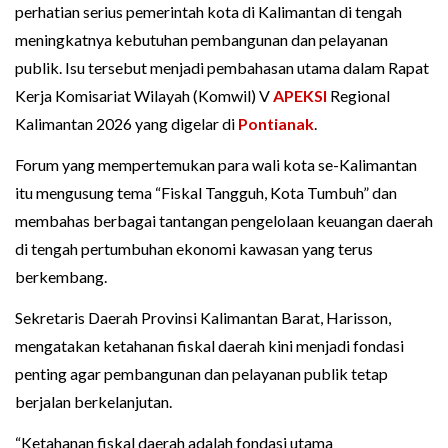
perhatian serius pemerintah kota di Kalimantan di tengah
meningkatnya kebutuhan pembangunan dan pelayanan
publik. Isu tersebut menjadi pembahasan utama dalam Rapat
Kerja Komisariat Wilayah (Komwil) V
APEKSI
Regional
Kalimantan 2026 yang digelar di
Pontianak
.
Forum yang mempertemukan para wali kota se-Kalimantan
itu mengusung tema “Fiskal Tangguh, Kota Tumbuh” dan
membahas berbagai tantangan pengelolaan keuangan daerah
di tengah pertumbuhan ekonomi kawasan yang terus
berkembang.
Sekretaris Daerah Provinsi Kalimantan Barat, Harisson,
mengatakan ketahanan fiskal daerah kini menjadi fondasi
penting agar pembangunan dan pelayanan publik tetap
berjalan berkelanjutan.
“Ketahanan fiskal daerah adalah fondasi utama