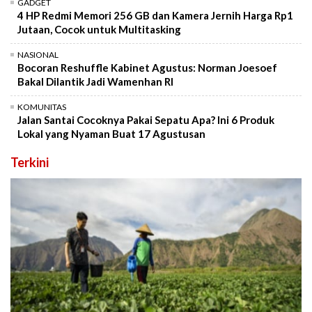
GADGET
4 HP Redmi Memori 256 GB dan Kamera Jernih Harga Rp1
Jutaan, Cocok untuk Multitasking
NASIONAL
Bocoran Reshuffle Kabinet Agustus: Norman Joesoef
Bakal Dilantik Jadi Wamenhan RI
KOMUNITAS
Jalan Santai Cocoknya Pakai Sepatu Apa? Ini 6 Produk
Lokal yang Nyaman Buat 17 Agustusan
Terkini