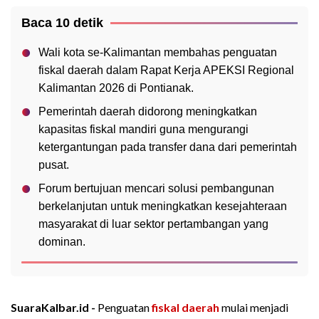
Baca 10 detik
Wali kota se-Kalimantan membahas penguatan
fiskal daerah dalam Rapat Kerja APEKSI Regional
Kalimantan 2026 di Pontianak.
Pemerintah daerah didorong meningkatkan
kapasitas fiskal mandiri guna mengurangi
ketergantungan pada transfer dana dari pemerintah
pusat.
Forum bertujuan mencari solusi pembangunan
berkelanjutan untuk meningkatkan kesejahteraan
masyarakat di luar sektor pertambangan yang
dominan.
SuaraKalbar.id -
Penguatan
fiskal daerah
mulai menjadi