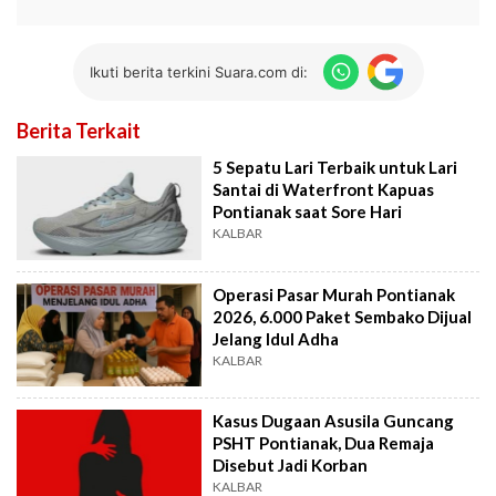
Ikuti berita terkini Suara.com di:
Berita Terkait
5 Sepatu Lari Terbaik untuk Lari
Santai di Waterfront Kapuas
Pontianak saat Sore Hari
KALBAR
Operasi Pasar Murah Pontianak
2026, 6.000 Paket Sembako Dijual
Jelang Idul Adha
KALBAR
Kasus Dugaan Asusila Guncang
PSHT Pontianak, Dua Remaja
Disebut Jadi Korban
KALBAR