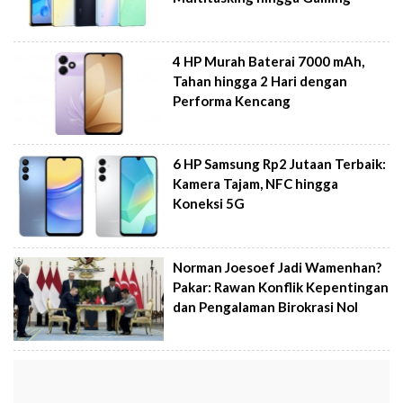
4 HP Murah Baterai 7000 mAh,
Tahan hingga 2 Hari dengan
Performa Kencang
6 HP Samsung Rp2 Jutaan Terbaik:
Kamera Tajam, NFC hingga
Koneksi 5G
Norman Joesoef Jadi Wamenhan?
Pakar: Rawan Konflik Kepentingan
dan Pengalaman Birokrasi Nol