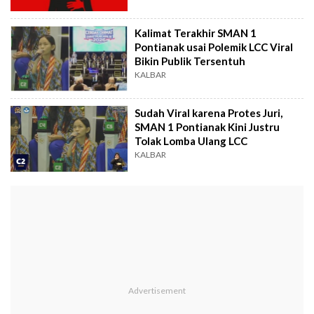
Kalimat Terakhir SMAN 1
Pontianak usai Polemik LCC Viral
Bikin Publik Tersentuh
KALBAR
Sudah Viral karena Protes Juri,
SMAN 1 Pontianak Kini Justru
Tolak Lomba Ulang LCC
KALBAR