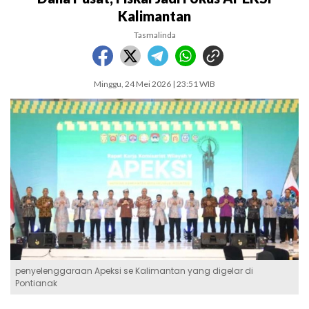
Kalimantan
Tasmalinda
Minggu, 24 Mei 2026 | 23:51 WIB
penyelenggaraan Apeksi se Kalimantan yang digelar di
Pontianak