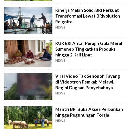
Kinerja Makin Solid, BRI Perkuat
Transformasi Lewat BRIvolution
Reignite
NEWS
KUR BRI Antar Perajin Gula Merah
Sumenep Tingkatkan Produksi
hingga 2 Kali Lipat
NEWS
Viral Video Tak Senonoh Tayang
di Videotron Pemkab Melawi,
Begini Dugaan Penyebabnya
NEWS
Mantri BRI Buka Akses Perbankan
hingga Pegunungan Toraja
NEWS