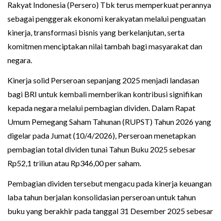
Rakyat Indonesia (Persero) Tbk terus memperkuat perannya
sebagai penggerak ekonomi kerakyatan melalui penguatan
kinerja, transformasi bisnis yang berkelanjutan, serta
komitmen menciptakan nilai tambah bagi masyarakat dan
negara.
Kinerja solid Perseroan sepanjang 2025 menjadi landasan
bagi BRI untuk kembali memberikan kontribusi signifikan
kepada negara melalui pembagian dividen. Dalam Rapat
Umum Pemegang Saham Tahunan (RUPST) Tahun 2026 yang
digelar pada Jumat (10/4/2026), Perseroan menetapkan
pembagian total dividen tunai Tahun Buku 2025 sebesar
Rp52,1 triliun atau Rp346,00 per saham.
Pembagian dividen tersebut mengacu pada kinerja keuangan
laba tahun berjalan konsolidasian perseroan untuk tahun
buku yang berakhir pada tanggal 31 Desember 2025 sebesar