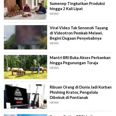
Sumenep Tingkatkan Produksi
hingga 2 Kali Lipat
NEWS
Viral Video Tak Senonoh Tayang
di Videotron Pemkab Melawi,
Begini Dugaan Penyebabnya
NEWS
Mantri BRI Buka Akses Perbankan
hingga Pegunungan Toraja
NEWS
Ribuan Orang di Dunia Jadi Korban
Phishing Kratos, Pengelola
Dibekuk di Pontianak
NEWS