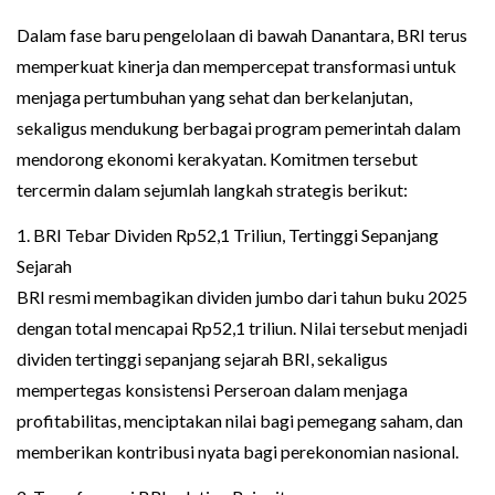
Dalam fase baru pengelolaan di bawah Danantara, BRI terus
memperkuat kinerja dan mempercepat transformasi untuk
menjaga pertumbuhan yang sehat dan berkelanjutan,
sekaligus mendukung berbagai program pemerintah dalam
mendorong ekonomi kerakyatan. Komitmen tersebut
tercermin dalam sejumlah langkah strategis berikut:
1. BRI Tebar Dividen Rp52,1 Triliun, Tertinggi Sepanjang
Sejarah
BRI resmi membagikan dividen jumbo dari tahun buku 2025
dengan total mencapai Rp52,1 triliun. Nilai tersebut menjadi
dividen tertinggi sepanjang sejarah BRI, sekaligus
mempertegas konsistensi Perseroan dalam menjaga
profitabilitas, menciptakan nilai bagi pemegang saham, dan
memberikan kontribusi nyata bagi perekonomian nasional.