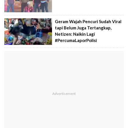
Geram Wajah Pencuri Sudah Viral
tapi Belum Juga Tertangkap,
Netizen: Naikin Lagi
#PercumaLaporPolisi