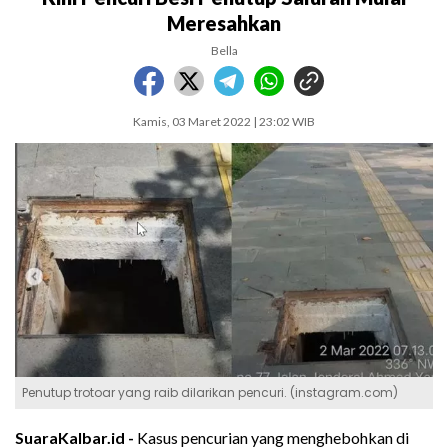
Meresahkan
Bella
Kamis, 03 Maret 2022 | 23:02 WIB
Penutup trotoar yang raib dilarikan pencuri. (instagram.com)
SuaraKalbar.id -
Kasus pencurian yang menghebohkan di