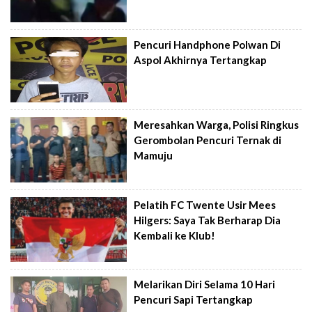
Pencuri Handphone Polwan Di
Aspol Akhirnya Tertangkap
Meresahkan Warga, Polisi Ringkus
Gerombolan Pencuri Ternak di
Mamuju
Pelatih FC Twente Usir Mees
Hilgers: Saya Tak Berharap Dia
Kembali ke Klub!
Melarikan Diri Selama 10 Hari
Pencuri Sapi Tertangkap