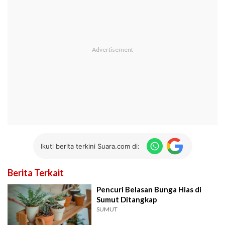
Ikuti berita terkini Suara.com di:
Berita Terkait
Pencuri Belasan Bunga Hias di
Sumut Ditangkap
SUMUT