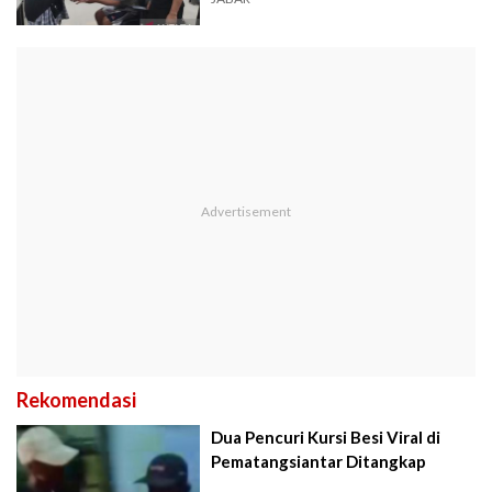
Rekomendasi
Dua Pencuri Kursi Besi Viral di
Pematangsiantar Ditangkap