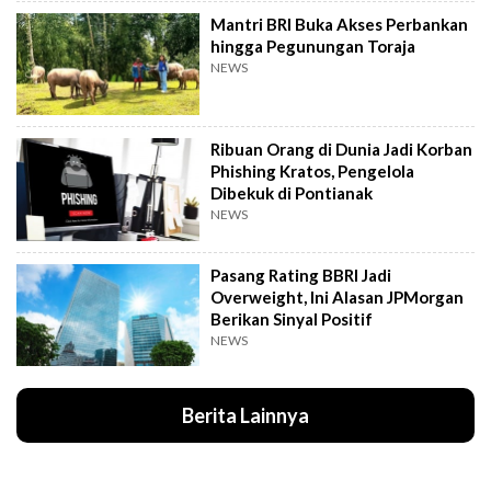
Mantri BRI Buka Akses Perbankan
hingga Pegunungan Toraja
NEWS
Ribuan Orang di Dunia Jadi Korban
Phishing Kratos, Pengelola
Dibekuk di Pontianak
NEWS
Pasang Rating BBRI Jadi
Overweight, Ini Alasan JPMorgan
Berikan Sinyal Positif
NEWS
Berita Lainnya