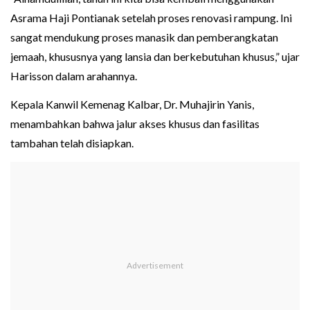
Asrama Haji Pontianak setelah proses renovasi rampung. Ini
sangat mendukung proses manasik dan pemberangkatan
jemaah, khususnya yang lansia dan berkebutuhan khusus,” ujar
Harisson dalam arahannya.
Kepala Kanwil Kemenag Kalbar, Dr. Muhajirin Yanis,
menambahkan bahwa jalur akses khusus dan fasilitas
tambahan telah disiapkan.