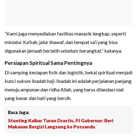
“Kami juga menyediakan fasilitas manasik lengkap, seperti
miniatur Ka’bah, jalur thawaf, dan tempat sa’i yang bisa
digunakan jemaah berlatih sebelum berangkat,” katanya.
Persiapan Spiritual Sama Pentingnya
Di samping kesiapan fisik dan logistik, bekal spiritual menjadi
kunci sukses ibadah haji. Ibadah ini adalah perjalanan panjang
menuju ampunan dan ridha Allah, yang harus dilandasi niat
yang benar dan hati yang bersih.
Baca Juga:
Stunting Kalbar Turun Drastis, PJ Gubernur: Beri
Makanan Bergizi Langsung ke Posyandu