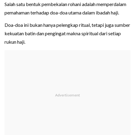
Salah satu bentuk pembekalan rohani adalah memperdalam
pemahaman terhadap doa-doa utama dalam ibadah haji.
Doa-doa ini bukan hanya pelengkap ritual, tetapi juga sumber
kekuatan batin dan pengingat makna spiritual dari setiap
rukun haji.