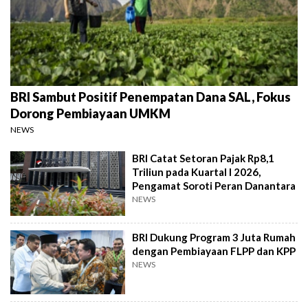
BRI Sambut Positif Penempatan Dana SAL, Fokus
Dorong Pembiayaan UMKM
NEWS
BRI Catat Setoran Pajak Rp8,1
Triliun pada Kuartal I 2026,
Pengamat Soroti Peran Danantara
NEWS
BRI Dukung Program 3 Juta Rumah
dengan Pembiayaan FLPP dan KPP
NEWS