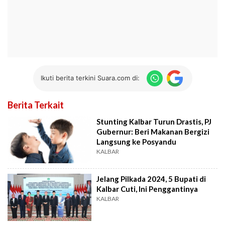
Ikuti berita terkini Suara.com di:
Berita Terkait
Stunting Kalbar Turun Drastis, PJ
Gubernur: Beri Makanan Bergizi
Langsung ke Posyandu
KALBAR
Jelang Pilkada 2024, 5 Bupati di
Kalbar Cuti, Ini Penggantinya
KALBAR