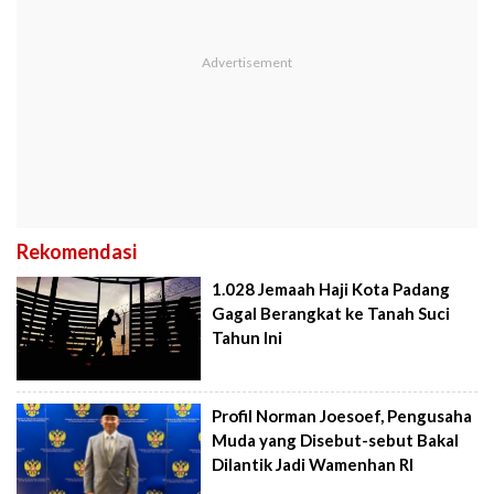
Rekomendasi
1.028 Jemaah Haji Kota Padang
Gagal Berangkat ke Tanah Suci
Tahun Ini
Profil Norman Joesoef, Pengusaha
Muda yang Disebut-sebut Bakal
Dilantik Jadi Wamenhan RI