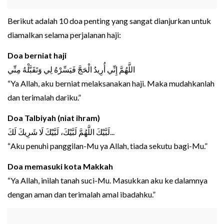
Berikut adalah 10 doa penting yang sangat dianjurkan untuk
diamalkan selama perjalanan haji:
Doa berniat haji
اللَّهُمَّ إِنِّي أُرِيدُ الْحَجَّ فَيَسِّرْهُ لِي وَتَقَبَّلْهُ مِنِّي
“Ya Allah, aku berniat melaksanakan haji. Maka mudahkanlah
dan terimalah dariku.”
Doa Talbiyah (niat ihram)
لَبَّيْكَ اللَّهُمَّ لَبَّيْكَ، لَبَّيْكَ لَا شَرِيكَ لَكَ...
“Aku penuhi panggilan-Mu ya Allah, tiada sekutu bagi-Mu.”
Doa memasuki kota Makkah
“Ya Allah, inilah tanah suci-Mu. Masukkan aku ke dalamnya
dengan aman dan terimalah amal ibadahku.”