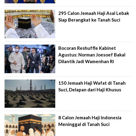
295 Calon Jemaah Haji Asal Lebak
Siap Berangkat ke Tanah Suci
Bocoran Reshuffle Kabinet
Agustus: Norman Joesoef Bakal
Dilantik Jadi Wamenhan RI
150 Jemaah Haji Wafat di Tanah
Suci, Delapan dari Haji Khusus
8 Calon Jemaah Haji Indonesia
Meninggal di Tanah Suci