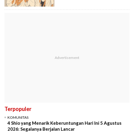
Terpopuler
KOMUNITAS
4 Shio yang Menarik Keberuntungan Hari Ini 5 Agustus
2026: Segalanya Berjalan Lancar