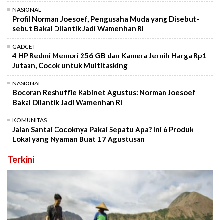
NASIONAL
Profil Norman Joesoef, Pengusaha Muda yang Disebut-
sebut Bakal Dilantik Jadi Wamenhan RI
GADGET
4 HP Redmi Memori 256 GB dan Kamera Jernih Harga Rp1
Jutaan, Cocok untuk Multitasking
NASIONAL
Bocoran Reshuffle Kabinet Agustus: Norman Joesoef
Bakal Dilantik Jadi Wamenhan RI
KOMUNITAS
Jalan Santai Cocoknya Pakai Sepatu Apa? Ini 6 Produk
Lokal yang Nyaman Buat 17 Agustusan
Terkini