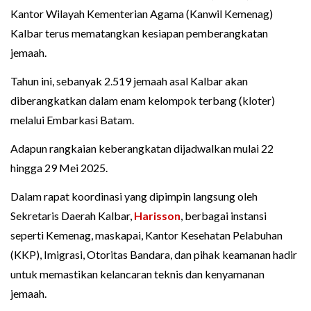
Kantor Wilayah Kementerian Agama (Kanwil Kemenag)
Kalbar terus mematangkan kesiapan pemberangkatan
jemaah.
Tahun ini, sebanyak 2.519 jemaah asal Kalbar akan
diberangkatkan dalam enam kelompok terbang (kloter)
melalui Embarkasi Batam.
Adapun rangkaian keberangkatan dijadwalkan mulai 22
hingga 29 Mei 2025.
Dalam rapat koordinasi yang dipimpin langsung oleh
Sekretaris Daerah Kalbar,
Harisson
, berbagai instansi
seperti Kemenag, maskapai, Kantor Kesehatan Pelabuhan
(KKP), Imigrasi, Otoritas Bandara, dan pihak keamanan hadir
untuk memastikan kelancaran teknis dan kenyamanan
jemaah.