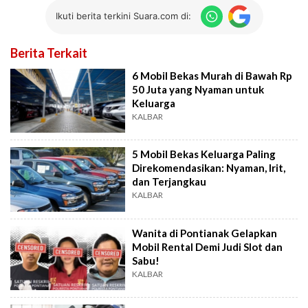
Ikuti berita terkini Suara.com di:
Berita Terkait
6 Mobil Bekas Murah di Bawah Rp
50 Juta yang Nyaman untuk
Keluarga
KALBAR
5 Mobil Bekas Keluarga Paling
Direkomendasikan: Nyaman, Irit,
dan Terjangkau
KALBAR
Wanita di Pontianak Gelapkan
Mobil Rental Demi Judi Slot dan
Sabu!
KALBAR