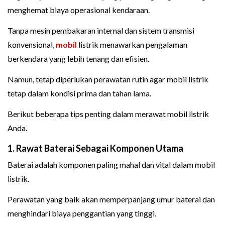
menghemat biaya operasional kendaraan.
Tanpa mesin pembakaran internal dan sistem transmisi
konvensional,
mobil
listrik menawarkan pengalaman
berkendara yang lebih tenang dan efisien.
Namun, tetap diperlukan perawatan rutin agar mobil listrik
tetap dalam kondisi prima dan tahan lama.
Berikut beberapa tips penting dalam merawat mobil listrik
Anda.
1. Rawat Baterai Sebagai Komponen Utama
Baterai adalah komponen paling mahal dan vital dalam mobil
listrik.
Perawatan yang baik akan memperpanjang umur baterai dan
menghindari biaya penggantian yang tinggi.