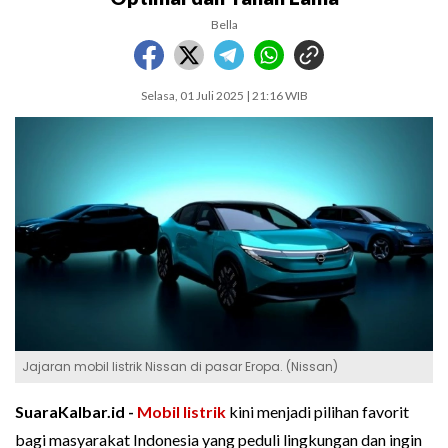
Bella
Selasa, 01 Juli 2025 | 21:16 WIB
Jajaran mobil listrik Nissan di pasar Eropa. (Nissan)
SuaraKalbar.id -
Mobil listrik
kini menjadi pilihan favorit
bagi masyarakat Indonesia yang peduli lingkungan dan ingin