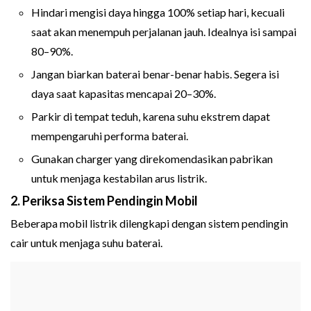
Hindari mengisi daya hingga 100% setiap hari, kecuali
saat akan menempuh perjalanan jauh. Idealnya isi sampai
80–90%.
Jangan biarkan baterai benar-benar habis. Segera isi
daya saat kapasitas mencapai 20–30%.
Parkir di tempat teduh, karena suhu ekstrem dapat
mempengaruhi performa baterai.
Gunakan charger yang direkomendasikan pabrikan
untuk menjaga kestabilan arus listrik.
2. Periksa Sistem Pendingin Mobil
Beberapa mobil listrik dilengkapi dengan sistem pendingin
cair untuk menjaga suhu baterai.