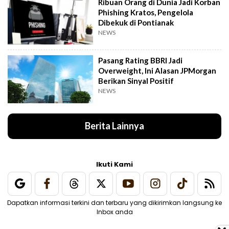
Ribuan Orang di Dunia Jadi Korban
Phishing Kratos, Pengelola
Dibekuk di Pontianak
NEWS
Pasang Rating BBRI Jadi
Overweight, Ini Alasan JPMorgan
Berikan Sinyal Positif
NEWS
Berita Lainnya
Ikuti Kami
Dapatkan informasi terkini dan terbaru yang dikirimkan langsung ke
Inbox anda