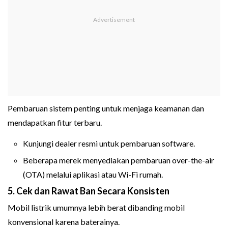
Pembaruan sistem penting untuk menjaga keamanan dan
mendapatkan fitur terbaru.
Kunjungi dealer resmi untuk pembaruan software.
Beberapa merek menyediakan pembaruan over-the-air
(OTA) melalui aplikasi atau Wi-Fi rumah.
5. Cek dan Rawat Ban Secara Konsisten
Mobil listrik umumnya lebih berat dibanding mobil
konvensional karena baterainya.