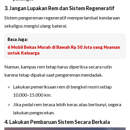
3. Jangan Lupakan Rem dan Sistem Regeneratif
Sistem pengereman regeneratif memperlambat kendaraan
sekaligus mengisi ulang baterai.
Baca Juga:
6 Mobil Bekas Murah di Bawah Rp 50 Juta yang Nyaman
untuk Keluarga
Namun, kampas rem tetap harus diperiksa secara rutin
karena tetap dipakai saat pengereman mendadak.
Lakukan pemeriksaan rem di bengkel resmi setiap
10.000–15.000 km.
Jika pedal rem terasa lebih keras atau berbunyi, segera
lakukan pengecekan.
4. Lakukan Pembaruan Sistem Secara Berkala