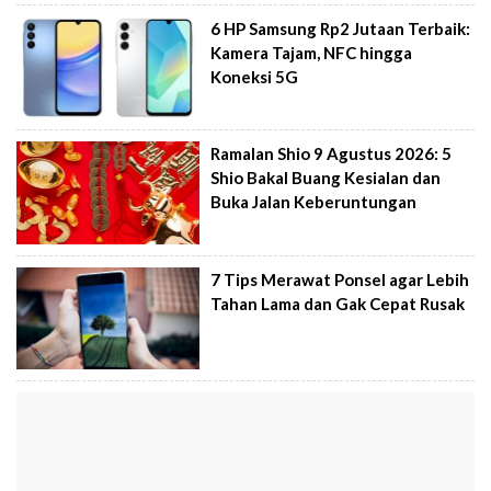
6 HP Samsung Rp2 Jutaan Terbaik:
Kamera Tajam, NFC hingga
Koneksi 5G
Ramalan Shio 9 Agustus 2026: 5
Shio Bakal Buang Kesialan dan
Buka Jalan Keberuntungan
7 Tips Merawat Ponsel agar Lebih
Tahan Lama dan Gak Cepat Rusak