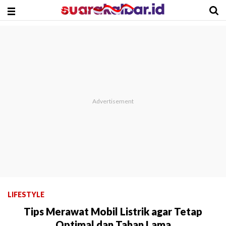
LIFESTYLE
Tips Merawat Mobil Listrik agar Tetap
Optimal dan Tahan Lama