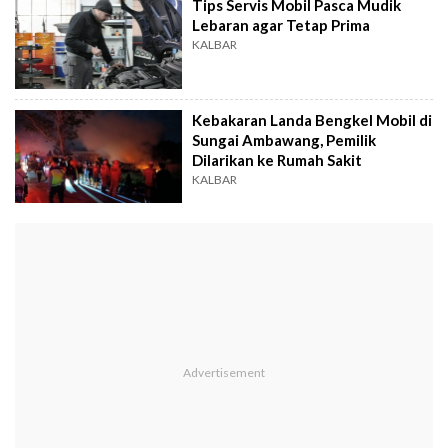
Tips Servis Mobil Pasca Mudik
Lebaran agar Tetap Prima
KALBAR
Kebakaran Landa Bengkel Mobil di
Sungai Ambawang, Pemilik
Dilarikan ke Rumah Sakit
KALBAR