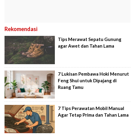
Rekomendasi
Tips Merawat Sepatu Gunung
agar Awet dan Tahan Lama
7 Lukisan Pembawa Hoki Menurut
Feng Shui untuk Dipajang di
Ruang Tamu
7 Tips Perawatan Mobil Manual
Agar Tetap Prima dan Tahan Lama