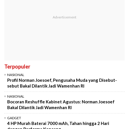
Terpopuler
NASIONAL
Profil Norman Joesoef, Pengusaha Muda yang Disebut-
sebut Bakal Dilantik Jadi Wamenhan RI
NASIONAL
Bocoran Reshuffle Kabinet Agustus: Norman Joesoef
Bakal Dilantik Jadi Wamenhan RI
GADGET
4 HP Murah Baterai 7000 mAh, Tahan hingga 2 Hari