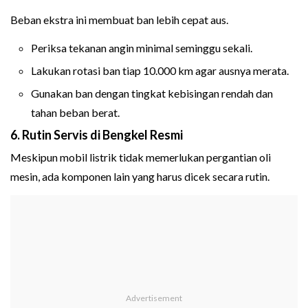
Beban ekstra ini membuat ban lebih cepat aus.
Periksa tekanan angin minimal seminggu sekali.
Lakukan rotasi ban tiap 10.000 km agar ausnya merata.
Gunakan ban dengan tingkat kebisingan rendah dan
tahan beban berat.
6. Rutin Servis di Bengkel Resmi
Meskipun mobil listrik tidak memerlukan pergantian oli
mesin, ada komponen lain yang harus dicek secara rutin.