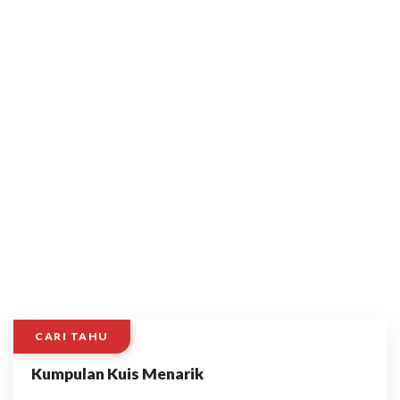
CARI TAHU
Kumpulan Kuis Menarik