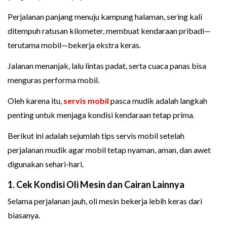
Perjalanan panjang menuju kampung halaman, sering kali
ditempuh ratusan kilometer, membuat kendaraan pribadi—
terutama mobil—bekerja ekstra keras.
Jalanan menanjak, lalu lintas padat, serta cuaca panas bisa
menguras performa mobil.
Oleh karena itu,
servis mobil
pasca mudik adalah langkah
penting untuk menjaga kondisi kendaraan tetap prima.
Berikut ini adalah sejumlah tips servis mobil setelah
perjalanan mudik agar mobil tetap nyaman, aman, dan awet
digunakan sehari-hari.
1. Cek Kondisi Oli Mesin dan Cairan Lainnya
Selama perjalanan jauh, oli mesin bekerja lebih keras dari
biasanya.