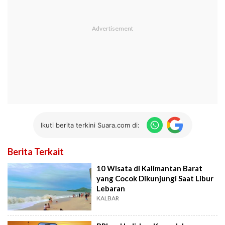
Ikuti berita terkini Suara.com di:
Berita Terkait
10 Wisata di Kalimantan Barat
yang Cocok Dikunjungi Saat Libur
Lebaran
KALBAR