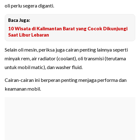
oli perlu segera diganti.
Baca Juga:
10 Wisata di Kalimantan Barat yang Cocok Dikunjungi
Saat Libur Lebaran
Selain oli mesin, periksa juga cairan penting lainnya seperti
minyak rem, air radiator (coolant), oli transmisi (terutama
untuk mobil matic), dan washer fluid.
Cairan-cairan ini berperan penting menjaga performa dan
keamanan mobil.