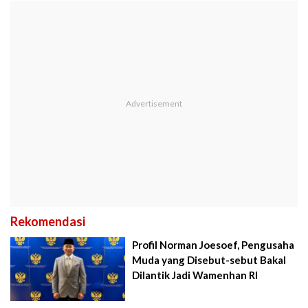
Rekomendasi
Profil Norman Joesoef, Pengusaha
Muda yang Disebut-sebut Bakal
Dilantik Jadi Wamenhan RI