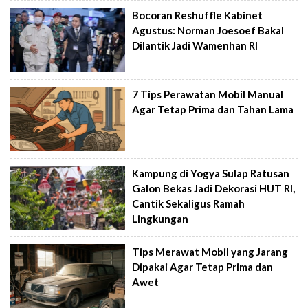
Bocoran Reshuffle Kabinet
Agustus: Norman Joesoef Bakal
Dilantik Jadi Wamenhan RI
7 Tips Perawatan Mobil Manual
Agar Tetap Prima dan Tahan Lama
Kampung di Yogya Sulap Ratusan
Galon Bekas Jadi Dekorasi HUT RI,
Cantik Sekaligus Ramah
Lingkungan
Tips Merawat Mobil yang Jarang
Dipakai Agar Tetap Prima dan
Awet