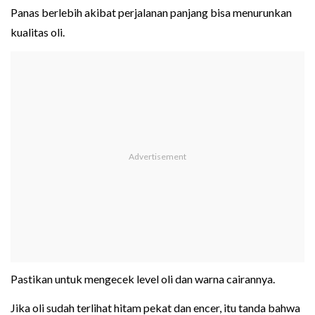
Panas berlebih akibat perjalanan panjang bisa menurunkan
kualitas oli.
Pastikan untuk mengecek level oli dan warna cairannya.
Jika oli sudah terlihat hitam pekat dan encer, itu tanda bahwa