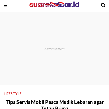
LIFESTYLE
Tips Servis Mobil Pasca Mudik Lebaran agar
Tetap Prima