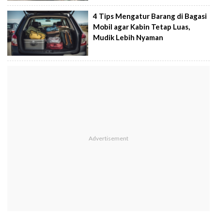
4 Tips Mengatur Barang di Bagasi
Mobil agar Kabin Tetap Luas,
Mudik Lebih Nyaman