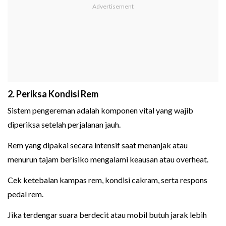
2. Periksa Kondisi Rem
Sistem pengereman adalah komponen vital yang wajib
diperiksa setelah perjalanan jauh.
Rem yang dipakai secara intensif saat menanjak atau
menurun tajam berisiko mengalami keausan atau overheat.
Cek ketebalan kampas rem, kondisi cakram, serta respons
pedal rem.
Jika terdengar suara berdecit atau mobil butuh jarak lebih