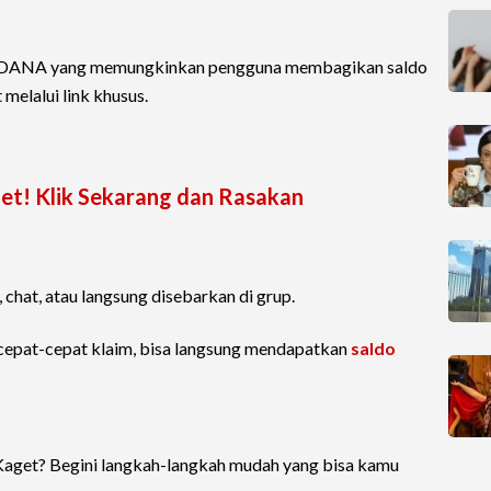
asi DANA yang memungkinkan pengguna membagikan saldo
melalui link khusus.
et! Klik Sekarang dan Rasakan
l, chat, atau langsung disebarkan di grup.
 cepat-cepat klaim, bisa langsung mendapatkan
saldo
aget? Begini langkah-langkah mudah yang bisa kamu