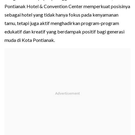
Pontianak Hotel & Convention Center memperkuat posisinya
sebagai hotel yang tidak hanya fokus pada kenyamanan
tamu, tetapi juga aktif menghadirkan program-program
edukatif dan kreatif yang berdampak positif bagi generasi
muda di Kota Pontianak.