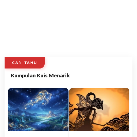
CARI TAHU
Kumpulan Kuis Menarik