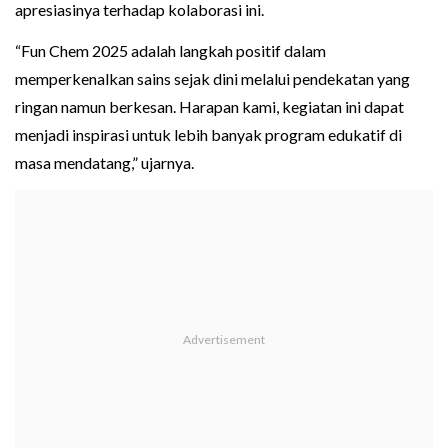
apresiasinya terhadap kolaborasi ini.
“Fun Chem 2025 adalah langkah positif dalam
memperkenalkan sains sejak dini melalui pendekatan yang
ringan namun berkesan. Harapan kami, kegiatan ini dapat
menjadi inspirasi untuk lebih banyak program edukatif di
masa mendatang,” ujarnya.