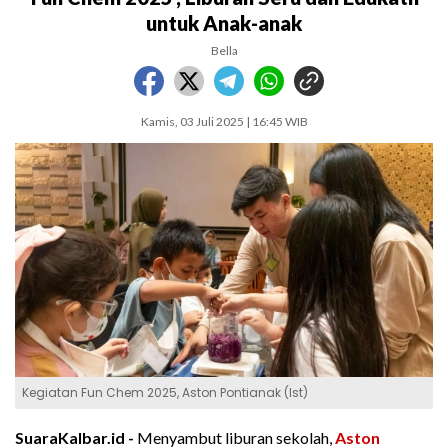
untuk Anak-anak
Bella
Kamis, 03 Juli 2025 | 16:45 WIB
Kegiatan Fun Chem 2025, Aston Pontianak (Ist)
SuaraKalbar.id -
Menyambut liburan sekolah,
Aston