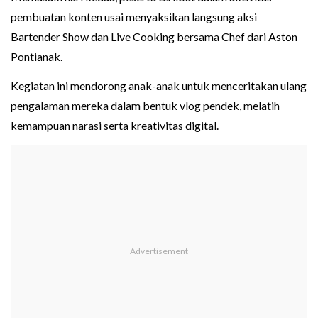
pembuatan konten usai menyaksikan langsung aksi
Bartender Show dan Live Cooking bersama Chef dari Aston
Pontianak.
Kegiatan ini mendorong anak-anak untuk menceritakan ulang
pengalaman mereka dalam bentuk vlog pendek, melatih
kemampuan narasi serta kreativitas digital.