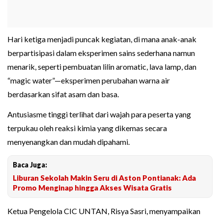
Hari ketiga menjadi puncak kegiatan, di mana anak-anak
berpartisipasi dalam eksperimen sains sederhana namun
menarik, seperti pembuatan lilin aromatic, lava lamp, dan
“magic water”—eksperimen perubahan warna air
berdasarkan sifat asam dan basa.
Antusiasme tinggi terlihat dari wajah para peserta yang
terpukau oleh reaksi kimia yang dikemas secara
menyenangkan dan mudah dipahami.
Baca Juga:
Liburan Sekolah Makin Seru di Aston Pontianak: Ada
Promo Menginap hingga Akses Wisata Gratis
Ketua Pengelola CIC UNTAN, Risya Sasri, menyampaikan