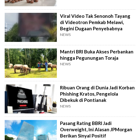
Viral Video Tak Senonoh Tayang
di Videotron Pemkab Melawi,
Begini Dugaan Penyebabnya
NEWS
Mantri BRI Buka Akses Perbankan
hingga Pegunungan Toraja
NEWS
Ribuan Orang di Dunia Jadi Korban
Phishing Kratos, Pengelola
Dibekuk di Pontianak
NEWS
Pasang Rating BBRI Jadi
Overweight, Ini Alasan JPMorgan
Berikan Sinyal Positif