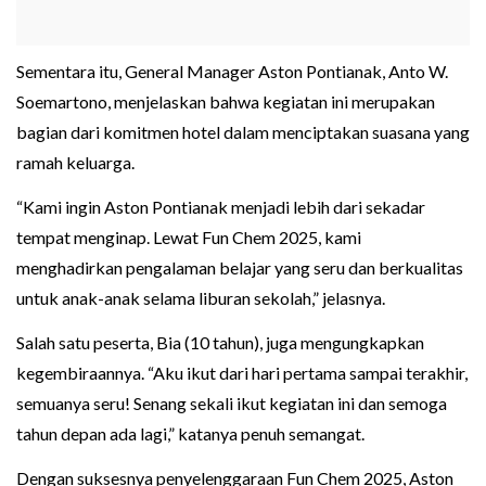
Sementara itu, General Manager Aston Pontianak, Anto W.
Soemartono, menjelaskan bahwa kegiatan ini merupakan
bagian dari komitmen hotel dalam menciptakan suasana yang
ramah keluarga.
“Kami ingin Aston Pontianak menjadi lebih dari sekadar
tempat menginap. Lewat Fun Chem 2025, kami
menghadirkan pengalaman belajar yang seru dan berkualitas
untuk anak-anak selama liburan sekolah,” jelasnya.
Salah satu peserta, Bia (10 tahun), juga mengungkapkan
kegembiraannya. “Aku ikut dari hari pertama sampai terakhir,
semuanya seru! Senang sekali ikut kegiatan ini dan semoga
tahun depan ada lagi,” katanya penuh semangat.
Dengan suksesnya penyelenggaraan Fun Chem 2025, Aston