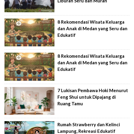
Liburan Seru dan Murah
8 Rekomendasi Wisata Keluarga
dan Anak di Medan yang Seru dan
Edukatif
8 Rekomendasi Wisata Keluarga
dan Anak di Medan yang Seru dan
Edukatif
7 Lukisan Pembawa Hoki Menurut
Feng Shui untuk Dipajang di
Ruang Tamu
Rumah Strawberry dan Kelinci
Lampung, Rekreasi Edukatif