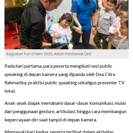
Kegiatan Fun Chem 2025, Aston Pontianak (Ist)
Pada hari pertama, para peserta mengikuti sesi public
speaking di depan kamera yang dipandu oleh Dea Citra
Rahmatika, praktisi public speaking sekaligus presenter TV
lokal.
Anak-anak diajak memahami dasar-dasar komunikasi, mulai
dari penggunaan gesture, artikulasi, hingga cara membangun
kepercayaan diri saat tampil di depan kamera.
Memasuki hari kedua, peserta terlibat dalam aktivitas