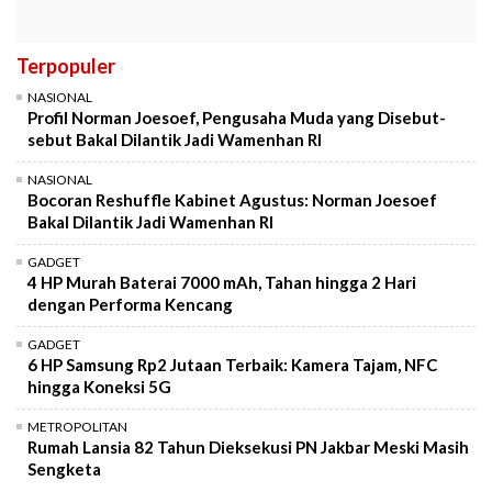
Terpopuler
NASIONAL
Profil Norman Joesoef, Pengusaha Muda yang Disebut-
sebut Bakal Dilantik Jadi Wamenhan RI
NASIONAL
Bocoran Reshuffle Kabinet Agustus: Norman Joesoef
Bakal Dilantik Jadi Wamenhan RI
GADGET
4 HP Murah Baterai 7000 mAh, Tahan hingga 2 Hari
dengan Performa Kencang
GADGET
6 HP Samsung Rp2 Jutaan Terbaik: Kamera Tajam, NFC
hingga Koneksi 5G
METROPOLITAN
Rumah Lansia 82 Tahun Dieksekusi PN Jakbar Meski Masih
Sengketa