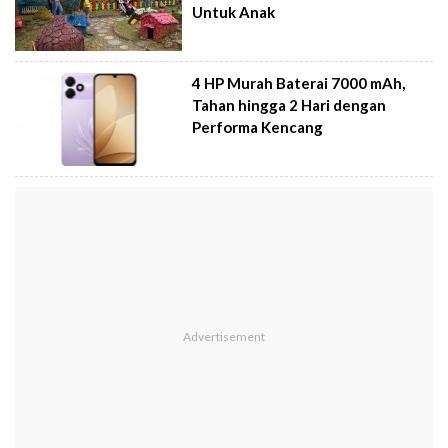
Untuk Anak
4 HP Murah Baterai 7000 mAh,
Tahan hingga 2 Hari dengan
Performa Kencang