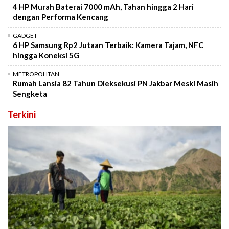
4 HP Murah Baterai 7000 mAh, Tahan hingga 2 Hari
dengan Performa Kencang
GADGET
6 HP Samsung Rp2 Jutaan Terbaik: Kamera Tajam, NFC
hingga Koneksi 5G
METROPOLITAN
Rumah Lansia 82 Tahun Dieksekusi PN Jakbar Meski Masih
Sengketa
Terkini