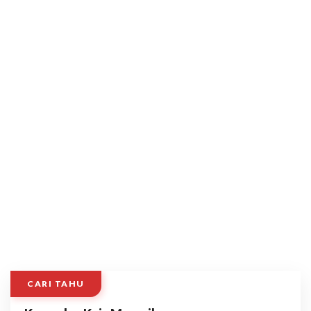
CARI TAHU