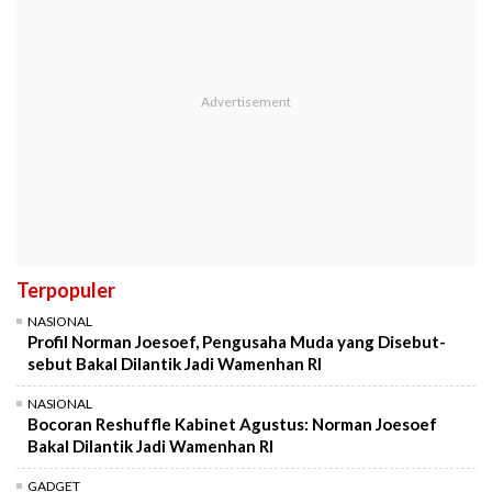
Terpopuler
NASIONAL
Profil Norman Joesoef, Pengusaha Muda yang Disebut-
sebut Bakal Dilantik Jadi Wamenhan RI
NASIONAL
Bocoran Reshuffle Kabinet Agustus: Norman Joesoef
Bakal Dilantik Jadi Wamenhan RI
GADGET