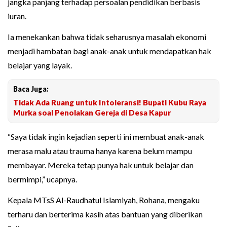
jangka panjang terhadap persoalan pendidikan berbasis
iuran.
Ia menekankan bahwa tidak seharusnya masalah ekonomi
menjadi hambatan bagi anak-anak untuk mendapatkan hak
belajar yang layak.
Baca Juga:
Tidak Ada Ruang untuk Intoleransi! Bupati Kubu Raya
Murka soal Penolakan Gereja di Desa Kapur
“Saya tidak ingin kejadian seperti ini membuat anak-anak
merasa malu atau trauma hanya karena belum mampu
membayar. Mereka tetap punya hak untuk belajar dan
bermimpi,” ucapnya.
Kepala MTsS Al-Raudhatul Islamiyah, Rohana, mengaku
terharu dan berterima kasih atas bantuan yang diberikan