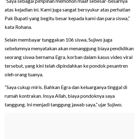
“Saya sebagai pimpinan memohon maaf sebesar-besarnya
atas kejadian ini. Kami juga sangat bersyukur atas perhatian
Pak Bupati yang begitu besar kepada kami dan para siswa,”
kata Rohana.
Selain membayar tunggakan 106 siswa, Sujiwo juga
sebelumnya menyatakan akan menanggung biaya pendidikan
seorang siswa bernama Egra, korban dalam kasus video viral
tersebut, yang kini telah dipindahkan ke pondok pesantren
oleh orang tuanya.
“Saya cukup miris. Bahkan Egra dan keluarganya tinggal di
rumah kontrakan. Insya Allah, biaya pondoknya saya
tanggung. Ini menjadi tanggung jawab saya,” ujar Sujiwo.