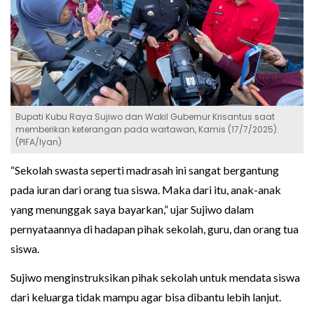
Bupati Kubu Raya Sujiwo dan Wakil Gubernur Krisantus saat
memberikan keterangan pada wartawan, Kamis (17/7/2025).
(PIFA/Iyan)
“Sekolah swasta seperti madrasah ini sangat bergantung
pada iuran dari orang tua siswa. Maka dari itu, anak-anak
yang menunggak saya bayarkan,” ujar Sujiwo dalam
pernyataannya di hadapan pihak sekolah, guru, dan orang tua
siswa.
Sujiwo menginstruksikan pihak sekolah untuk mendata siswa
dari keluarga tidak mampu agar bisa dibantu lebih lanjut.