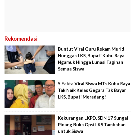
Rekomendasi
Buntut Viral Guru Rekam Murid
Nunggak LKS, Bupati Kubu Raya
Ngamuk Hingga Lunasi Tagihan
Semua Siswa
5 Fakta Viral Siswa MTs Kubu Raya
Tak Naik Kelas Gegara Tak Bayar
LKS, Bupati Meradang!
Kekurangan LKPD, SDN 17 Sungai
Pinang Buka Opsi LKS Tambahan
untuk Siswa