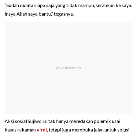
“Sudah didata siapa saja yang tidak mampu, serahkan ke saya.
Insya Allah saya bantu,” tegasnya.
Aksi sosial Sujiwo ini tak hanya meredakan polemik usai
kasus rekaman
viral
, tetapi juga membuka jalan untuk solusi