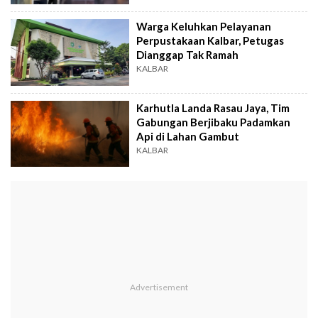
Warga Keluhkan Pelayanan
Perpustakaan Kalbar, Petugas
Dianggap Tak Ramah
KALBAR
Karhutla Landa Rasau Jaya, Tim
Gabungan Berjibaku Padamkan
Api di Lahan Gambut
KALBAR