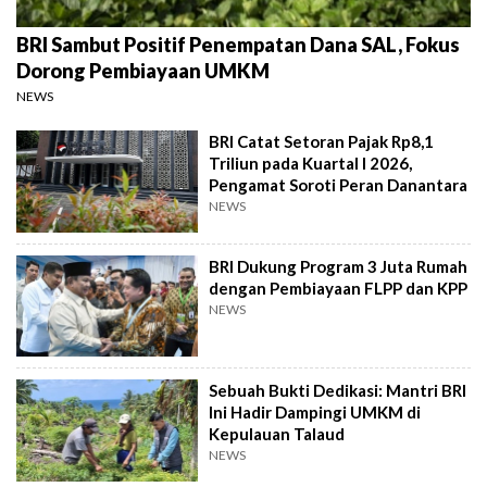
BRI Sambut Positif Penempatan Dana SAL, Fokus
Dorong Pembiayaan UMKM
NEWS
BRI Catat Setoran Pajak Rp8,1
Triliun pada Kuartal I 2026,
Pengamat Soroti Peran Danantara
NEWS
BRI Dukung Program 3 Juta Rumah
dengan Pembiayaan FLPP dan KPP
NEWS
Sebuah Bukti Dedikasi: Mantri BRI
Ini Hadir Dampingi UMKM di
Kepulauan Talaud
NEWS