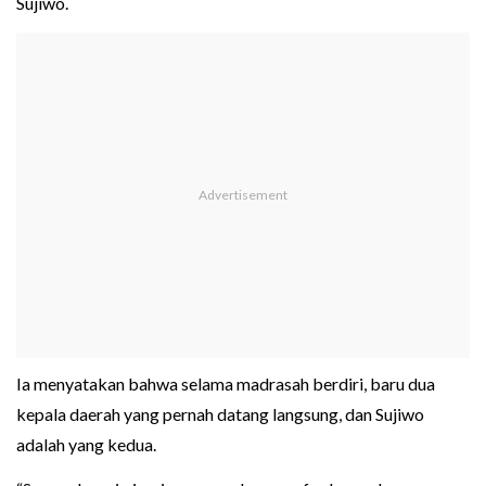
Sujiwo.
Ia menyatakan bahwa selama madrasah berdiri, baru dua
kepala daerah yang pernah datang langsung, dan Sujiwo
adalah yang kedua.