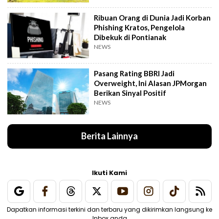
Ribuan Orang di Dunia Jadi Korban
Phishing Kratos, Pengelola
Dibekuk di Pontianak
NEWS
Pasang Rating BBRI Jadi
Overweight, Ini Alasan JPMorgan
Berikan Sinyal Positif
NEWS
Berita Lainnya
Ikuti Kami
Dapatkan informasi terkini dan terbaru yang dikirimkan langsung ke
Inbox anda