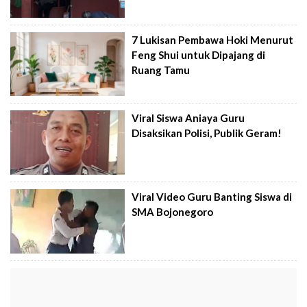
7 Lukisan Pembawa Hoki Menurut
Feng Shui untuk Dipajang di
Ruang Tamu
Viral Siswa Aniaya Guru
Disaksikan Polisi, Publik Geram!
Viral Video Guru Banting Siswa di
SMA Bojonegoro