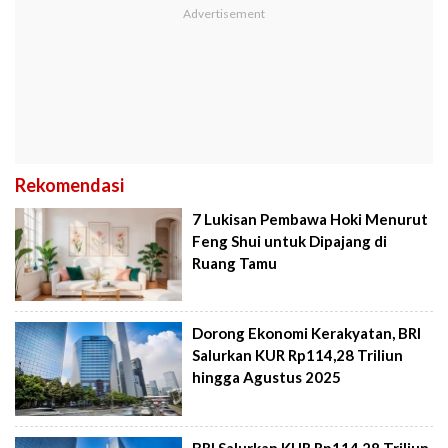
Rekomendasi
7 Lukisan Pembawa Hoki Menurut
Feng Shui untuk Dipajang di
Ruang Tamu
Dorong Ekonomi Kerakyatan, BRI
Salurkan KUR Rp114,28 Triliun
hingga Agustus 2025