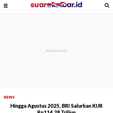
NEWS
Hingga Agustus 2025, BRI Salurkan KUR
Rp114,28 Triliun