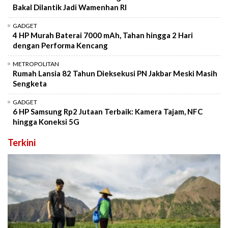
Bakal Dilantik Jadi Wamenhan RI
GADGET
4 HP Murah Baterai 7000 mAh, Tahan hingga 2 Hari
dengan Performa Kencang
METROPOLITAN
Rumah Lansia 82 Tahun Dieksekusi PN Jakbar Meski Masih
Sengketa
GADGET
6 HP Samsung Rp2 Jutaan Terbaik: Kamera Tajam, NFC
hingga Koneksi 5G
Terkini