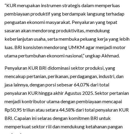
“KUR merupakan instrumen strategis dalam memperluas
pembiayaan produktif yang berdampak langsung terhadap
penguatan ekonomi masyarakat. Penyaluran yang tepat
sasaran akan mendorong produktivitas, mendukung
keberlanjutan usaha, serta membuka peluang kerja yang lebih
luas. BRI konsisten mendorong UMKM agar menjadi motor
utama pertumbuhan ekonomi nasional,” ungkap Akhmad.
Penyaluran KUR BRI didominasi sektor produksi, yang
mencakup pertanian, perikanan, perdagangan, industri, dan
jasa lainnya, dengan porsi sebesar 64,07% dari total
penyaluran KUR hingga akhir Agustus 2025. Sektor pertanian
menjadi kontributor utama dengan pembiayaan mencapai
Rp50,95 triliun atau setara 44,58% dari total penyaluran KUR
BRI. Capaian ini selaras dengan komitmen BRI untuk
memperkuat sektor riil dan mendukung ketahanan pangan