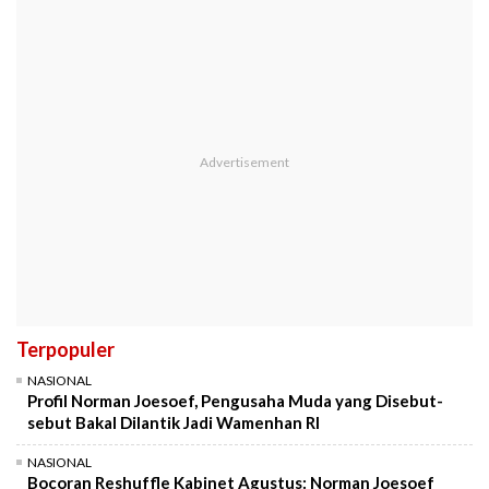
Terpopuler
NASIONAL
Profil Norman Joesoef, Pengusaha Muda yang Disebut-
sebut Bakal Dilantik Jadi Wamenhan RI
NASIONAL
Bocoran Reshuffle Kabinet Agustus: Norman Joesoef