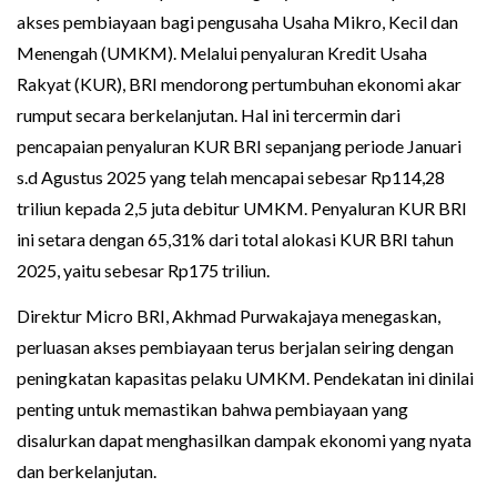
akses pembiayaan bagi pengusaha Usaha Mikro, Kecil dan
Menengah (UMKM). Melalui penyaluran Kredit Usaha
Rakyat (KUR), BRI mendorong pertumbuhan ekonomi akar
rumput secara berkelanjutan. Hal ini tercermin dari
pencapaian penyaluran KUR BRI sepanjang periode Januari
s.d Agustus 2025 yang telah mencapai sebesar Rp114,28
triliun kepada 2,5 juta debitur UMKM. Penyaluran KUR BRI
ini setara dengan 65,31% dari total alokasi KUR BRI tahun
2025, yaitu sebesar Rp175 triliun.
Direktur Micro BRI, Akhmad Purwakajaya menegaskan,
perluasan akses pembiayaan terus berjalan seiring dengan
peningkatan kapasitas pelaku UMKM. Pendekatan ini dinilai
penting untuk memastikan bahwa pembiayaan yang
disalurkan dapat menghasilkan dampak ekonomi yang nyata
dan berkelanjutan.