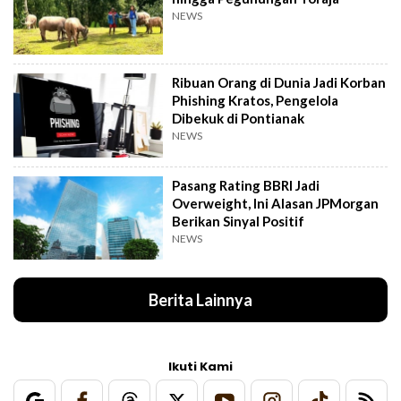
NEWS
Ribuan Orang di Dunia Jadi Korban
Phishing Kratos, Pengelola
Dibekuk di Pontianak
NEWS
Pasang Rating BBRI Jadi
Overweight, Ini Alasan JPMorgan
Berikan Sinyal Positif
NEWS
Berita Lainnya
Ikuti Kami