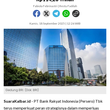
Fabiola Febrinastri | Restu Fadilah
Kamis, 18 September 2025 | 12:26 WIB
Gedung BRI. (Dok: BRI)
SuaraKalbar.id -
PT Bank Rakyat Indonesia (Persero) Tbk
terus memperkuat peran strategisnya dalam memperluas