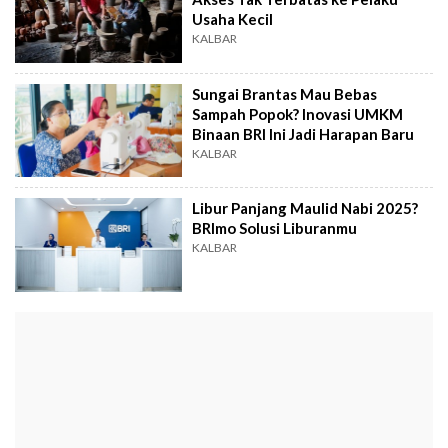
Usaha Kecil
KALBAR
Sungai Brantas Mau Bebas
Sampah Popok? Inovasi UMKM
Binaan BRI Ini Jadi Harapan Baru
KALBAR
Libur Panjang Maulid Nabi 2025?
BRImo Solusi Liburanmu
KALBAR