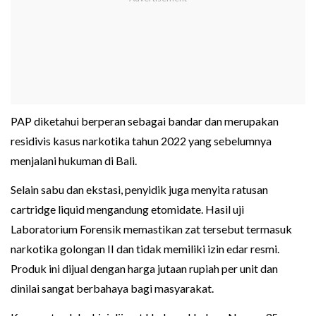
PAP diketahui berperan sebagai bandar dan merupakan
residivis kasus narkotika tahun 2022 yang sebelumnya
menjalani hukuman di Bali.
Selain sabu dan ekstasi, penyidik juga menyita ratusan
cartridge liquid mengandung etomidate. Hasil uji
Laboratorium Forensik memastikan zat tersebut termasuk
narkotika golongan II dan tidak memiliki izin edar resmi.
Produk ini dijual dengan harga jutaan rupiah per unit dan
dinilai sangat berbahaya bagi masyarakat.