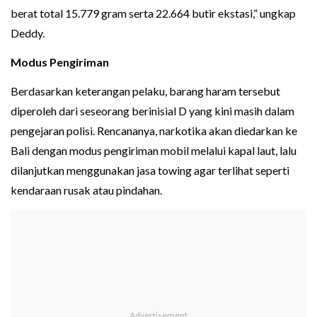
berat total 15.779 gram serta 22.664 butir ekstasi,” ungkap
Deddy.
Modus Pengiriman
Berdasarkan keterangan pelaku, barang haram tersebut
diperoleh dari seseorang berinisial D yang kini masih dalam
pengejaran polisi. Rencananya, narkotika akan diedarkan ke
Bali dengan modus pengiriman mobil melalui kapal laut, lalu
dilanjutkan menggunakan jasa towing agar terlihat seperti
kendaraan rusak atau pindahan.