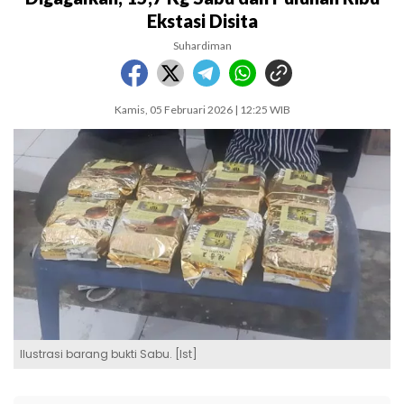
Ekstasi Disita
Suhardiman
Kamis, 05 Februari 2026 | 12:25 WIB
Ilustrasi barang bukti Sabu. [Ist]