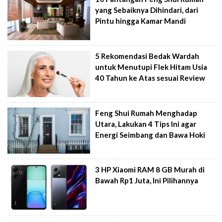
yang Sebaiknya Dihindari, dari
Pintu hingga Kamar Mandi
5 Rekomendasi Bedak Wardah
untuk Menutupi Flek Hitam Usia
40 Tahun ke Atas sesuai Review
Feng Shui Rumah Menghadap
Utara, Lakukan 4 Tips Ini agar
Energi Seimbang dan Bawa Hoki
3 HP Xiaomi RAM 8 GB Murah di
Bawah Rp1 Juta, Ini Pilihannya