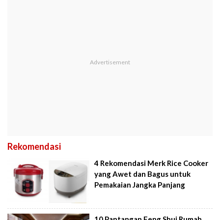
Rekomendasi
4 Rekomendasi Merk Rice Cooker
yang Awet dan Bagus untuk
Pemakaian Jangka Panjang
10 Pantangan Feng Shui Rumah