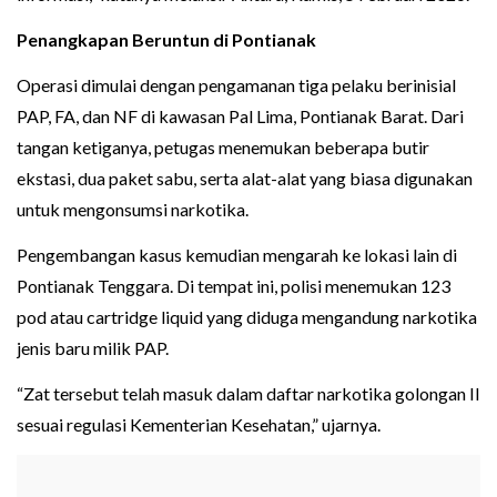
Penangkapan Beruntun di Pontianak
Operasi dimulai dengan pengamanan tiga pelaku berinisial
PAP, FA, dan NF di kawasan Pal Lima, Pontianak Barat. Dari
tangan ketiganya, petugas menemukan beberapa butir
ekstasi, dua paket sabu, serta alat-alat yang biasa digunakan
untuk mengonsumsi narkotika.
Pengembangan kasus kemudian mengarah ke lokasi lain di
Pontianak Tenggara. Di tempat ini, polisi menemukan 123
pod atau cartridge liquid yang diduga mengandung narkotika
jenis baru milik PAP.
“Zat tersebut telah masuk dalam daftar narkotika golongan II
sesuai regulasi Kementerian Kesehatan,” ujarnya.