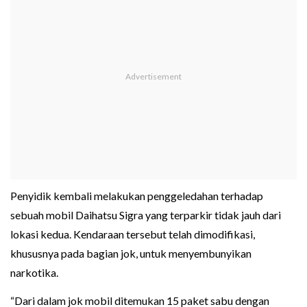
Penyidik kembali melakukan penggeledahan terhadap
sebuah mobil Daihatsu Sigra yang terparkir tidak jauh dari
lokasi kedua. Kendaraan tersebut telah dimodifikasi,
khususnya pada bagian jok, untuk menyembunyikan
narkotika.
“Dari dalam jok mobil ditemukan 15 paket sabu dengan