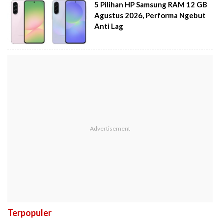
5 Pilihan HP Samsung RAM 12 GB
Agustus 2026, Performa Ngebut
Anti Lag
Terpopuler