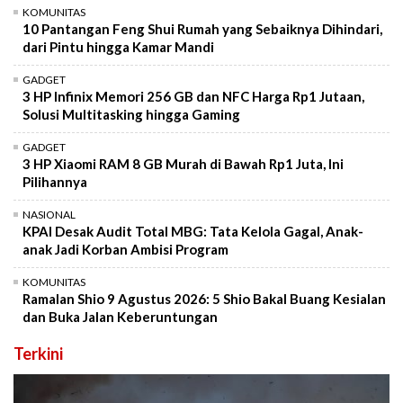
KOMUNITAS
10 Pantangan Feng Shui Rumah yang Sebaiknya Dihindari,
dari Pintu hingga Kamar Mandi
GADGET
3 HP Infinix Memori 256 GB dan NFC Harga Rp1 Jutaan,
Solusi Multitasking hingga Gaming
GADGET
3 HP Xiaomi RAM 8 GB Murah di Bawah Rp1 Juta, Ini
Pilihannya
NASIONAL
KPAI Desak Audit Total MBG: Tata Kelola Gagal, Anak-
anak Jadi Korban Ambisi Program
KOMUNITAS
Ramalan Shio 9 Agustus 2026: 5 Shio Bakal Buang Kesialan
dan Buka Jalan Keberuntungan
Terkini