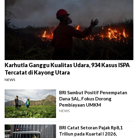
Karhutla Ganggu Kualitas Udara, 934 Kasus ISPA
Tercatat di Kayong Utara
NEWS
BRI Sambut Positif Penempatan
Dana SAL, Fokus Dorong
Pembiayaan UMKM
NEWS
BRI Catat Setoran Pajak Rp8,1
Triliun pada Kuartal I 2026,