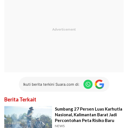
Ikuti berita terkini Suara.com di:
Berita Terkait
Sumbang 27 Persen Luas Karhutla
Nasional, Kalimantan Barat Jadi
Percontohan Peta Risiko Baru
NEWS