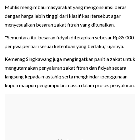
Muhlis mengimbau masyarakat yang mengonsumsi beras
dengan harga lebih tinggi dari klasifikasi tersebut agar
menyesuaikan besaran zakat fitrah yang ditunaikan.
"Sementara itu, besaran fidyah ditetapkan sebesar Rp35.000
per jiwa per hari sesuai ketentuan yang berlaku," ujarnya.
Kemenag Singkawang juga mengingatkan panitia zakat untuk
mengutamakan penyaluran zakat fitrah dan fidyah secara
langsung kepada mustahiq serta menghindari penggunaan
kupon maupun pengumpulan massa dalam proses penyaluran.