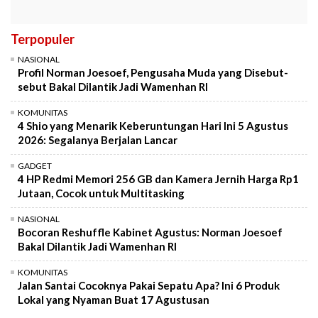
Terpopuler
NASIONAL
Profil Norman Joesoef, Pengusaha Muda yang Disebut-
sebut Bakal Dilantik Jadi Wamenhan RI
KOMUNITAS
4 Shio yang Menarik Keberuntungan Hari Ini 5 Agustus
2026: Segalanya Berjalan Lancar
GADGET
4 HP Redmi Memori 256 GB dan Kamera Jernih Harga Rp1
Jutaan, Cocok untuk Multitasking
NASIONAL
Bocoran Reshuffle Kabinet Agustus: Norman Joesoef
Bakal Dilantik Jadi Wamenhan RI
KOMUNITAS
Jalan Santai Cocoknya Pakai Sepatu Apa? Ini 6 Produk
Lokal yang Nyaman Buat 17 Agustusan