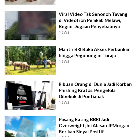
Viral Video Tak Senonoh Tayang
di Videotron Pemkab Melawi,
Begini Dugaan Penyebabnya
NEWS
Mantri BRI Buka Akses Perbankan
hingga Pegunungan Toraja
NEWS
Ribuan Orang di Dunia Jadi Korban
Phishing Kratos, Pengelola
Dibekuk di Pontianak
NEWS
Pasang Rating BBRI Jadi
Overweight, Ini Alasan JPMorgan
Berikan Sinyal Positif