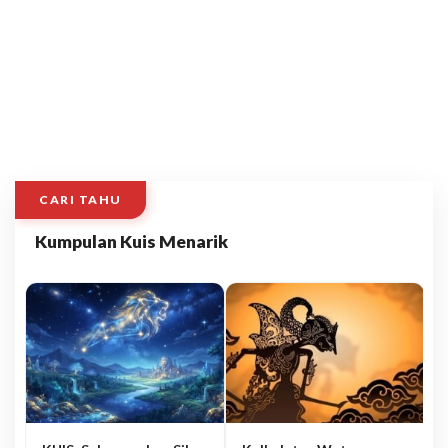
CARI TAHU
Kumpulan Kuis Menarik