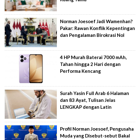
Norman Joesoef Jadi Wamenhan?
Pakar: Rawan Konflik Kepentingan
dan Pengalaman Birokrasi Nol
4 HP Murah Baterai 7000 mAh,
Tahan hingga 2 Hari dengan
Performa Kencang
Surah Yasin Full Arab 6 Halaman
dan 83 Ayat, Tulisan Jelas
LENGKAP dengan Latin
Profil Norman Joesoef, Pengusaha
Muda yang Disebut-sebut Bakal