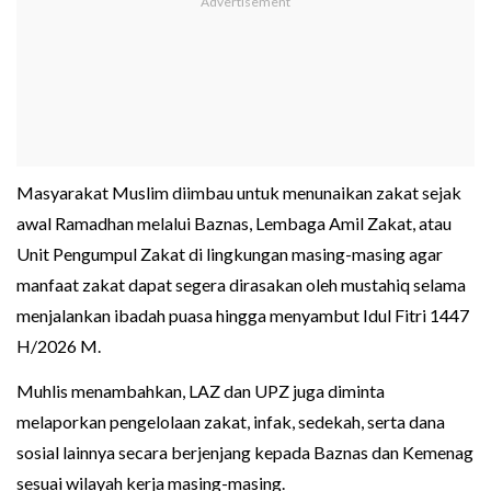
Masyarakat Muslim diimbau untuk menunaikan zakat sejak
awal Ramadhan melalui Baznas, Lembaga Amil Zakat, atau
Unit Pengumpul Zakat di lingkungan masing-masing agar
manfaat zakat dapat segera dirasakan oleh mustahiq selama
menjalankan ibadah puasa hingga menyambut Idul Fitri 1447
H/2026 M.
Muhlis menambahkan, LAZ dan UPZ juga diminta
melaporkan pengelolaan zakat, infak, sedekah, serta dana
sosial lainnya secara berjenjang kepada Baznas dan Kemenag
sesuai wilayah kerja masing-masing.