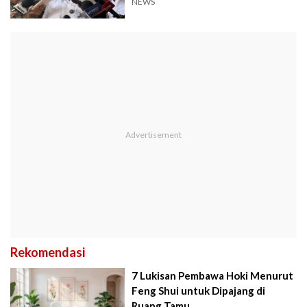
NEWS
Rekomendasi
7 Lukisan Pembawa Hoki Menurut
Feng Shui untuk Dipajang di
Ruang Tamu