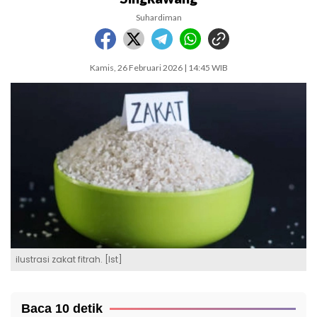
Suhardiman
Kamis, 26 Februari 2026 | 14:45 WIB
ilustrasi zakat fitrah. [Ist]
Baca 10 detik