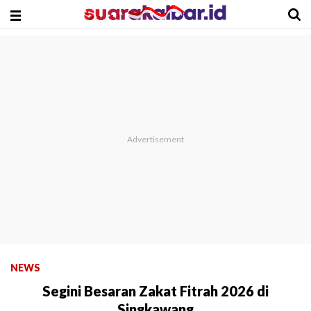
NEWS
Segini Besaran Zakat Fitrah 2026 di
Singkawang