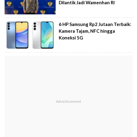
Dilantik Jadi Wamenhan RI
6 HP Samsung Rp2 Jutaan Terbaik:
Kamera Tajam, NFC hingga
Koneksi 5G