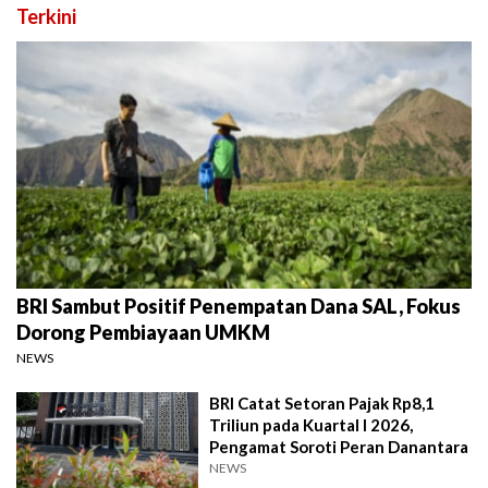
Terkini
BRI Sambut Positif Penempatan Dana SAL, Fokus
Dorong Pembiayaan UMKM
NEWS
BRI Catat Setoran Pajak Rp8,1
Triliun pada Kuartal I 2026,
Pengamat Soroti Peran Danantara
NEWS