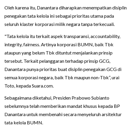
Oleh karena itu, Danantara diharapkan menempatkan disiplin
penegakan tata kelola ini sebagai prioritas utama pada
seluruh klaster korporasi milik negara tanpa terkecuali.
"Tata kelola itu terkait aspek transparansi, accountability,
integrity, fairness. Artinya korporasi BUMN, baik Tbk
ataupun yang belum Tbk dituntut menjalankan prinsip
tersebut. Terkait pelanggaran terhadap prinsip GCG,
Danantara punya prioritas buat disiplin penegakan GCG di
semua korporasi negara, baik Tbk maupun non-Tbk”, urai
Toto, kepada Suara.com.
Sebagaimana diketahui, Presiden Prabowo Subianto
sebelumnya telah memberikan mandat khusus kepada BP
Danantara untuk membenahi secara menyeluruh arsitektur
tata kelola BUMN.