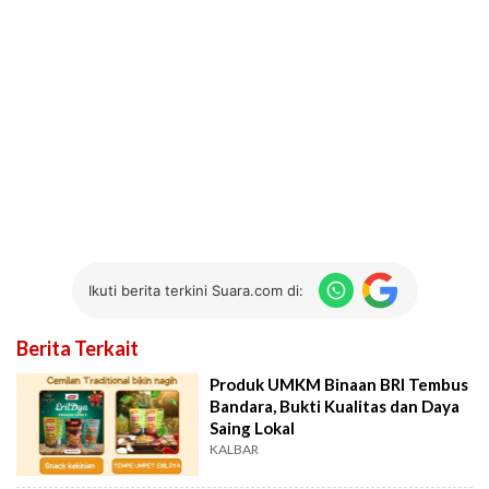
Ikuti berita terkini Suara.com di:
Berita Terkait
Produk UMKM Binaan BRI Tembus
Bandara, Bukti Kualitas dan Daya
Saing Lokal
KALBAR