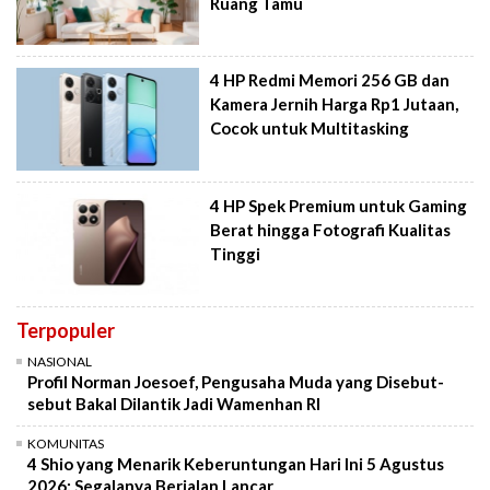
Ruang Tamu
4 HP Redmi Memori 256 GB dan
Kamera Jernih Harga Rp1 Jutaan,
Cocok untuk Multitasking
4 HP Spek Premium untuk Gaming
Berat hingga Fotografi Kualitas
Tinggi
Terpopuler
NASIONAL
Profil Norman Joesoef, Pengusaha Muda yang Disebut-
sebut Bakal Dilantik Jadi Wamenhan RI
KOMUNITAS
4 Shio yang Menarik Keberuntungan Hari Ini 5 Agustus
2026: Segalanya Berjalan Lancar