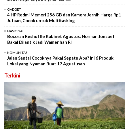
GADGET
4 HP Redmi Memori 256 GB dan Kamera Jernih Harga Rp1
Jutaan, Cocok untuk Multitasking
NASIONAL
Bocoran Reshuffle Kabinet Agustus: Norman Joesoef
Bakal Dilantik Jadi Wamenhan RI
KOMUNITAS
Jalan Santai Cocoknya Pakai Sepatu Apa? Ini 6 Produk
Lokal yang Nyaman Buat 17 Agustusan
Terkini