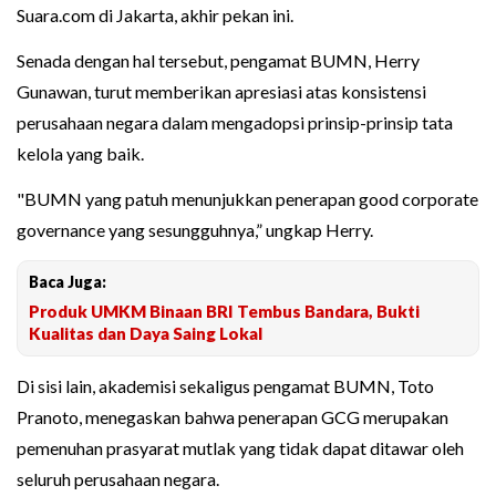
Suara.com di Jakarta, akhir pekan ini.
Senada dengan hal tersebut, pengamat BUMN, Herry
Gunawan, turut memberikan apresiasi atas konsistensi
perusahaan negara dalam mengadopsi prinsip-prinsip tata
kelola yang baik.
"BUMN yang patuh menunjukkan penerapan good corporate
governance yang sesungguhnya,” ungkap Herry.
Baca Juga:
Produk UMKM Binaan BRI Tembus Bandara, Bukti
Kualitas dan Daya Saing Lokal
Di sisi lain, akademisi sekaligus pengamat BUMN, Toto
Pranoto, menegaskan bahwa penerapan GCG merupakan
pemenuhan prasyarat mutlak yang tidak dapat ditawar oleh
seluruh perusahaan negara.