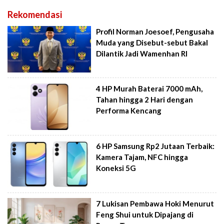
Rekomendasi
Profil Norman Joesoef, Pengusaha
Muda yang Disebut-sebut Bakal
Dilantik Jadi Wamenhan RI
4 HP Murah Baterai 7000 mAh,
Tahan hingga 2 Hari dengan
Performa Kencang
6 HP Samsung Rp2 Jutaan Terbaik:
Kamera Tajam, NFC hingga
Koneksi 5G
7 Lukisan Pembawa Hoki Menurut
Feng Shui untuk Dipajang di