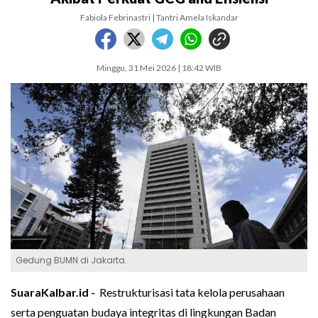
Fabiola Febrinastri | Tantri Amela Iskandar
Minggu, 31 Mei 2026 | 18:42 WIB
Gedung BUMN di Jakarta.
SuaraKalbar.id -
Restrukturisasi tata kelola perusahaan
serta penguatan budaya integritas di lingkungan Badan