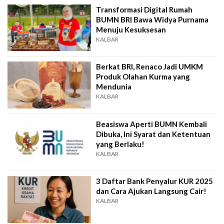
Transformasi Digital Rumah
BUMN BRI Bawa Widya Purnama
Menuju Kesuksesan
KALBAR
Berkat BRI, Renaco Jadi UMKM
Produk Olahan Kurma yang
Mendunia
KALBAR
Beasiswa Aperti BUMN Kembali
Dibuka, Ini Syarat dan Ketentuan
yang Berlaku!
KALBAR
3 Daftar Bank Penyalur KUR 2025
dan Cara Ajukan Langsung Cair!
KALBAR