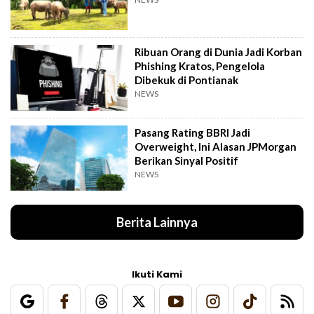
Ribuan Orang di Dunia Jadi Korban
Phishing Kratos, Pengelola
Dibekuk di Pontianak
NEWS
Pasang Rating BBRI Jadi
Overweight, Ini Alasan JPMorgan
Berikan Sinyal Positif
NEWS
Berita Lainnya
Ikuti Kami