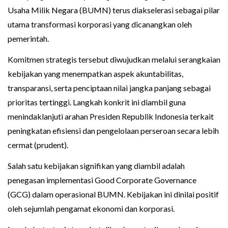
Usaha Milik Negara (BUMN) terus diakselerasi sebagai pilar
utama transformasi korporasi yang dicanangkan oleh
pemerintah.
Komitmen strategis tersebut diwujudkan melalui serangkaian
kebijakan yang menempatkan aspek akuntabilitas,
transparansi, serta penciptaan nilai jangka panjang sebagai
prioritas tertinggi. Langkah konkrit ini diambil guna
menindaklanjuti arahan Presiden Republik Indonesia terkait
peningkatan efisiensi dan pengelolaan perseroan secara lebih
cermat (prudent).
Salah satu kebijakan signifikan yang diambil adalah
penegasan implementasi Good Corporate Governance
(GCG) dalam operasional BUMN. Kebijakan ini dinilai positif
oleh sejumlah pengamat ekonomi dan korporasi.