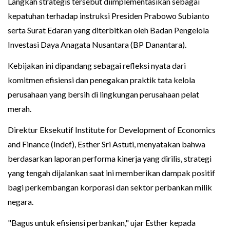
Langkah strategis tersebut diimplementasikan sebagai
kepatuhan terhadap instruksi Presiden Prabowo Subianto
serta Surat Edaran yang diterbitkan oleh Badan Pengelola
Investasi Daya Anagata Nusantara (BP Danantara).
Kebijakan ini dipandang sebagai refleksi nyata dari
komitmen efisiensi dan penegakan praktik tata kelola
perusahaan yang bersih di lingkungan perusahaan pelat
merah.
Direktur Eksekutif Institute for Development of Economics
and Finance (Indef), Esther Sri Astuti, menyatakan bahwa
berdasarkan laporan performa kinerja yang dirilis, strategi
yang tengah dijalankan saat ini memberikan dampak positif
bagi perkembangan korporasi dan sektor perbankan milik
negara.
"Bagus untuk efisiensi perbankan," ujar Esther kepada