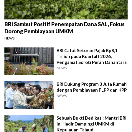
BRI Sambut Positif Penempatan Dana SAL, Fokus
Dorong Pembiayaan UMKM
NEWS
BRI Catat Setoran Pajak Rp8,1
Triliun pada Kuartal I 2026,
Pengamat Soroti Peran Danantara
NEWS
BRI Dukung Program 3 Juta Rumah
dengan Pembiayaan FLPP dan KPP
NEWS
Sebuah Bukti Dedikasi: Mantri BRI
Ini Hadir Dampingi UMKM di
Kepulauan Talaud