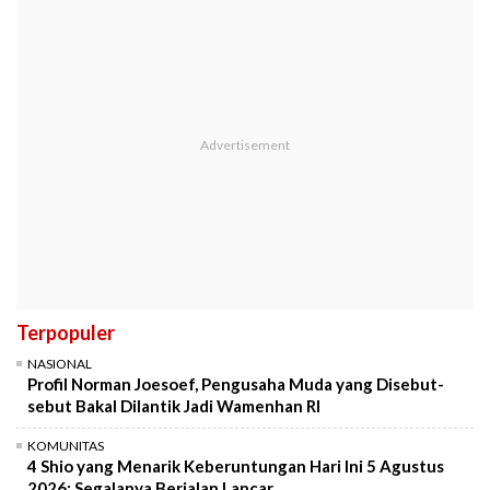
Terpopuler
NASIONAL
Profil Norman Joesoef, Pengusaha Muda yang Disebut-
sebut Bakal Dilantik Jadi Wamenhan RI
KOMUNITAS
4 Shio yang Menarik Keberuntungan Hari Ini 5 Agustus
2026: Segalanya Berjalan Lancar