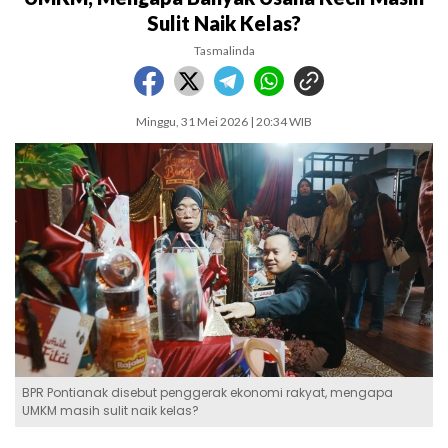
Sulit Naik Kelas?
Tasmalinda
Minggu, 31 Mei 2026 | 20:34 WIB
BPR Pontianak disebut penggerak ekonomi rakyat, mengapa
UMKM masih sulit naik kelas?