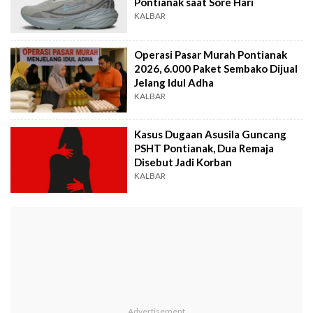
Pontianak saat Sore Hari
KALBAR
Operasi Pasar Murah Pontianak
2026, 6.000 Paket Sembako Dijual
Jelang Idul Adha
KALBAR
Kasus Dugaan Asusila Guncang
PSHT Pontianak, Dua Remaja
Disebut Jadi Korban
KALBAR