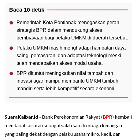
Baca 10 detik
Pemerintah Kota Pontianak menegaskan peran
strategis BPR dalam mendukung akses
pembiayaan bagi pelaku UMKM di daerah tersebut.
Pelaku UMKM masih menghadapi hambatan daya
saing, pemasaran, dan adaptasi teknologi meski
telah mendapatkan akses modal usaha.
BPR dituntut meningkatkan nilai tambah dan
inovasi agar mampu membantu UMKM tumbuh
mandiri serta lebih kompetitif secara ekonomi.
SuaraKalbar.id -
Bank Perekonomian Rakyat (
BPR
) kembali
mendapat sorotan sebagai salah satu lembaga keuangan
yang paling dekat dengan pelaku usaha mikro, kecil, dan