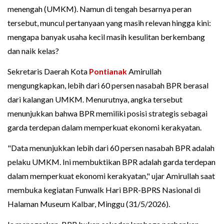
menengah (UMKM). Namun di tengah besarnya peran
tersebut, muncul pertanyaan yang masih relevan hingga kini:
mengapa banyak usaha kecil masih kesulitan berkembang
dan naik kelas?
Sekretaris Daerah Kota
Pontianak
Amirullah
mengungkapkan, lebih dari 60 persen nasabah BPR berasal
dari kalangan UMKM. Menurutnya, angka tersebut
menunjukkan bahwa BPR memiliki posisi strategis sebagai
garda terdepan dalam memperkuat ekonomi kerakyatan.
"Data menunjukkan lebih dari 60 persen nasabah BPR adalah
pelaku UMKM. Ini membuktikan BPR adalah garda terdepan
dalam memperkuat ekonomi kerakyatan," ujar Amirullah saat
membuka kegiatan Funwalk Hari BPR-BPRS Nasional di
Halaman Museum Kalbar, Minggu (31/5/2026).