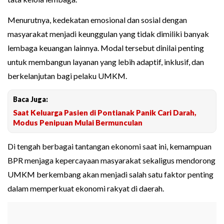
Menurutnya, kedekatan emosional dan sosial dengan
masyarakat menjadi keunggulan yang tidak dimiliki banyak
lembaga keuangan lainnya. Modal tersebut dinilai penting
untuk membangun layanan yang lebih adaptif, inklusif, dan
berkelanjutan bagi pelaku UMKM.
Baca Juga:
Saat Keluarga Pasien di Pontianak Panik Cari Darah,
Modus Penipuan Mulai Bermunculan
Di tengah berbagai tantangan ekonomi saat ini, kemampuan
BPR menjaga kepercayaan masyarakat sekaligus mendorong
UMKM berkembang akan menjadi salah satu faktor penting
dalam memperkuat ekonomi rakyat di daerah.