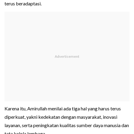
terus beradaptasi.
Karena itu, Amirullah menilai ada tiga hal yang harus terus
diperkuat, yakni kedekatan dengan masyarakat, inovasi
layanan, serta peningkatan kualitas sumber daya manusia dan
tata kelola lembaga.