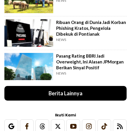
NEWS
Ribuan Orang di Dunia Jadi Korban
Phishing Kratos, Pengelola
Dibekuk di Pontianak
NEWS
Pasang Rating BBRI Jadi
Overweight, Ini Alasan JPMorgan
Berikan Sinyal Positif
NEWS
Berita Lainnya
Ikuti Kami