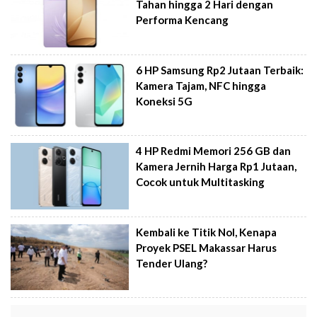
Tahan hingga 2 Hari dengan
Performa Kencang
6 HP Samsung Rp2 Jutaan Terbaik:
Kamera Tajam, NFC hingga
Koneksi 5G
4 HP Redmi Memori 256 GB dan
Kamera Jernih Harga Rp1 Jutaan,
Cocok untuk Multitasking
Kembali ke Titik Nol, Kenapa
Proyek PSEL Makassar Harus
Tender Ulang?