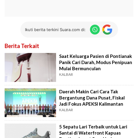
Ikuti berita terkini Suara.com di:
Berita Terkait
Saat Keluarga Pasien di Pontianak
Panik Cari Darah, Modus Penipuan
Mulai Bermunculan
KALBAR
Daerah Makin Cari Cara Tak
Bergantung Dana Pusat, Fiskal
Jadi Fokus APEKSI Kalimantan
KALBAR
5 Sepatu Lari Terbaik untuk Lari
Santai di Waterfront Kapuas