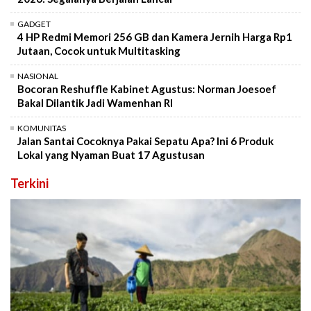
GADGET
4 HP Redmi Memori 256 GB dan Kamera Jernih Harga Rp1
Jutaan, Cocok untuk Multitasking
NASIONAL
Bocoran Reshuffle Kabinet Agustus: Norman Joesoef
Bakal Dilantik Jadi Wamenhan RI
KOMUNITAS
Jalan Santai Cocoknya Pakai Sepatu Apa? Ini 6 Produk
Lokal yang Nyaman Buat 17 Agustusan
Terkini