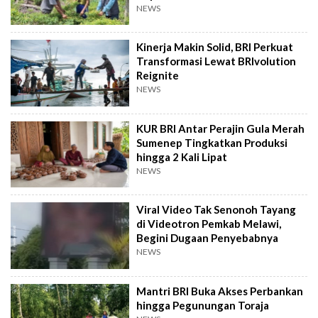
NEWS
Kinerja Makin Solid, BRI Perkuat
Transformasi Lewat BRIvolution
Reignite
NEWS
KUR BRI Antar Perajin Gula Merah
Sumenep Tingkatkan Produksi
hingga 2 Kali Lipat
NEWS
Viral Video Tak Senonoh Tayang
di Videotron Pemkab Melawi,
Begini Dugaan Penyebabnya
NEWS
Mantri BRI Buka Akses Perbankan
hingga Pegunungan Toraja