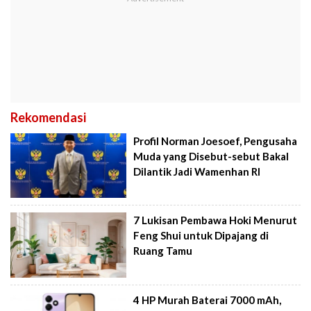
Rekomendasi
Profil Norman Joesoef, Pengusaha
Muda yang Disebut-sebut Bakal
Dilantik Jadi Wamenhan RI
7 Lukisan Pembawa Hoki Menurut
Feng Shui untuk Dipajang di
Ruang Tamu
4 HP Murah Baterai 7000 mAh,