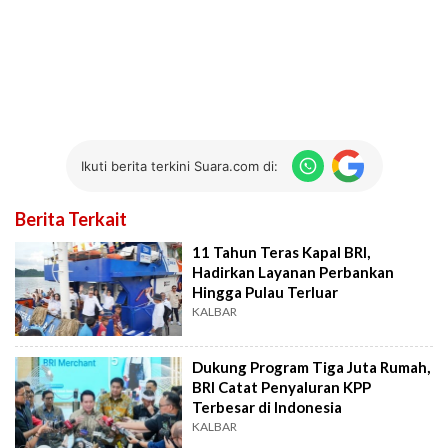
Ikuti berita terkini Suara.com di:
Berita Terkait
11 Tahun Teras Kapal BRI,
Hadirkan Layanan Perbankan
Hingga Pulau Terluar
KALBAR
Dukung Program Tiga Juta Rumah,
BRI Catat Penyaluran KPP
Terbesar di Indonesia
KALBAR