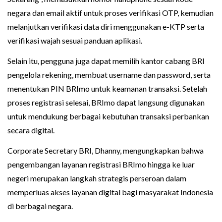
negara dan email aktif untuk proses verifikasi OTP, kemudian
melanjutkan verifikasi data diri menggunakan e-KTP serta
verifikasi wajah sesuai panduan aplikasi.
Selain itu, pengguna juga dapat memilih kantor cabang BRI
pengelola rekening, membuat username dan password, serta
menentukan PIN BRImo untuk keamanan transaksi. Setelah
proses registrasi selesai, BRImo dapat langsung digunakan
untuk mendukung berbagai kebutuhan transaksi perbankan
secara digital.
Corporate Secretary BRI, Dhanny, mengungkapkan bahwa
pengembangan layanan registrasi BRImo hingga ke luar
negeri merupakan langkah strategis perseroan dalam
memperluas akses layanan digital bagi masyarakat Indonesia
di berbagai negara.