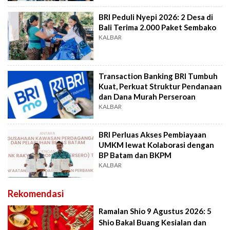
BRI Peduli Nyepi 2026: 2 Desa di
Bali Terima 2.000 Paket Sembako
KALBAR
Transaction Banking BRI Tumbuh
Kuat, Perkuat Struktur Pendanaan
dan Dana Murah Perseroan
KALBAR
BRI Perluas Akses Pembiayaan
UMKM lewat Kolaborasi dengan
BP Batam dan BKPM
KALBAR
Rekomendasi
Ramalan Shio 9 Agustus 2026: 5
Shio Bakal Buang Kesialan dan