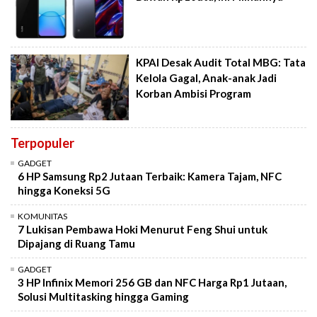
KPAI Desak Audit Total MBG: Tata
Kelola Gagal, Anak-anak Jadi
Korban Ambisi Program
Terpopuler
GADGET
6 HP Samsung Rp2 Jutaan Terbaik: Kamera Tajam, NFC
hingga Koneksi 5G
KOMUNITAS
7 Lukisan Pembawa Hoki Menurut Feng Shui untuk
Dipajang di Ruang Tamu
GADGET
3 HP Infinix Memori 256 GB dan NFC Harga Rp1 Jutaan,
Solusi Multitasking hingga Gaming