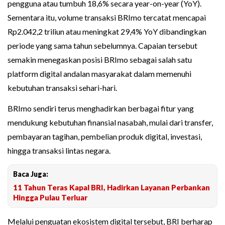
pengguna atau tumbuh 18,6% secara year-on-year (YoY).
Sementara itu, volume transaksi BRImo tercatat mencapai
Rp2.042,2 triliun atau meningkat 29,4% YoY dibandingkan
periode yang sama tahun sebelumnya. Capaian tersebut
semakin menegaskan posisi BRImo sebagai salah satu
platform digital andalan masyarakat dalam memenuhi
kebutuhan transaksi sehari-hari.
BRImo sendiri terus menghadirkan berbagai fitur yang
mendukung kebutuhan finansial nasabah, mulai dari transfer,
pembayaran tagihan, pembelian produk digital, investasi,
hingga transaksi lintas negara.
Baca Juga:
11 Tahun Teras Kapal BRI, Hadirkan Layanan Perbankan
Hingga Pulau Terluar
Melalui penguatan ekosistem digital tersebut, BRI berharap