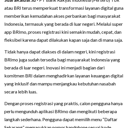
atau BRI terus memperkuat transformasi layanan digital guna
memberikan kemudahan akses perbankan bagi masyarakat
Indonesia, termasuk yang berada di luar negeri. Melalui super
app BRImo, proses registrasi kini semakin mudah, cepat, dan
fleksibel karena dapat dilakukan kapan saja dan di mana saja.
Tidak hanya dapat diakses di dalam negeri, kini registrasi
BRImo juga sudah tersedia bagi masyarakat Indonesia yang
berada di luar negeri. Inovasi ini menjadi bagian dari
komitmen BRI dalam menghadirkan layanan keuangan digital
yang inklusif dan mampu menjangkau kebutuhan nasabah
secara lebih luas.
Dengan proses registrasi yang praktis, calon pengguna hanya
perlu mengunduh aplikasi BRImo dan mengikuti beberapa
langkah sederhana. Pengguna dapat memilih menu “Daftar
Sekarang”, memasukkan nomor handphone sesuai kode