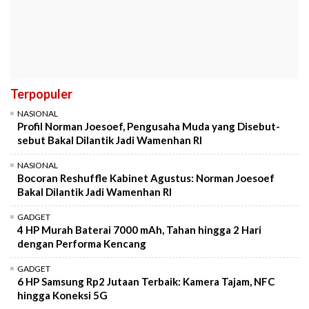
Terpopuler
NASIONAL
Profil Norman Joesoef, Pengusaha Muda yang Disebut-
sebut Bakal Dilantik Jadi Wamenhan RI
NASIONAL
Bocoran Reshuffle Kabinet Agustus: Norman Joesoef
Bakal Dilantik Jadi Wamenhan RI
GADGET
4 HP Murah Baterai 7000 mAh, Tahan hingga 2 Hari
dengan Performa Kencang
GADGET
6 HP Samsung Rp2 Jutaan Terbaik: Kamera Tajam, NFC
hingga Koneksi 5G