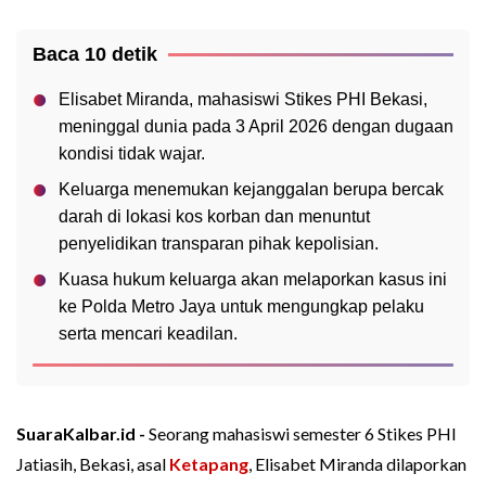
Baca 10 detik
Elisabet Miranda, mahasiswi Stikes PHI Bekasi,
meninggal dunia pada 3 April 2026 dengan dugaan
kondisi tidak wajar.
Keluarga menemukan kejanggalan berupa bercak
darah di lokasi kos korban dan menuntut
penyelidikan transparan pihak kepolisian.
Kuasa hukum keluarga akan melaporkan kasus ini
ke Polda Metro Jaya untuk mengungkap pelaku
serta mencari keadilan.
SuaraKalbar.id -
Seorang mahasiswi semester 6 Stikes PHI
Jatiasih, Bekasi, asal
Ketapang
, Elisabet Miranda dilaporkan