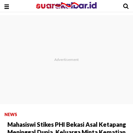
NEWS
Mahasiswi Stikes PHI Bekasi Asal Ketapang
Meninggal Dunia, Keluarga Minta Kematian