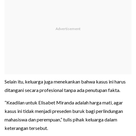
Selain itu, keluarga juga menekankan bahwa kasus ini harus
ditangani secara profesional tanpa ada penutupan fakta.
“Keadilan untuk Elisabet Miranda adalah harga mati, agar
kasus ini tidak menjadi preseden buruk bagi perlindungan
mahasiswa dan perempuan,” tulis pihak keluarga dalam
keterangan tersebut.