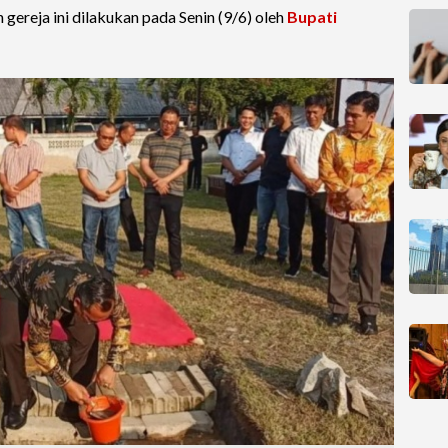
ereja ini dilakukan pada Senin (9/6) oleh
Bupati