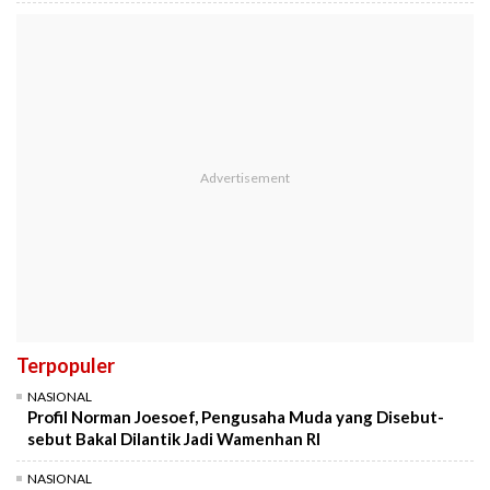
Terpopuler
NASIONAL
Profil Norman Joesoef, Pengusaha Muda yang Disebut-
sebut Bakal Dilantik Jadi Wamenhan RI
NASIONAL