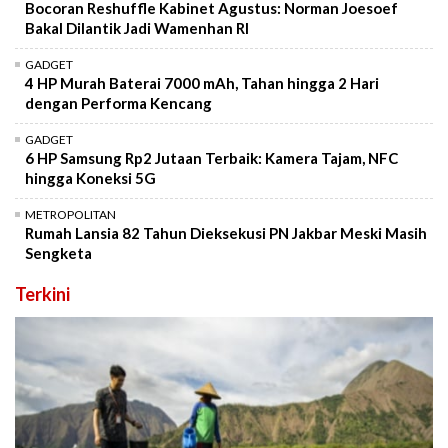
Bocoran Reshuffle Kabinet Agustus: Norman Joesoef
Bakal Dilantik Jadi Wamenhan RI
GADGET
4 HP Murah Baterai 7000 mAh, Tahan hingga 2 Hari
dengan Performa Kencang
GADGET
6 HP Samsung Rp2 Jutaan Terbaik: Kamera Tajam, NFC
hingga Koneksi 5G
METROPOLITAN
Rumah Lansia 82 Tahun Dieksekusi PN Jakbar Meski Masih
Sengketa
Terkini