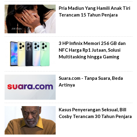
Pria Madiun Yang Hamili Anak Tiri
Terancam 15 Tahun Penjara
3 HP Infinix Memori 256 GB dan
NFC Harga Rp1 Jutaan, Solusi
Multitasking hingga Gaming
Suara.com - Tanpa Suara, Beda
Artinya
Kasus Penyerangan Seksual, Bill
Cosby Terancam 30 Tahun Penjara