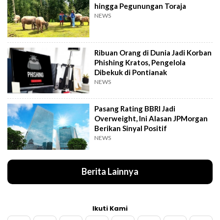
hingga Pegunungan Toraja
NEWS
Ribuan Orang di Dunia Jadi Korban
Phishing Kratos, Pengelola
Dibekuk di Pontianak
NEWS
Pasang Rating BBRI Jadi
Overweight, Ini Alasan JPMorgan
Berikan Sinyal Positif
NEWS
Berita Lainnya
Ikuti Kami