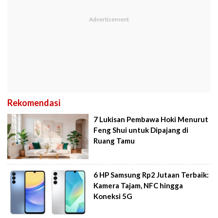
Rekomendasi
7 Lukisan Pembawa Hoki Menurut
Feng Shui untuk Dipajang di
Ruang Tamu
6 HP Samsung Rp2 Jutaan Terbaik:
Kamera Tajam, NFC hingga
Koneksi 5G