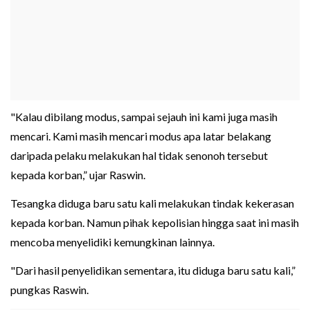
"Kalau dibilang modus, sampai sejauh ini kami juga masih
mencari. Kami masih mencari modus apa latar belakang
daripada pelaku melakukan hal tidak senonoh tersebut
kepada korban,” ujar Raswin.
Tesangka diduga baru satu kali melakukan tindak kekerasan
kepada korban. Namun pihak kepolisian hingga saat ini masih
mencoba menyelidiki kemungkinan lainnya.
"Dari hasil penyelidikan sementara, itu diduga baru satu kali,”
pungkas Raswin.