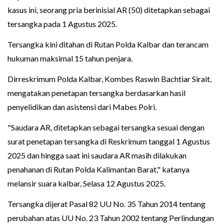
kasus ini, seorang pria berinisial AR (50) ditetapkan sebagai
tersangka pada 1 Agustus 2025.
Tersangka kini ditahan di Rutan Polda Kalbar dan terancam
hukuman maksimal 15 tahun penjara.
Dirreskrimum Polda Kalbar, Kombes Raswin Bachtiar Sirait,
mengatakan penetapan tersangka berdasarkan hasil
penyelidikan dan asistensi dari Mabes Polri.
"Saudara AR, ditetapkan sebagai tersangka sesuai dengan
surat penetapan tersangka di Reskrimum tanggal 1 Agustus
2025 dan hingga saat ini saudara AR masih dilakukan
penahanan di Rutan Polda Kalimantan Barat," katanya
melansir suara kalbar, Selasa 12 Agustus 2025.
Tersangka dijerat Pasal 82 UU No. 35 Tahun 2014 tentang
perubahan atas UU No. 23 Tahun 2002 tentang Perlindungan