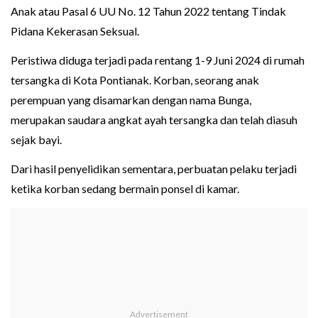
Anak atau Pasal 6 UU No. 12 Tahun 2022 tentang Tindak
Pidana Kekerasan Seksual.
Peristiwa diduga terjadi pada rentang 1-9 Juni 2024 di rumah
tersangka di Kota Pontianak. Korban, seorang anak
perempuan yang disamarkan dengan nama Bunga,
merupakan saudara angkat ayah tersangka dan telah diasuh
sejak bayi.
Dari hasil penyelidikan sementara, perbuatan pelaku terjadi
ketika korban sedang bermain ponsel di kamar.