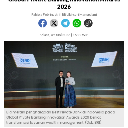
2026
Fabiola Febrinastri | RR Ukirsari Manggalani
Selasa, 09 Juni 2026 | 16:22 WIB
BRI meraih penghargaan Best Private Bank di Indonesia pada
Global Private Banking Innovation Awards 2026 berkat
transformasi layanan wealth management. (Dok. BRI)