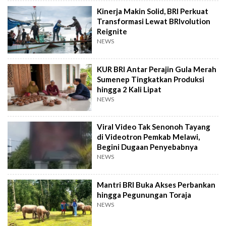
Kinerja Makin Solid, BRI Perkuat
Transformasi Lewat BRIvolution
Reignite
NEWS
KUR BRI Antar Perajin Gula Merah
Sumenep Tingkatkan Produksi
hingga 2 Kali Lipat
NEWS
Viral Video Tak Senonoh Tayang
di Videotron Pemkab Melawi,
Begini Dugaan Penyebabnya
NEWS
Mantri BRI Buka Akses Perbankan
hingga Pegunungan Toraja
NEWS