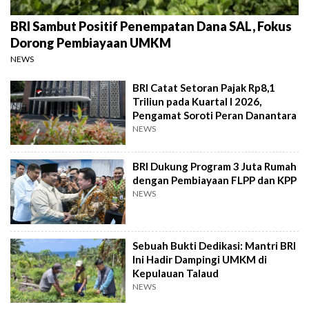
BRI Sambut Positif Penempatan Dana SAL, Fokus
Dorong Pembiayaan UMKM
NEWS
BRI Catat Setoran Pajak Rp8,1
Triliun pada Kuartal I 2026,
Pengamat Soroti Peran Danantara
NEWS
BRI Dukung Program 3 Juta Rumah
dengan Pembiayaan FLPP dan KPP
NEWS
Sebuah Bukti Dedikasi: Mantri BRI
Ini Hadir Dampingi UMKM di
Kepulauan Talaud
NEWS