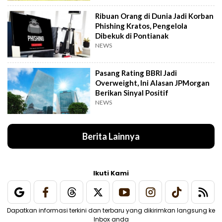
Ribuan Orang di Dunia Jadi Korban
Phishing Kratos, Pengelola
Dibekuk di Pontianak
NEWS
Pasang Rating BBRI Jadi
Overweight, Ini Alasan JPMorgan
Berikan Sinyal Positif
NEWS
Berita Lainnya
Ikuti Kami
Dapatkan informasi terkini dan terbaru yang dikirimkan langsung ke
Inbox anda