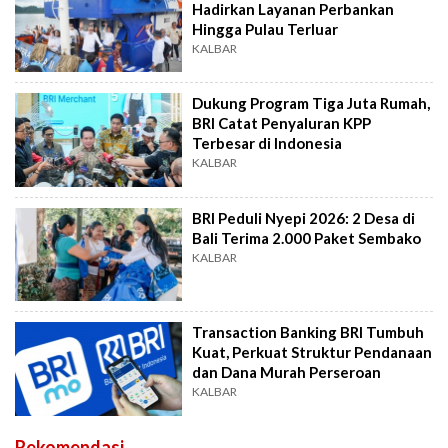
Hadirkan Layanan Perbankan
Hingga Pulau Terluar
KALBAR
Dukung Program Tiga Juta Rumah,
BRI Catat Penyaluran KPP
Terbesar di Indonesia
KALBAR
BRI Peduli Nyepi 2026: 2 Desa di
Bali Terima 2.000 Paket Sembako
KALBAR
Transaction Banking BRI Tumbuh
Kuat, Perkuat Struktur Pendanaan
dan Dana Murah Perseroan
KALBAR
Rekomendasi