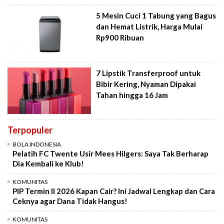
5 Mesin Cuci 1 Tabung yang Bagus
dan Hemat Listrik, Harga Mulai
Rp900 Ribuan
7 Lipstik Transferproof untuk
Bibir Kering, Nyaman Dipakai
Tahan hingga 16 Jam
Terpopuler
BOLA INDONESIA
Pelatih FC Twente Usir Mees Hilgers: Saya Tak Berharap
Dia Kembali ke Klub!
KOMUNITAS
PIP Termin II 2026 Kapan Cair? Ini Jadwal Lengkap dan Cara
Ceknya agar Dana Tidak Hangus!
KOMUNITAS