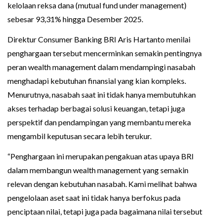
kelolaan reksa dana (mutual fund under management)
sebesar 93,31% hingga Desember 2025.
Direktur Consumer Banking BRI Aris Hartanto menilai
penghargaan tersebut mencerminkan semakin pentingnya
peran wealth management dalam mendampingi nasabah
menghadapi kebutuhan finansial yang kian kompleks.
Menurutnya, nasabah saat ini tidak hanya membutuhkan
akses terhadap berbagai solusi keuangan, tetapi juga
perspektif dan pendampingan yang membantu mereka
mengambil keputusan secara lebih terukur.
“Penghargaan ini merupakan pengakuan atas upaya BRI
dalam membangun wealth management yang semakin
relevan dengan kebutuhan nasabah. Kami melihat bahwa
pengelolaan aset saat ini tidak hanya berfokus pada
penciptaan nilai, tetapi juga pada bagaimana nilai tersebut