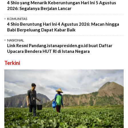
4 Shio yang Menarik Keberuntungan Hari Ini 5 Agustus
2026: Segalanya Berjalan Lancar
KOMUNITAS
4 Shio Beruntung Hari Ini 4 Agustus 2026: Macan hingga
Babi Berpeluang Dapat Kabar Baik
NASIONAL
Link Resmi Pandang.istanapresiden.go.id buat Daftar
Upacara Bendera HUT RI di Istana Negara
Terkini