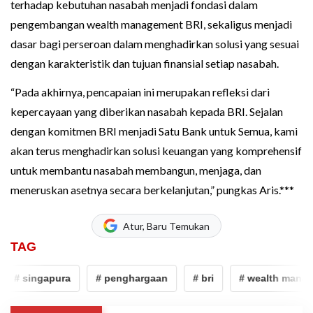
terhadap kebutuhan nasabah menjadi fondasi dalam
pengembangan wealth management BRI, sekaligus menjadi
dasar bagi perseroan dalam menghadirkan solusi yang sesuai
dengan karakteristik dan tujuan finansial setiap nasabah.
“Pada akhirnya, pencapaian ini merupakan refleksi dari
kepercayaan yang diberikan nasabah kepada BRI. Sejalan
dengan komitmen BRI menjadi Satu Bank untuk Semua, kami
akan terus menghadirkan solusi keuangan yang komprehensif
untuk membantu nasabah membangun, menjaga, dan
meneruskan asetnya secara berkelanjutan,” pungkas Aris.***
Atur, Baru Temukan
TAG
# singapura
# penghargaan
# bri
# wealth manage