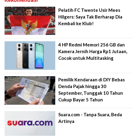
Pelatih FC Twente Usir Mees
Hilgers: Saya Tak Berharap Dia
Kembali ke Klub!
4 HP Redmi Memori 256 GB dan
Kamera Jernih Harga Rp1 Jutaan,
Cocok untuk Multitasking
Pemilik Kendaraan di DIY Bebas
Denda Pajak hingga 30
September, Tunggak 10 Tahun
Cukup Bayar 5 Tahun
Suara.com - Tanpa Suara, Beda
Artinya