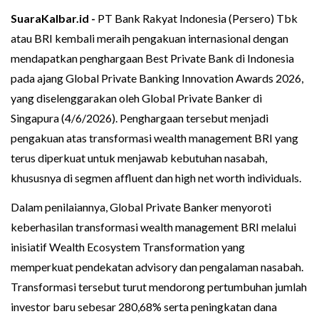
SuaraKalbar.id -
PT Bank Rakyat Indonesia (Persero) Tbk
atau BRI kembali meraih pengakuan internasional dengan
mendapatkan penghargaan Best Private Bank di Indonesia
pada ajang Global Private Banking Innovation Awards 2026,
yang diselenggarakan oleh Global Private Banker di
Singapura (4/6/2026). Penghargaan tersebut menjadi
pengakuan atas transformasi wealth management BRI yang
terus diperkuat untuk menjawab kebutuhan nasabah,
khususnya di segmen affluent dan high net worth individuals.
Dalam penilaiannya, Global Private Banker menyoroti
keberhasilan transformasi wealth management BRI melalui
inisiatif Wealth Ecosystem Transformation yang
memperkuat pendekatan advisory dan pengalaman nasabah.
Transformasi tersebut turut mendorong pertumbuhan jumlah
investor baru sebesar 280,68% serta peningkatan dana