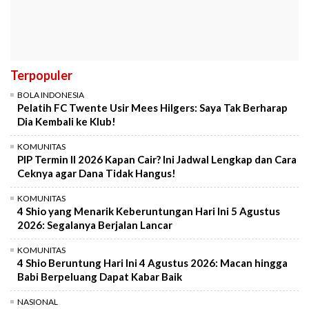
Terpopuler
BOLA INDONESIA
Pelatih FC Twente Usir Mees Hilgers: Saya Tak Berharap
Dia Kembali ke Klub!
KOMUNITAS
PIP Termin II 2026 Kapan Cair? Ini Jadwal Lengkap dan Cara
Ceknya agar Dana Tidak Hangus!
KOMUNITAS
4 Shio yang Menarik Keberuntungan Hari Ini 5 Agustus
2026: Segalanya Berjalan Lancar
KOMUNITAS
4 Shio Beruntung Hari Ini 4 Agustus 2026: Macan hingga
Babi Berpeluang Dapat Kabar Baik
NASIONAL