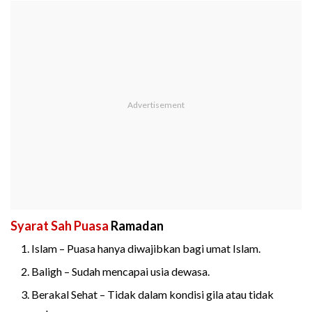
Syarat Sah Puasa
Ramadan
Islam – Puasa hanya diwajibkan bagi umat Islam.
Baligh – Sudah mencapai usia dewasa.
Berakal Sehat – Tidak dalam kondisi gila atau tidak