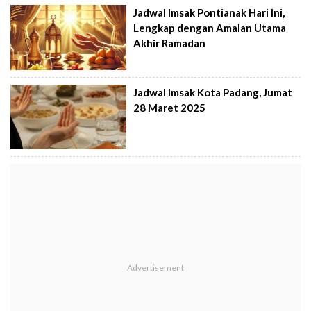
Jadwal Imsak Pontianak Hari Ini,
Lengkap dengan Amalan Utama
Akhir Ramadan
Jadwal Imsak Kota Padang, Jumat
28 Maret 2025