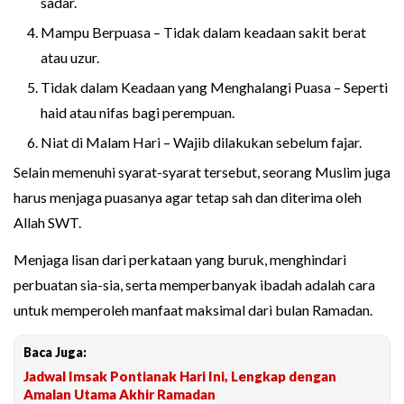
sadar.
Mampu Berpuasa – Tidak dalam keadaan sakit berat
atau uzur.
Tidak dalam Keadaan yang Menghalangi Puasa – Seperti
haid atau nifas bagi perempuan.
Niat di Malam Hari – Wajib dilakukan sebelum fajar.
Selain memenuhi syarat-syarat tersebut, seorang Muslim juga
harus menjaga puasanya agar tetap sah dan diterima oleh
Allah SWT.
Menjaga lisan dari perkataan yang buruk, menghindari
perbuatan sia-sia, serta memperbanyak ibadah adalah cara
untuk memperoleh manfaat maksimal dari bulan Ramadan.
Baca Juga:
Jadwal Imsak Pontianak Hari Ini, Lengkap dengan
Amalan Utama Akhir Ramadan