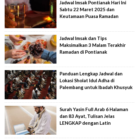
Jadwal Imsak Pontianak Hari Ini
Sabtu 22 Maret 2025 dan
Keutamaan Puasa Ramadan
Jadwal Imsak dan Tips
Maksimalkan 3 Malam Terakhir
Ramadan di Pontianak
Panduan Lengkap Jadwal dan
Lokasi Sholat Idul Adha di
Palembang untuk Ibadah Khusyuk
Surah Yasin Full Arab 6 Halaman
dan 83 Ayat, Tulisan Jelas
LENGKAP dengan Latin