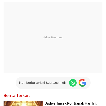
Ikuti berita terkini Suara.com di:
Berita Terkait
Jadwal Imsak Pontianak Hari Ini,