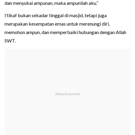
dan menyukai ampunan, maka ampunilah aku.”
I’tikaf bukan sekadar tinggal di masjid, tetapi juga
merupakan kesempatan emas untuk merenungi diri,
memohon ampun, dan memperbaiki hubungan dengan Allah
SWT.