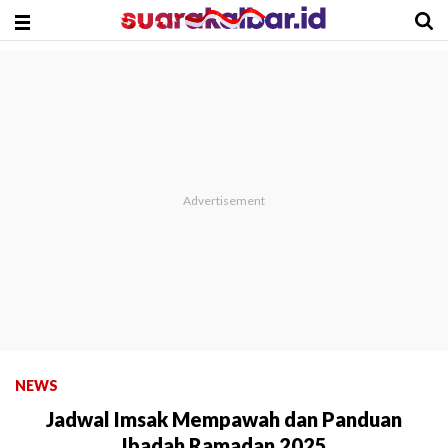
NEWS
Jadwal Imsak Mempawah dan Panduan
Ibadah Ramadan 2025