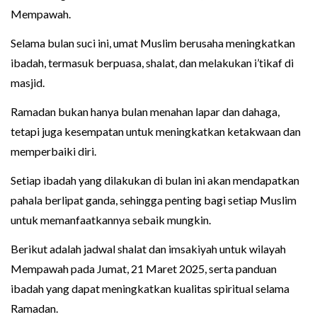
Mempawah.
Selama bulan suci ini, umat Muslim berusaha meningkatkan
ibadah, termasuk berpuasa, shalat, dan melakukan i’tikaf di
masjid.
Ramadan bukan hanya bulan menahan lapar dan dahaga,
tetapi juga kesempatan untuk meningkatkan ketakwaan dan
memperbaiki diri.
Setiap ibadah yang dilakukan di bulan ini akan mendapatkan
pahala berlipat ganda, sehingga penting bagi setiap Muslim
untuk memanfaatkannya sebaik mungkin.
Berikut adalah jadwal shalat dan imsakiyah untuk wilayah
Mempawah pada Jumat, 21 Maret 2025, serta panduan
ibadah yang dapat meningkatkan kualitas spiritual selama
Ramadan.