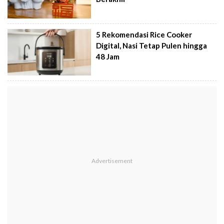
5 Rekomendasi Rice Cooker
Digital, Nasi Tetap Pulen hingga
48 Jam