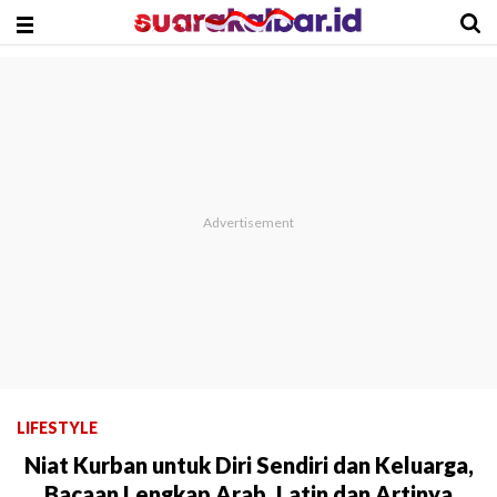
LIFESTYLE
Niat Kurban untuk Diri Sendiri dan Keluarga,
Bacaan Lengkap Arab, Latin dan Artinya