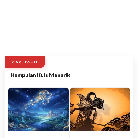
CARI TAHU
Kumpulan Kuis Menarik