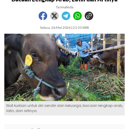
Tasmalinda
Selasa, 26 Mei 2026 | 21:53 WIB
Niat kurban untuk diri sendiri dan keluarga, bacaan lengkap arab,
latin, dan artinya.