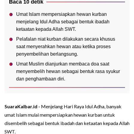
Baca 10 detik
Umat Islam mempersiapkan hewan kurban
menjelang Idul Adha sebagai bentuk ibadah
ketaatan kepada Allah SWT.
Pelafalan niat kurban dilakukan secara khusus
saat menyerahkan hewan atau ketika proses
penyembelihan berlangsung.
Umat Muslim dianjurkan membaca doa saat
menyembelih hewan sebagai bentuk rasa syukur
dan penghambaan diri.
SuaraKalbar.id -
Menjelang Hari Raya Idul Adha, banyak
umat Islam mulai mempersiapkan hewan kurban untuk
disembelih sebagai bentuk ibadah dan ketaatan kepada Allah
SWT.