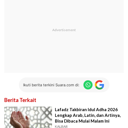
Ikuti berita terkini Suara.com di:
Berita Terkait
Lafadz Takbiran Idul Adha 2026
Lengkap Arab, Latin, dan Artinya,
Bisa Dibaca Mulai Malam Ini
KALBAR