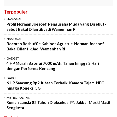
Terpopuler
NASIONAL
Profil Norman Joesoef, Pengusaha Muda yang Disebut-
sebut Bakal Dilantik Jadi Wamenhan RI
NASIONAL
Bocoran Reshuffle Kabinet Agustus: Norman Joesoef
Bakal Dilantik Jadi Wamenhan RI
GADGET
4 HP Murah Baterai 7000 mAh, Tahan hingga 2 Hari
dengan Performa Kencang
GADGET
6 HP Samsung Rp2 Jutaan Terbaik: Kamera Tajam, NFC
hingga Koneksi 5G
METROPOLITAN
Rumah Lansia 82 Tahun Dieksekusi PN Jakbar Meski Masih
Sengketa