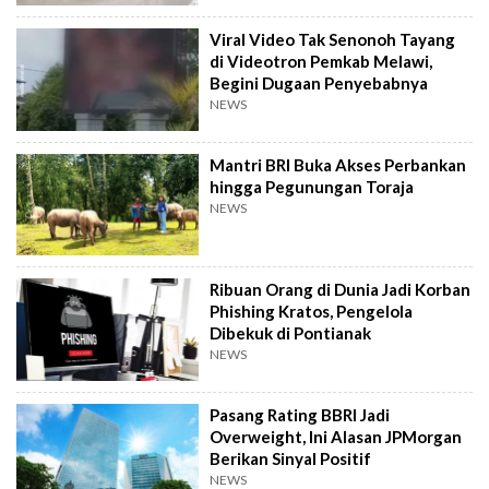
Viral Video Tak Senonoh Tayang
di Videotron Pemkab Melawi,
Begini Dugaan Penyebabnya
NEWS
Mantri BRI Buka Akses Perbankan
hingga Pegunungan Toraja
NEWS
Ribuan Orang di Dunia Jadi Korban
Phishing Kratos, Pengelola
Dibekuk di Pontianak
NEWS
Pasang Rating BBRI Jadi
Overweight, Ini Alasan JPMorgan
Berikan Sinyal Positif
NEWS