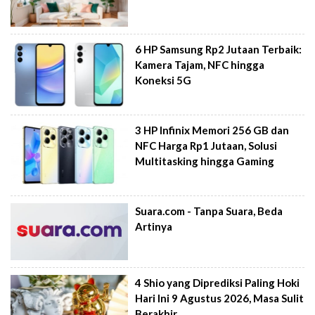
6 HP Samsung Rp2 Jutaan Terbaik:
Kamera Tajam, NFC hingga
Koneksi 5G
3 HP Infinix Memori 256 GB dan
NFC Harga Rp1 Jutaan, Solusi
Multitasking hingga Gaming
Suara.com - Tanpa Suara, Beda
Artinya
4 Shio yang Diprediksi Paling Hoki
Hari Ini 9 Agustus 2026, Masa Sulit
Berakhir