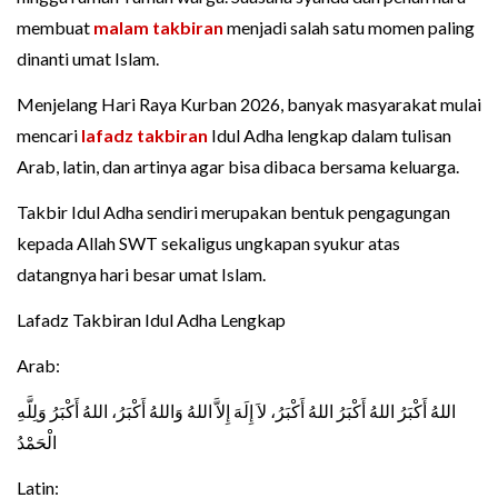
membuat
malam takbiran
menjadi salah satu momen paling
dinanti umat Islam.
Menjelang Hari Raya Kurban 2026, banyak masyarakat mulai
mencari
lafadz takbiran
Idul Adha lengkap dalam tulisan
Arab, latin, dan artinya agar bisa dibaca bersama keluarga.
Takbir Idul Adha sendiri merupakan bentuk pengagungan
kepada Allah SWT sekaligus ungkapan syukur atas
datangnya hari besar umat Islam.
Lafadz Takbiran Idul Adha Lengkap
Arab:
اللهُ أَكْبَرُ اللهُ أَكْبَرُ اللهُ أَكْبَرُ، لاَ إِلَهَ إِلاَّ اللهُ وَاللهُ أَكْبَرُ، اللهُ أَكْبَرُ وَلِلَّهِ
الْحَمْدُ
Latin: