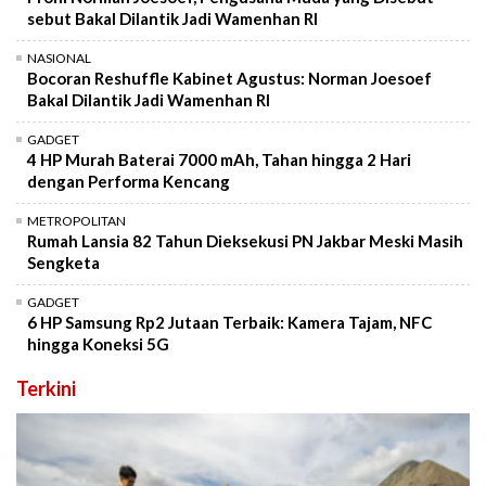
sebut Bakal Dilantik Jadi Wamenhan RI
NASIONAL
Bocoran Reshuffle Kabinet Agustus: Norman Joesoef
Bakal Dilantik Jadi Wamenhan RI
GADGET
4 HP Murah Baterai 7000 mAh, Tahan hingga 2 Hari
dengan Performa Kencang
METROPOLITAN
Rumah Lansia 82 Tahun Dieksekusi PN Jakbar Meski Masih
Sengketa
GADGET
6 HP Samsung Rp2 Jutaan Terbaik: Kamera Tajam, NFC
hingga Koneksi 5G
Terkini