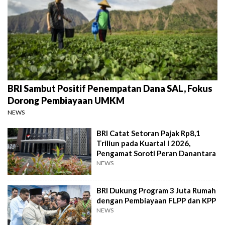
BRI Sambut Positif Penempatan Dana SAL, Fokus
Dorong Pembiayaan UMKM
NEWS
BRI Catat Setoran Pajak Rp8,1
Triliun pada Kuartal I 2026,
Pengamat Soroti Peran Danantara
NEWS
BRI Dukung Program 3 Juta Rumah
dengan Pembiayaan FLPP dan KPP
NEWS