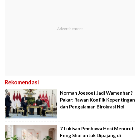
Rekomendasi
Norman Joesoef Jadi Wamenhan?
Pakar: Rawan Konflik Kepentingan
dan Pengalaman Birokrasi Nol
7 Lukisan Pembawa Hoki Menurut
Feng Shui untuk Dipajang di