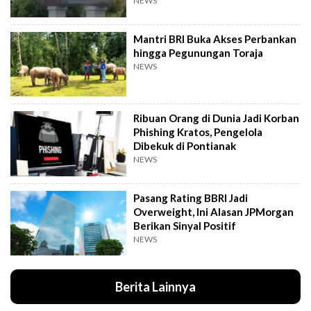
NEWS
Mantri BRI Buka Akses Perbankan
hingga Pegunungan Toraja
NEWS
Ribuan Orang di Dunia Jadi Korban
Phishing Kratos, Pengelola
Dibekuk di Pontianak
NEWS
Pasang Rating BBRI Jadi
Overweight, Ini Alasan JPMorgan
Berikan Sinyal Positif
NEWS
Berita Lainnya