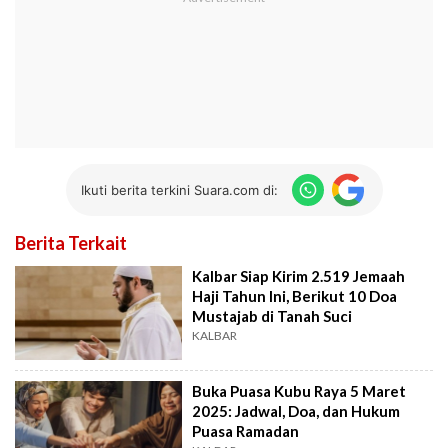
Ikuti berita terkini Suara.com di:
Berita Terkait
Kalbar Siap Kirim 2.519 Jemaah
Haji Tahun Ini, Berikut 10 Doa
Mustajab di Tanah Suci
KALBAR
Buka Puasa Kubu Raya 5 Maret
2025: Jadwal, Doa, dan Hukum
Puasa Ramadan