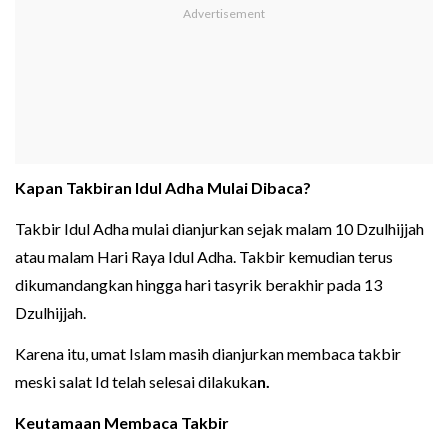
Kapan Takbiran Idul Adha Mulai Dibaca?
Takbir Idul Adha mulai dianjurkan sejak malam 10 Dzulhijjah
atau malam Hari Raya Idul Adha. Takbir kemudian terus
dikumandangkan hingga hari tasyrik berakhir pada 13
Dzulhijjah.
Karena itu, umat Islam masih dianjurkan membaca takbir
meski salat Id telah selesai dilakuka
n.
Keutamaan Membaca Takbir