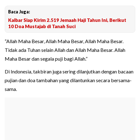
Baca Juga:
Kalbar Siap Kirim 2.519 Jemaah Haji Tahun Ini, Berikut
10 Doa Mustajab di Tanah Suci
“Allah Maha Besar, Allah Maha Besar, Allah Maha Besar.
Tidak ada Tuhan selain Allah dan Allah Maha Besar. Allah
Maha Besar dan segala puji bagi Allah.”
Di Indonesia, takbiran juga sering dilanjutkan dengan bacaan
pujian dan doa tambahan yang dilantunkan secara bersama-
sama.