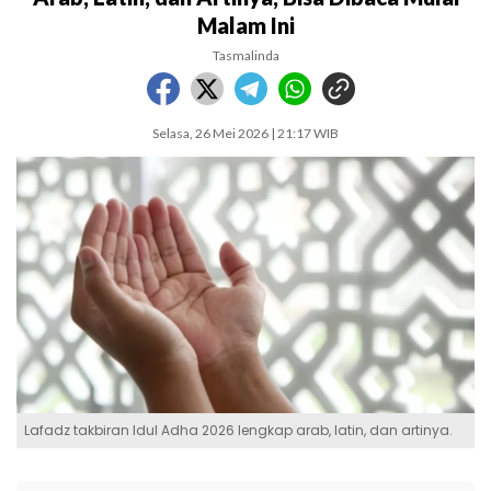
Malam Ini
Tasmalinda
Selasa, 26 Mei 2026 | 21:17 WIB
Lafadz takbiran Idul Adha 2026 lengkap arab, latin, dan artinya.