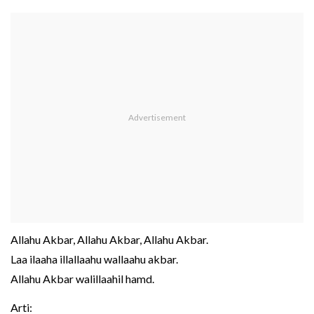
Allahu Akbar, Allahu Akbar, Allahu Akbar.
Laa ilaaha illallaahu wallaahu akbar.
Allahu Akbar walillaahil hamd.
Arti: