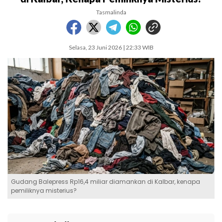
Tasmalinda
Selasa, 23 Juni 2026 | 22:33 WIB
Gudang Balepress Rp16,4 miliar diamankan di Kalbar, kenapa
pemiliknya misterius?