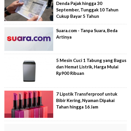
Denda Pajak hingga 30
September, Tunggak 10 Tahun
Cukup Bayar 5 Tahun
Suara.com - Tanpa Suara, Beda
Artinya
5 Mesin Cuci 1 Tabung yang Bagus
dan Hemat Listrik, Harga Mulai
Rp900 Ribuan
7 Lipstik Transferproof untuk
Bibir Kering, Nyaman Dipakai
Tahan hingga 16 Jam