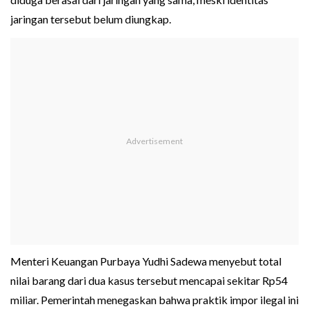
jaringan tersebut belum diungkap.
Menteri Keuangan Purbaya Yudhi Sadewa menyebut total
nilai barang dari dua kasus tersebut mencapai sekitar Rp54
miliar. Pemerintah menegaskan bahwa praktik impor ilegal ini