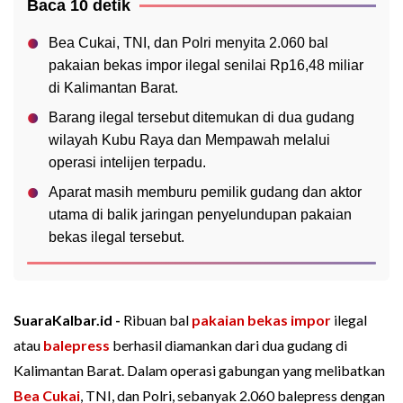
Baca 10 detik
Bea Cukai, TNI, dan Polri menyita 2.060 bal
pakaian bekas impor ilegal senilai Rp16,48 miliar
di Kalimantan Barat.
Barang ilegal tersebut ditemukan di dua gudang
wilayah Kubu Raya dan Mempawah melalui
operasi intelijen terpadu.
Aparat masih memburu pemilik gudang dan aktor
utama di balik jaringan penyelundupan pakaian
bekas ilegal tersebut.
SuaraKalbar.id -
Ribuan bal
pakaian bekas impor
ilegal
atau
balepress
berhasil diamankan dari dua gudang di
Kalimantan Barat. Dalam operasi gabungan yang melibatkan
Bea Cukai
, TNI, dan Polri, sebanyak 2.060 balepress dengan