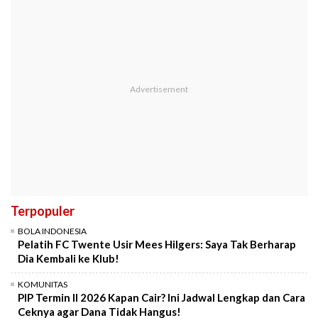
Terpopuler
BOLA INDONESIA
Pelatih FC Twente Usir Mees Hilgers: Saya Tak Berharap
Dia Kembali ke Klub!
KOMUNITAS
PIP Termin II 2026 Kapan Cair? Ini Jadwal Lengkap dan Cara
Ceknya agar Dana Tidak Hangus!