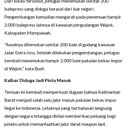
Dari lokasi tersebut, petugas menemukan sekitar 200
balepress yang diduga berasal dari luar negeri.
Pengembangan kemudian mengarah pada penemuan hampir
2.000 balepress lainnya di kawasan pergudangan Wajok,
Kabupaten Mempawah.
"Awalnya ditemukan sekitar 200 bale di gudang kawasan
Jalan Extra Joss. Setelah dilakukan pengembangan, petugas
kembali menemukan hampir 2.000 bale pakaian bekas impor
di Wajok," kata Budi.
Kalbar Diduga Jadi Pintu Masuk
Temuan ini kembali memperkuat dugaan bahwa Kalimantan
Barat menjadi salah satu jalur masuk pakaian bekas impor
ilegal ke Indonesia. Letaknya yang berbatasan langsung
dengan negara tetangga dinilai memberikan peluang bagi
pelaku untuk memanfaatkan jalur darat maupun laut.