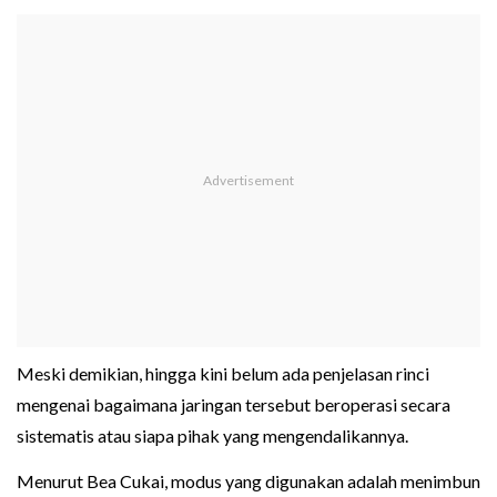
Meski demikian, hingga kini belum ada penjelasan rinci
mengenai bagaimana jaringan tersebut beroperasi secara
sistematis atau siapa pihak yang mengendalikannya.
Menurut Bea Cukai, modus yang digunakan adalah menimbun