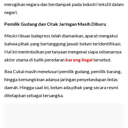
merugikan negara dan berdampak pada industri tekstil dalam
negeri.
Pemilik Gudang dan Otak Jaringan Masih Diburu
Meski ribuan balepress telah diamankan, aparat mengakui
bahwa pihak yang bertanggung jawab belum teridentifikasi.
Hal ini menimbulkan pertanyaan mengenai siapa sebenarnya
aktor utama di balik peredaran
barang ilegal
tersebut.
Bea Cukai masih menelusuri pemilik gudang, pemilik barang,
hingga kemungkinan adanya jaringan penyelundupan lintas
daerah. Hingga saat ini, belum ada pihak yang secara resmi
ditetapkan sebagai tersangka.