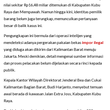
nilai sekitar Rp16,48 miliar ditemukan di Kabupaten Kubu
Raya dan Mempawah. Namun hingga kini, identitas pemilik
barang belum juga terungkap, memunculkan pertanyaan
besar di balik kasus ini.
Pengungkapan ini bermula dari operasi intelijen yang
mendeteksi adanya pergerakan pakaian bekas
impor ilegal
yang diduga akan dikirim dari Kalimantan Barat menuju
Jakarta. Meski demikian, detail mengenai sumber informasi
dan proses pelacakan belum dijelaskan secara rinci kepada
publik.
Kepala Kantor Wilayah Direktorat Jenderal Bea dan Cukai
Kalimantan Bagian Barat, Budi Harjanto, menyebut temuan
awal berada di kawasan Jalan Extra Joss, Kabupaten Kubu
Raya.