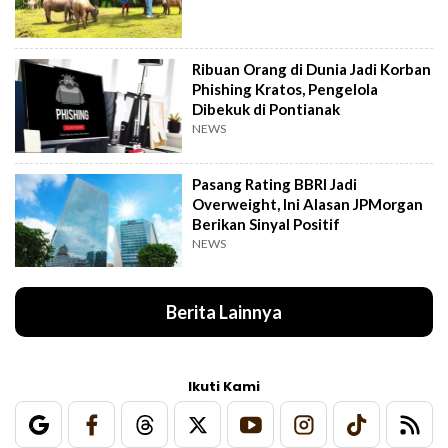
Ribuan Orang di Dunia Jadi Korban
Phishing Kratos, Pengelola
Dibekuk di Pontianak
NEWS
Pasang Rating BBRI Jadi
Overweight, Ini Alasan JPMorgan
Berikan Sinyal Positif
NEWS
Berita Lainnya
Ikuti Kami