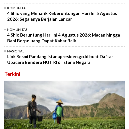
KOMUNITAS
4 Shio yang Menarik Keberuntungan Hari Ini 5 Agustus
2026: Segalanya Berjalan Lancar
KOMUNITAS
4 Shio Beruntung Hari Ini 4 Agustus 2026: Macan hingga
Babi Berpeluang Dapat Kabar Baik
NASIONAL
Link Resmi Pandang.istanapresiden.go.id buat Daftar
Upacara Bendera HUT RI di Istana Negara
Terkini