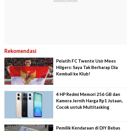
Rekomendasi
Pelatih FC Twente Usir Mees
Hilgers: Saya Tak Berharap Dia
Kembali ke Klub!
4 HP Redmi Memori 256 GB dan
Kamera Jernih Harga Rp1 Jutaan,
Cocok untuk Multitasking
Pemilik Kendaraan di DIY Bebas