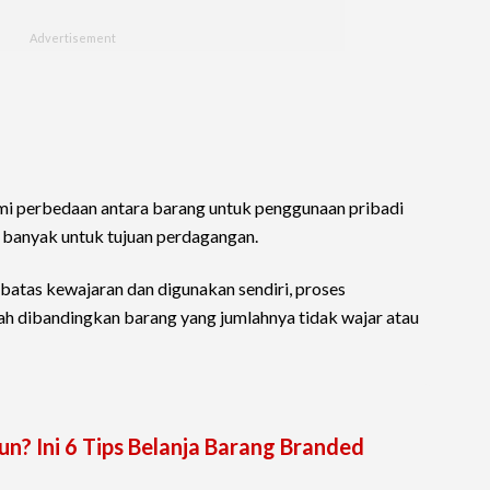
mi perbedaan antara barang untuk penggunaan pribadi
 banyak untuk tujuan perdagangan.
batas kewajaran dan digunakan sendiri, proses
h dibandingkan barang yang jumlahnya tidak wajar atau
n? Ini 6 Tips Belanja Barang Branded