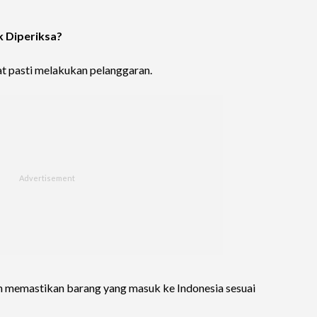
 Diperiksa?
t pasti melakukan pelanggaran.
n memastikan barang yang masuk ke Indonesia sesuai