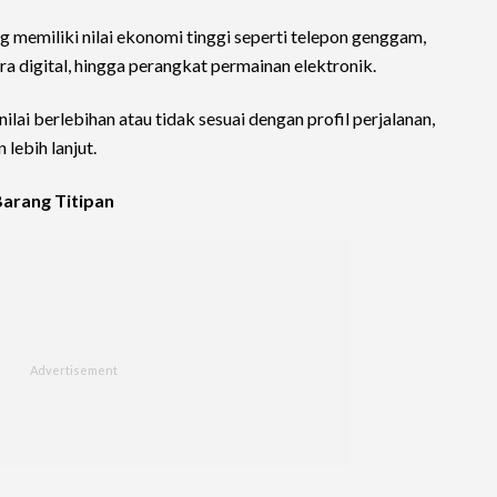
 memiliki nilai ekonomi tinggi seperti telepon genggam,
era digital, hingga perangkat permainan elektronik.
lai berlebihan atau tidak sesuai dengan profil perjalanan,
lebih lanjut.
arang Titipan