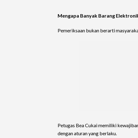
Mengapa Banyak Barang Elektronik
Pemeriksaan bukan berarti masyaraka
Petugas Bea Cukai memiliki kewajiba
dengan aturan yang berlaku.