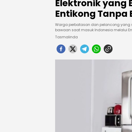
Elektronik yang
Entikong Tanpa 
Warga perbatasan dan pelancong yang s
bawaan saat masuk Indonesia melalui En
Tasmalinda