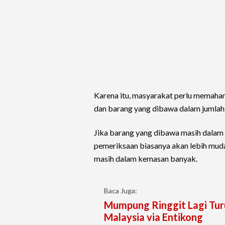
Karena itu, masyarakat perlu memaha
dan barang yang dibawa dalam jumlah
Jika barang yang dibawa masih dalam 
pemeriksaan biasanya akan lebih muda
masih dalam kemasan banyak.
Baca Juga:
Mumpung Ringgit Lagi Turu
Malaysia via Entikong