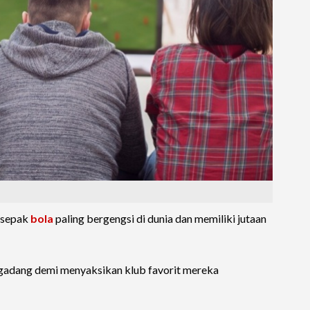
a sepak
bola
paling bergengsi di dunia dan memiliki jutaan
egadang demi menyaksikan klub favorit mereka