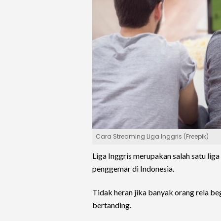
Cara Streaming Liga Inggris (Freepik)
Liga Inggris merupakan salah satu lig
penggemar di Indonesia.
Tidak heran jika banyak orang rela b
bertanding.