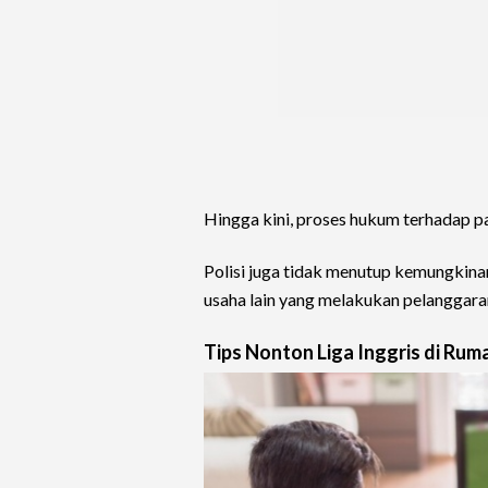
Hingga kini, proses hukum terhadap pa
Polisi juga tidak menutup kemungkin
usaha lain yang melakukan pelanggara
Tips Nonton Liga Inggris di Ruma