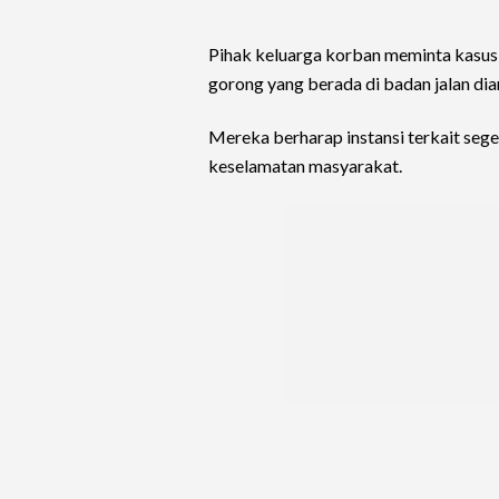
Pihak keluarga korban meminta kasus 
gorong yang berada di badan jalan d
Mereka berharap instansi terkait seg
keselamatan masyarakat.