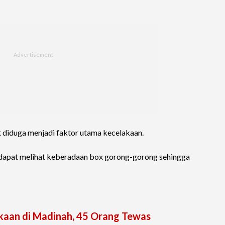
t diduga menjadi faktor utama kecelakaan.
dapat melihat keberadaan box gorong-gorong sehingga
aan di Madinah, 45 Orang Tewas