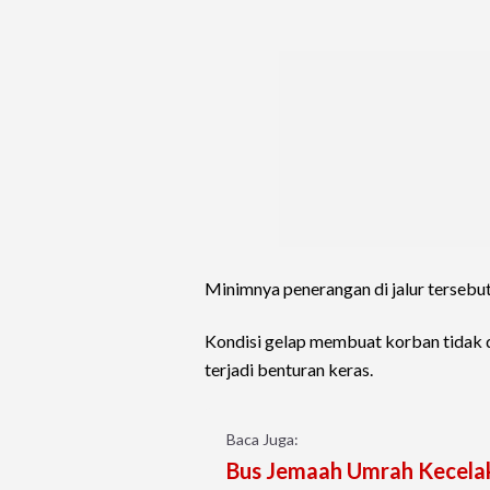
Minimnya penerangan di jalur tersebu
Kondisi gelap membuat korban tidak 
terjadi benturan keras.
Baca Juga:
Bus Jemaah Umrah Kecelak