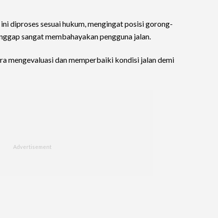
ini diproses sesuai hukum, mengingat posisi gorong-
ianggap sangat membahayakan pengguna jalan.
era mengevaluasi dan memperbaiki kondisi jalan demi