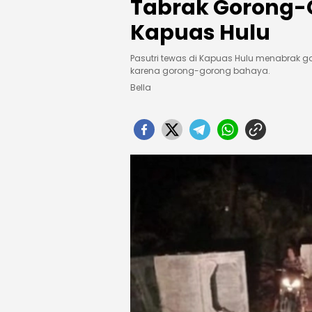
Tabrak Gorong-
Kapuas Hulu
Pasutri tewas di Kapuas Hulu menabrak go
karena gorong-gorong bahaya.
Bella