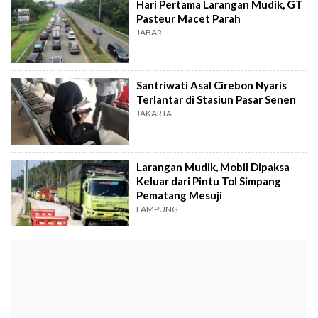
Hari Pertama Larangan Mudik, GT
Pasteur Macet Parah
JABAR
Santriwati Asal Cirebon Nyaris
Terlantar di Stasiun Pasar Senen
JAKARTA
Larangan Mudik, Mobil Dipaksa
Keluar dari Pintu Tol Simpang
Pematang Mesuji
LAMPUNG