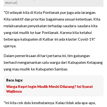
Mas'ud]
"Di wilayah kita di Kota Pontianak pun juga ada larangan.
Kita selektif dan prioritas bagaimana sesuai ketentuan. Kita
melaksanakan penyekatan terhadap saudara-saudara kita
yang niat mudik ke luar Pontianak. Karena kita ketahui
beberapa kabupaten di Kalbar ini ada klaster Covid-19,"
ujarnya.
Dalam pemeriksaan di hari pertama ini, tim gabungan
berhasil mengamankan satu warga dari Kabupaten Ketapang
yang mau mudik ke Kabupaten Sambas.
Baca Juga:
Warga Kepri Ingin Mudik Meski Dilarang? Ini Syarat
Wajibnya
"Ini kita cek dulu kesehatannya. Kalau tidak ada apa-apa,