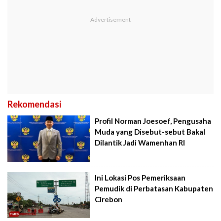
Rekomendasi
Profil Norman Joesoef, Pengusaha
Muda yang Disebut-sebut Bakal
Dilantik Jadi Wamenhan RI
Ini Lokasi Pos Pemeriksaan
Pemudik di Perbatasan Kabupaten
Cirebon