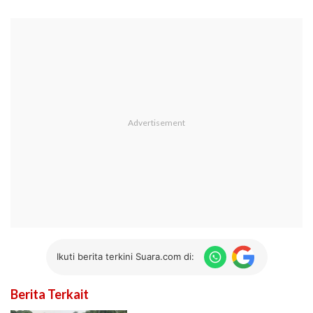
Ikuti berita terkini Suara.com di:
Berita Terkait