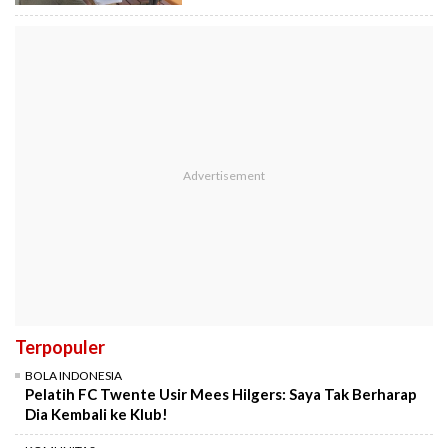
Terpopuler
BOLA INDONESIA
Pelatih FC Twente Usir Mees Hilgers: Saya Tak Berharap
Dia Kembali ke Klub!