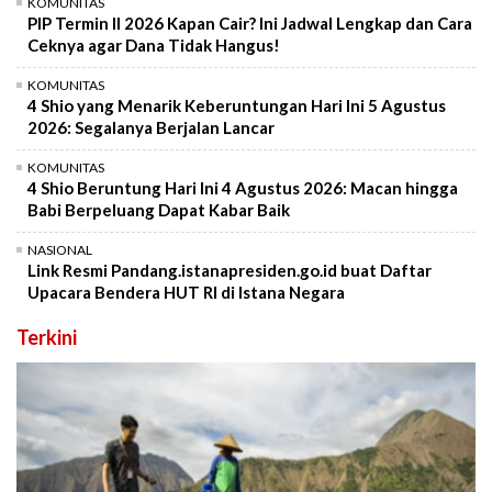
KOMUNITAS
PIP Termin II 2026 Kapan Cair? Ini Jadwal Lengkap dan Cara
Ceknya agar Dana Tidak Hangus!
KOMUNITAS
4 Shio yang Menarik Keberuntungan Hari Ini 5 Agustus
2026: Segalanya Berjalan Lancar
KOMUNITAS
4 Shio Beruntung Hari Ini 4 Agustus 2026: Macan hingga
Babi Berpeluang Dapat Kabar Baik
NASIONAL
Link Resmi Pandang.istanapresiden.go.id buat Daftar
Upacara Bendera HUT RI di Istana Negara
Terkini