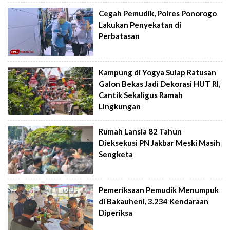
Cegah Pemudik, Polres Ponorogo
Lakukan Penyekatan di
Perbatasan
Kampung di Yogya Sulap Ratusan
Galon Bekas Jadi Dekorasi HUT RI,
Cantik Sekaligus Ramah
Lingkungan
Rumah Lansia 82 Tahun
Dieksekusi PN Jakbar Meski Masih
Sengketa
Pemeriksaan Pemudik Menumpuk
di Bakauheni, 3.234 Kendaraan
Diperiksa