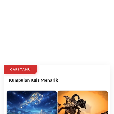
CARI TAHU
Kumpulan Kuis Menarik