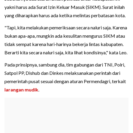
yakni harus ada Surat Izin Keluar Masuk (SIKM). Surat inilah
yang diharapkan harus ada ketika melintas perbatasan kota.
"Tapi, kita melakukan pemeriksaan secara naluri saja. Karena
bukan apa-apa, mungkin ada kesulitan mengurus SIKM atau
tidak sempat karena hari-harinya bekerja lintas kabupaten.
Berarti kita secara naluri saja, kita lihat kondisinya," kata Leo.
Pada prinsipnya, sambung dia, tim gabungan dari TNI, Polri,
Satpol PP, Dishub dan Dinkes melaksanakan perintah dari
pemerintah pusat sesuai dengan aturan Permendagri, terkait
larangan mudik
.