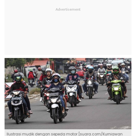
Ilustrasi mudik dengan sepeda motor [suara.com/Kurniawan