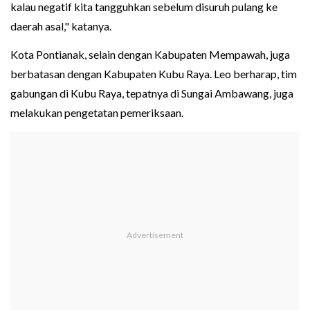
kalau negatif kita tangguhkan sebelum disuruh pulang ke
daerah asal," katanya.
Kota Pontianak, selain dengan Kabupaten Mempawah, juga
berbatasan dengan Kabupaten Kubu Raya. Leo berharap, tim
gabungan di Kubu Raya, tepatnya di Sungai Ambawang, juga
melakukan pengetatan pemeriksaan.