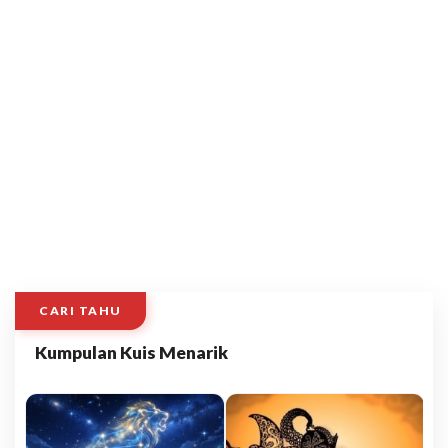
CARI TAHU
Kumpulan Kuis Menarik