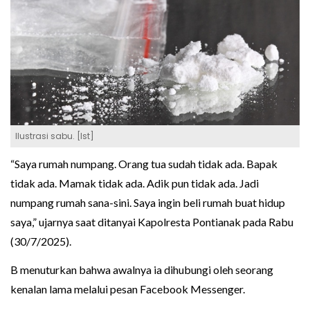
Ilustrasi sabu. [Ist]
“Saya rumah numpang. Orang tua sudah tidak ada. Bapak
tidak ada. Mamak tidak ada. Adik pun tidak ada. Jadi
numpang rumah sana-sini. Saya ingin beli rumah buat hidup
saya,” ujarnya saat ditanyai Kapolresta Pontianak pada Rabu
(30/7/2025).
B menuturkan bahwa awalnya ia dihubungi oleh seorang
kenalan lama melalui pesan Facebook Messenger.