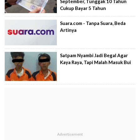
September, Tunggak 10 Tahun
Cukup Bayar 5 Tahun
Suara.com - Tanpa Suara, Beda
Artinya
Satpam Nyambi Jadi Begal Agar
Kaya Raya, Tapi Malah Masuk Bui