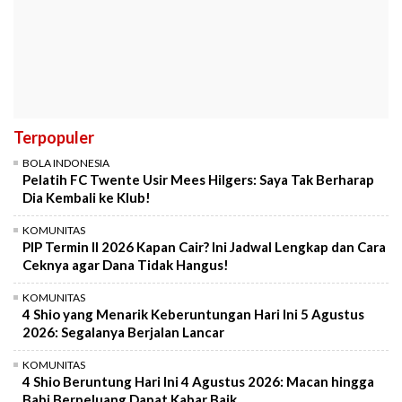
Terpopuler
BOLA INDONESIA
Pelatih FC Twente Usir Mees Hilgers: Saya Tak Berharap
Dia Kembali ke Klub!
KOMUNITAS
PIP Termin II 2026 Kapan Cair? Ini Jadwal Lengkap dan Cara
Ceknya agar Dana Tidak Hangus!
KOMUNITAS
4 Shio yang Menarik Keberuntungan Hari Ini 5 Agustus
2026: Segalanya Berjalan Lancar
KOMUNITAS
4 Shio Beruntung Hari Ini 4 Agustus 2026: Macan hingga
Babi Berpeluang Dapat Kabar Baik