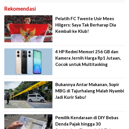
Rekomendasi
Pelatih FC Twente Usir Mees
Hilgers: Saya Tak Berharap Dia
Kembali ke Klub!
4 HP Redmi Memori 256 GB dan
Kamera Jernih Harga Rp1 Jutaan,
Cocok untuk Multitasking
Bukannya Antar Makanan, Sopir
MBG di Tajurhalang Malah Nyambi
Jadi Kurir Sabu!
Pemilik Kendaraan di DIY Bebas
Denda Pajak hingga 30