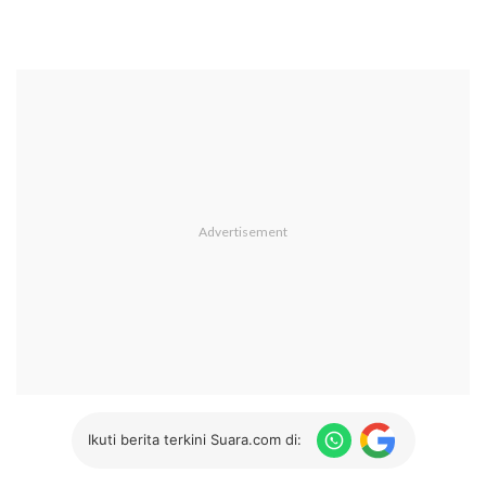
Ikuti berita terkini Suara.com di: