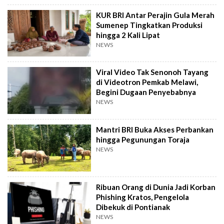
KUR BRI Antar Perajin Gula Merah
Sumenep Tingkatkan Produksi
hingga 2 Kali Lipat
NEWS
Viral Video Tak Senonoh Tayang
di Videotron Pemkab Melawi,
Begini Dugaan Penyebabnya
NEWS
Mantri BRI Buka Akses Perbankan
hingga Pegunungan Toraja
NEWS
Ribuan Orang di Dunia Jadi Korban
Phishing Kratos, Pengelola
Dibekuk di Pontianak
NEWS