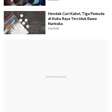
Hendak Curi Kabel, Tiga Pemuda
di Kubu Raya Terciduk Bawa
Narkoba
KALBAR