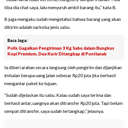
tiba dia chat saya, lalu menyuruh ambil barang itu,” kata B.
B juga mengaku sudah mengetahui bahwa barang yang akan
dikirim adalah narkoba jenis sabu.
Baca Juga:
Polis Gagalkan Pengiriman 3 Kg Sabu dalam Bungkus
Kopi Premium, Dua Kurir Ditangkap di Pontianak
Ia diberi arahan secara langsung oleh pengirim dan dijanjikan
imbalan berupa uang jalan sebesar Rp20 juta jika berhasil
mengantar paket ke tujuan.
“Sudah dijelaskan itu sabu. Kalau sudah saya terima dan
berhasil antar, uangnya akan ditransfer Rp20 juta. Tapi belum
sempat ditransfer, saya sudah tertangkap,” jelasnya.