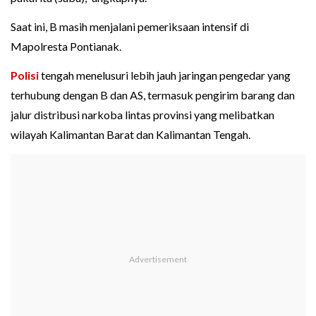
Saat ini, B masih menjalani pemeriksaan intensif di
Mapolresta Pontianak.
Polisi
tengah menelusuri lebih jauh jaringan pengedar yang
terhubung dengan B dan AS, termasuk pengirim barang dan
jalur distribusi narkoba lintas provinsi yang melibatkan
wilayah Kalimantan Barat dan Kalimantan Tengah.