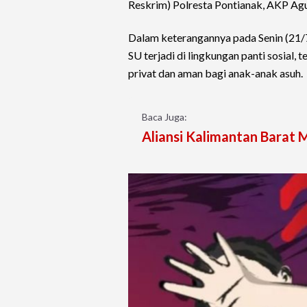
Reskrim) Polresta Pontianak, AKP Ag
Dalam keterangannya pada Senin (21/
SU terjadi di lingkungan panti sosial, 
privat dan aman bagi anak-anak asuh.
Baca Juga:
Aliansi Kalimantan Barat 