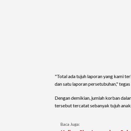
"Total ada tujuh laporan yang kami ter
dan satu laporan persetubuhan," tegas
Dengan demikian, jumlah korban dala
tersebut tercatat sebanyak tujuh anak
Baca Juga: