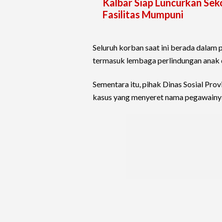
Kalbar Siap Luncurkan Sek
Fasilitas Mumpuni
Seluruh korban saat ini berada dala
termasuk lembaga perlindungan anak 
Sementara itu, pihak Dinas Sosial Pro
kasus yang menyeret nama pegawainya