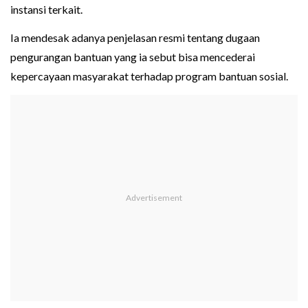
instansi terkait.
Ia mendesak adanya penjelasan resmi tentang dugaan
pengurangan bantuan yang ia sebut bisa mencederai
kepercayaan masyarakat terhadap program bantuan sosial.