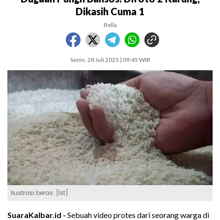
Dikasih Cuma 1
Bella
Senin, 28 Juli 2025 | 09:45 WIB
Ilustrasi beras. [Ist]
SuaraKalbar.id -
Sebuah video protes dari seorang warga di