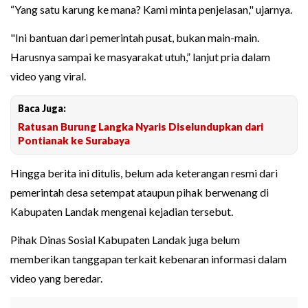
“Yang satu karung ke mana? Kami minta penjelasan," ujarnya.
"Ini bantuan dari pemerintah pusat, bukan main-main.
Harusnya sampai ke masyarakat utuh,” lanjut pria dalam
video yang viral.
Baca Juga:
Ratusan Burung Langka Nyaris Diselundupkan dari
Pontianak ke Surabaya
Hingga berita ini ditulis, belum ada keterangan resmi dari
pemerintah desa setempat ataupun pihak berwenang di
Kabupaten Landak mengenai kejadian tersebut.
Pihak Dinas Sosial Kabupaten Landak juga belum
memberikan tanggapan terkait kebenaran informasi dalam
video yang beredar.