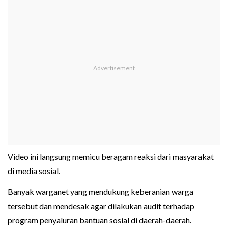
Video ini langsung memicu beragam reaksi dari masyarakat
di media sosial.
Banyak warganet yang mendukung keberanian warga
tersebut dan mendesak agar dilakukan audit terhadap
program penyaluran bantuan sosial di daerah-daerah.