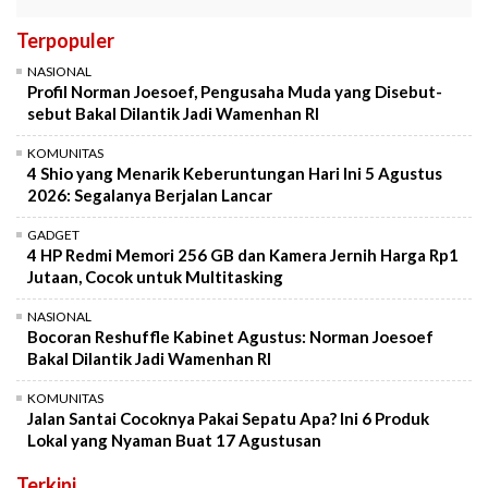
Terpopuler
NASIONAL
Profil Norman Joesoef, Pengusaha Muda yang Disebut-
sebut Bakal Dilantik Jadi Wamenhan RI
KOMUNITAS
4 Shio yang Menarik Keberuntungan Hari Ini 5 Agustus
2026: Segalanya Berjalan Lancar
GADGET
4 HP Redmi Memori 256 GB dan Kamera Jernih Harga Rp1
Jutaan, Cocok untuk Multitasking
NASIONAL
Bocoran Reshuffle Kabinet Agustus: Norman Joesoef
Bakal Dilantik Jadi Wamenhan RI
KOMUNITAS
Jalan Santai Cocoknya Pakai Sepatu Apa? Ini 6 Produk
Lokal yang Nyaman Buat 17 Agustusan
Terkini