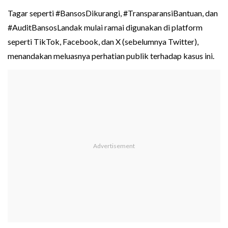
Tagar seperti #BansosDikurangi, #TransparansiBantuan, dan
#AuditBansosLandak mulai ramai digunakan di platform
seperti TikTok, Facebook, dan X (sebelumnya Twitter),
menandakan meluasnya perhatian publik terhadap kasus ini.