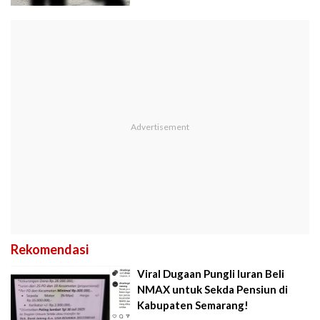
Rekomendasi
Viral Dugaan Pungli Iuran Beli
NMAX untuk Sekda Pensiun di
Kabupaten Semarang!