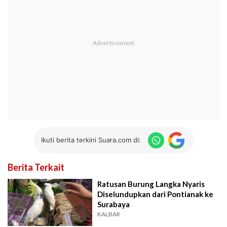
Ikuti berita terkini Suara.com di:
Berita Terkait
Ratusan Burung Langka Nyaris
Diselundupkan dari Pontianak ke
Surabaya
KALBAR