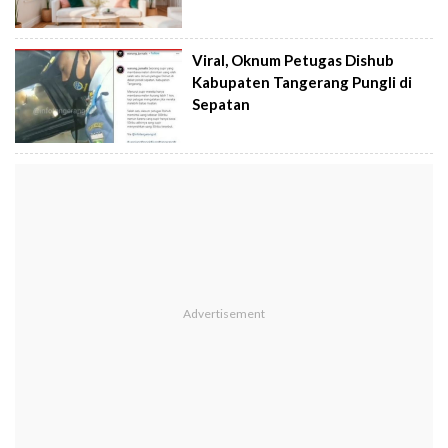
Viral, Oknum Petugas Dishub
Kabupaten Tangerang Pungli di
Sepatan