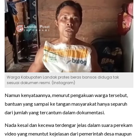
Warga Kabupaten Landak protes beras bansos diduga tak
sesuai dokumen resmi. (Instagram)
Namun kenyataannya, menurut pengakuan warga tersebut,
bantuan yang sampai ke tangan masyarakat hanya separuh
dari jumlah yang tercantum dalam dokumentasi.
Nada kesal dan kecewa terdengar jelas dalam suara perekam
video yang menuntut kejelasan dari pemerintah desa maupun