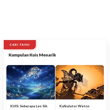
CARI TAHU
Kumpulan Kuis Menarik
KUIS: Seberapa Leo Sih
Kalkulator Weton