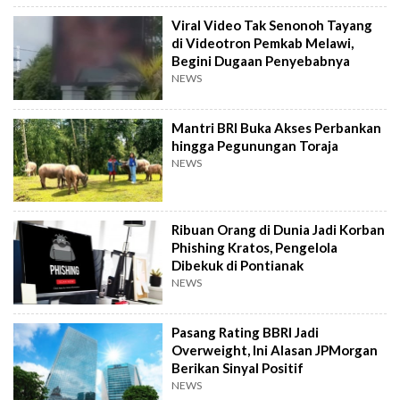
Viral Video Tak Senonoh Tayang
di Videotron Pemkab Melawi,
Begini Dugaan Penyebabnya
NEWS
Mantri BRI Buka Akses Perbankan
hingga Pegunungan Toraja
NEWS
Ribuan Orang di Dunia Jadi Korban
Phishing Kratos, Pengelola
Dibekuk di Pontianak
NEWS
Pasang Rating BBRI Jadi
Overweight, Ini Alasan JPMorgan
Berikan Sinyal Positif
NEWS