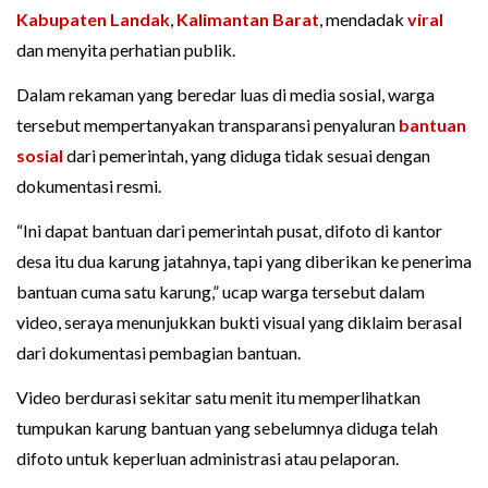
Kabupaten Landak
,
Kalimantan Barat
, mendadak
viral
dan menyita perhatian publik.
Dalam rekaman yang beredar luas di media sosial, warga
tersebut mempertanyakan transparansi penyaluran
bantuan
sosial
dari pemerintah, yang diduga tidak sesuai dengan
dokumentasi resmi.
“Ini dapat bantuan dari pemerintah pusat, difoto di kantor
desa itu dua karung jatahnya, tapi yang diberikan ke penerima
bantuan cuma satu karung,” ucap warga tersebut dalam
video, seraya menunjukkan bukti visual yang diklaim berasal
dari dokumentasi pembagian bantuan.
Video berdurasi sekitar satu menit itu memperlihatkan
tumpukan karung bantuan yang sebelumnya diduga telah
difoto untuk keperluan administrasi atau pelaporan.